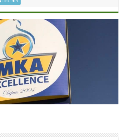
LinkedIn