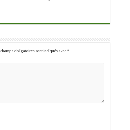
 champs obligatoires sont indiqués avec
*