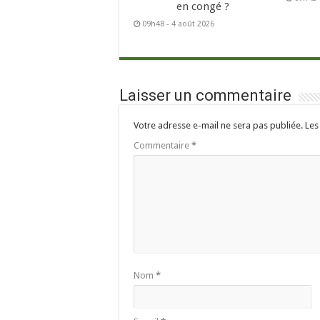
en congé ?
09h48 - 4 août 2026
Laisser un commentaire
Votre adresse e-mail ne sera pas publiée.
Les
Commentaire
*
Nom
*