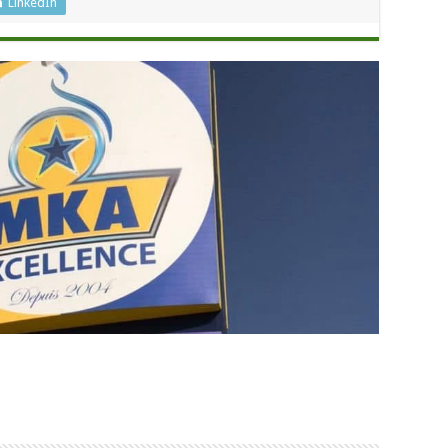
LinkedIn