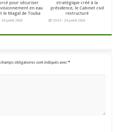
orcé pour sécuriser
stratégique créé à la
ovisionnement en eau
présidence, le Cabinet civil
t le Magal de Touba
restructuré
 24 juillet 2026
12h25 - 24 juillet 2026
 champs obligatoires sont indiqués avec
*