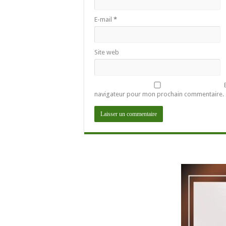
E-mail
*
Site web
navigateur pour mon prochain commentaire.