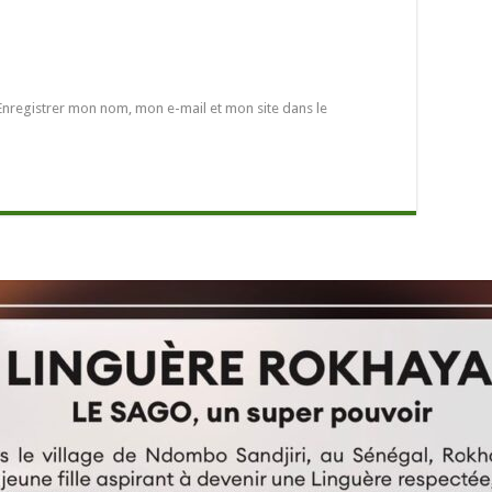
Enregistrer mon nom, mon e-mail et mon site dans le