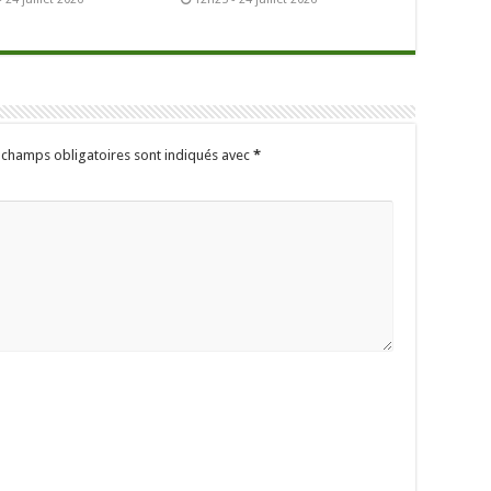
 champs obligatoires sont indiqués avec
*