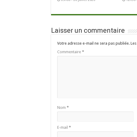
Laisser un commentaire
Votre adresse e-mail ne sera pas publiée.
Les
Commentaire
*
Nom
*
E-mail
*