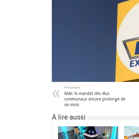
Précédent
Mali: le mandat des élus
communaux encore prolongé de
six mois
À lire aussi