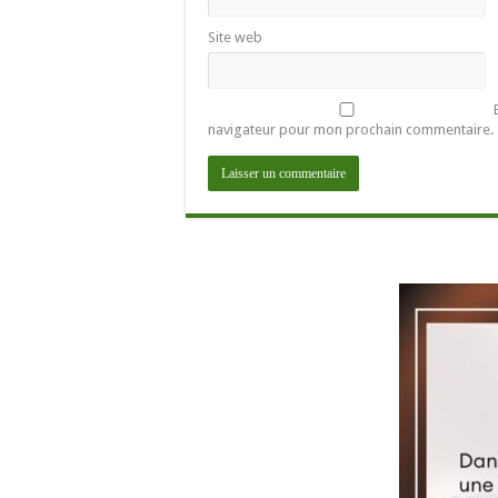
Site web
navigateur pour mon prochain commentaire.