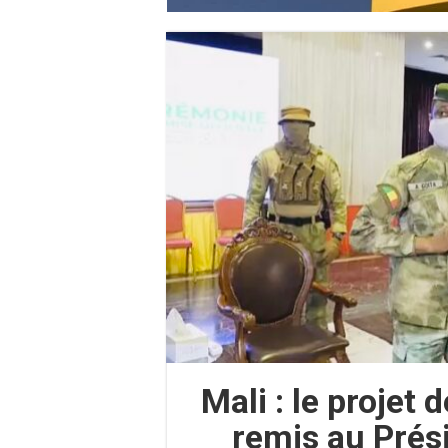
Mali : le projet 
remis au Prési