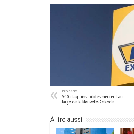
Précédent
500 dauphins-pilotes meurent au
large de la Nouvelle-Zélande
À lire aussi