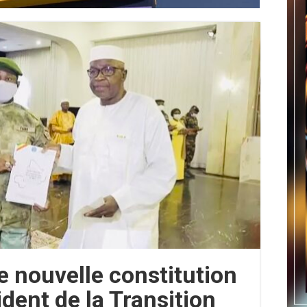
de nouvelle constitution
dent de la Transition