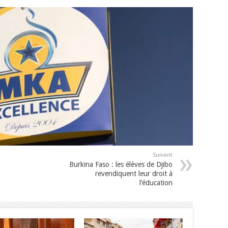
Suivant
Burkina Faso : les élèves de Djibo
revendiquent leur droit à
l’éducation