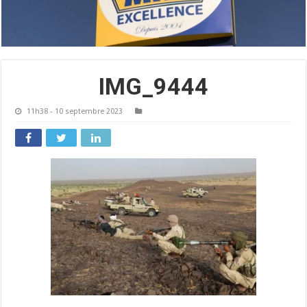
IMG_9444
11h38 - 10 septembre 2023