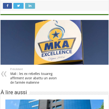
Précédent
Mali : les ex-rebelles touareg
affirment avoir abattu un avion
de l’armée malienne
À lire aussi