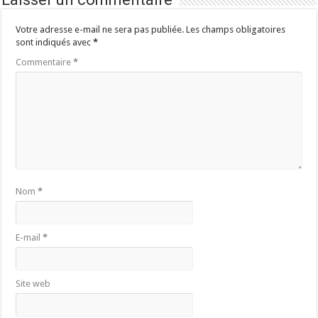
Votre adresse e-mail ne sera pas publiée.
Les champs obligatoires
sont indiqués avec
*
Commentaire
*
Nom
*
E-mail
*
Site web