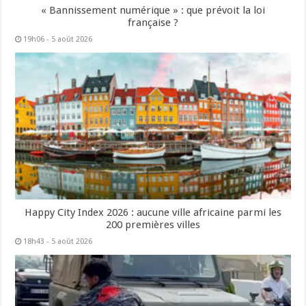
« Bannissement numérique » : que prévoit la loi
française ?
19h06 - 5 août 2026
Happy City Index 2026 : aucune ville africaine parmi les
200 premières villes
18h43 - 5 août 2026