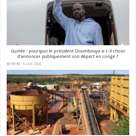
Guinée : pourquoi le président Doumbouya a-t-il choisi
d’annoncer publiquement son départ en congé ?
09h48 - 4 août 2026