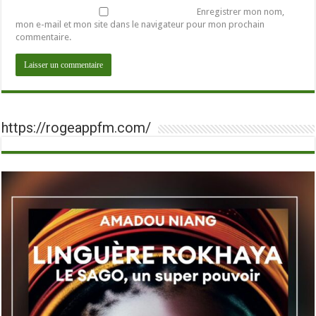
Enregistrer mon nom,
mon e-mail et mon site dans le navigateur pour mon prochain
commentaire.
https://rogeappfm.com/