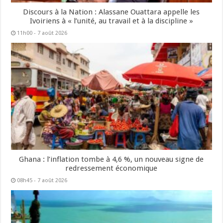
Discours à la Nation : Alassane Ouattara appelle les
Ivoiriens à « l’unité, au travail et à la discipline »
11h00 - 7 août 2026
Ghana : l’inflation tombe à 4,6 %, un nouveau signe de
redressement économique
08h45 - 7 août 2026