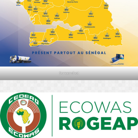
Screenshot