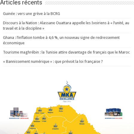
Articles récents
Guinée : vers une grève à la BCRG
Discours à la Nation : Alassane Ouattara appelle les Ivoiriens à « l’unité, au
travail et à la discipline »
Ghana : l’inflation tombe à 4,6 %, un nouveau signe de redressement
économique
Tourisme maghrébin : la Tunisie attire davantage de français que le Maroc
« Bannissement numérique » : que prévoit la loi française ?