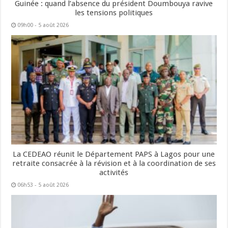
Guinée : quand l’absence du président Doumbouya ravive
les tensions politiques
09h00 - 5 août 2026
La CEDEAO réunit le Département PAPS à Lagos pour une
retraite consacrée à la révision et à la coordination de ses
activités
06h53 - 5 août 2026