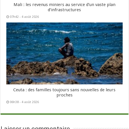
Mali : les revenus miniers au service d’un vaste plan
d’infrastructures
07h42 - 4 août 2026
Ceuta : des familles toujours sans nouvelles de leurs
proches
06h38 - 4 août 2026
Laisser un commentaire