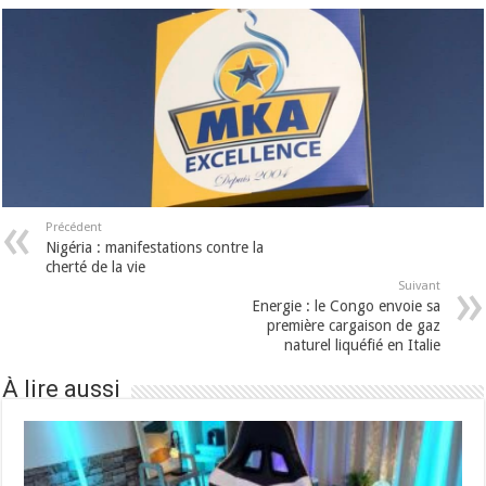
Précédent
Nigéria : manifestations contre la
cherté de la vie
Suivant
Energie : le Congo envoie sa
première cargaison de gaz
naturel liquéfié en Italie
À lire aussi