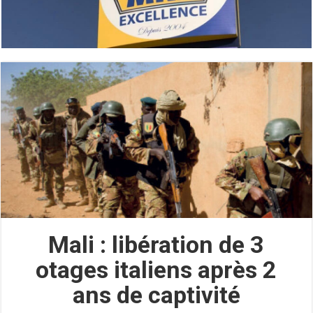
Mali : libération de 3
otages italiens après 2
ans de captivité