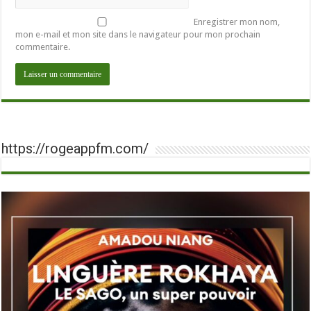
Enregistrer mon nom,
mon e-mail et mon site dans le navigateur pour mon prochain
commentaire.
https://rogeappfm.com/