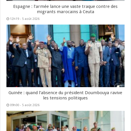
Espagne : l’armée lance une vaste traque contre des
migrants marocains à Ceuta
12h19 - 5 août 2026
Guinée : quand l’absence du président Doumbouya ravive
les tensions politiques
09h00 - 5 août 2026