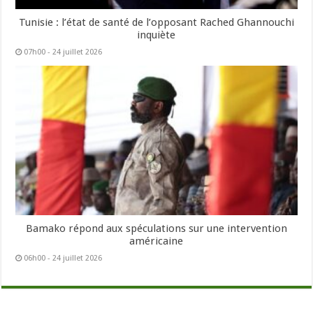
Tunisie : l’état de santé de l’opposant Rached Ghannouchi
inquiète
07h00 - 24 juillet 2026
Bamako répond aux spéculations sur une intervention
américaine
06h00 - 24 juillet 2026