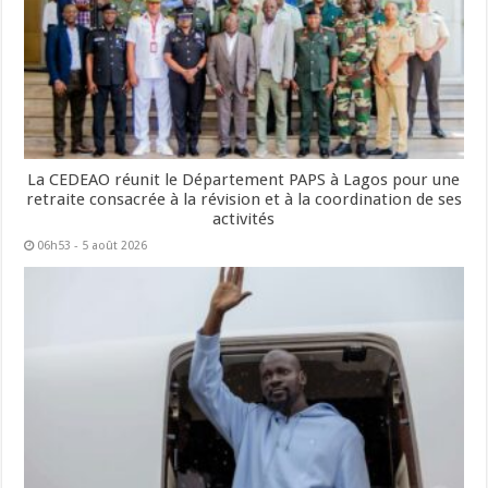
La CEDEAO réunit le Département PAPS à Lagos pour une
retraite consacrée à la révision et à la coordination de ses
activités
06h53 - 5 août 2026