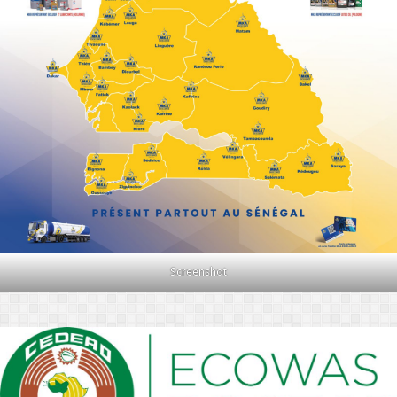
Screenshot