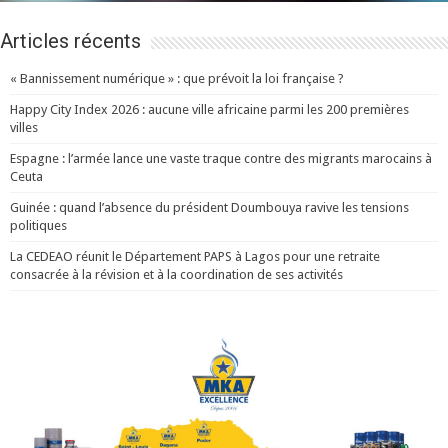
Articles récents
« Bannissement numérique » : que prévoit la loi française ?
Happy City Index 2026 : aucune ville africaine parmi les 200 premières
villes
Espagne : l’armée lance une vaste traque contre des migrants marocains à
Ceuta
Guinée : quand l’absence du président Doumbouya ravive les tensions
politiques
La CEDEAO réunit le Département PAPS à Lagos pour une retraite
consacrée à la révision et à la coordination de ses activités