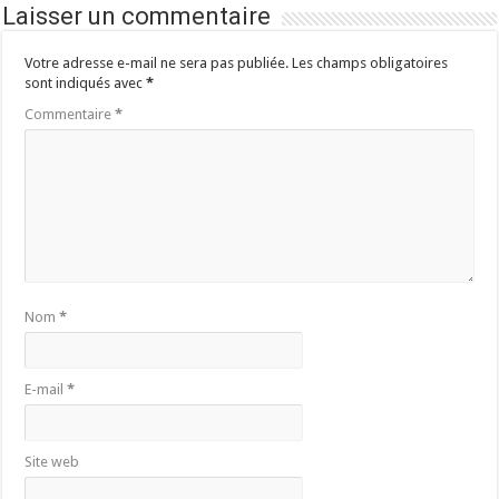
Laisser un commentaire
Votre adresse e-mail ne sera pas publiée.
Les champs obligatoires
sont indiqués avec
*
Commentaire
*
Nom
*
E-mail
*
Site web