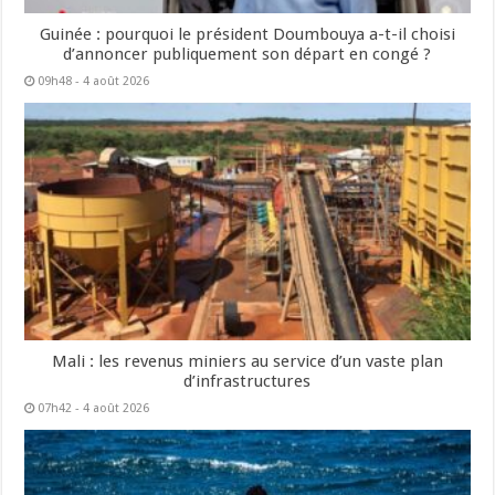
Guinée : pourquoi le président Doumbouya a-t-il choisi
d’annoncer publiquement son départ en congé ?
09h48 - 4 août 2026
Mali : les revenus miniers au service d’un vaste plan
d’infrastructures
07h42 - 4 août 2026