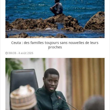
Ceuta : des familles toujours sans nouvelles de leurs
proches
06h38 - 4 août 2026