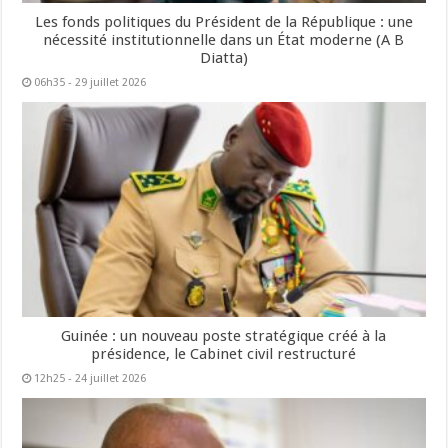
Les fonds politiques du Président de la République : une
nécessité institutionnelle dans un État moderne (A B
Diatta)
06h35 - 29 juillet 2026
Guinée : un nouveau poste stratégique créé à la
présidence, le Cabinet civil restructuré
12h25 - 24 juillet 2026