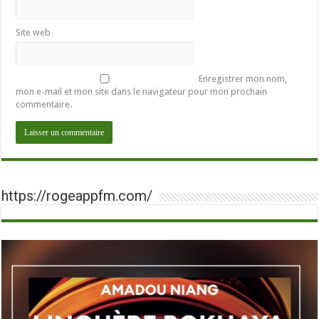
Site web
Enregistrer mon nom,
mon e-mail et mon site dans le navigateur pour mon prochain
commentaire.
https://rogeappfm.com/