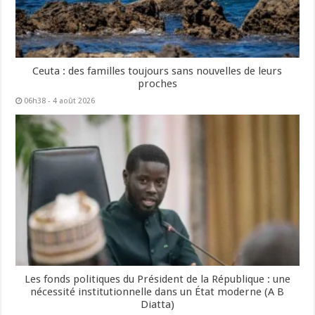
Ceuta : des familles toujours sans nouvelles de leurs
proches
06h38 - 4 août 2026
Les fonds politiques du Président de la République : une
nécessité institutionnelle dans un État moderne (A B
Diatta)