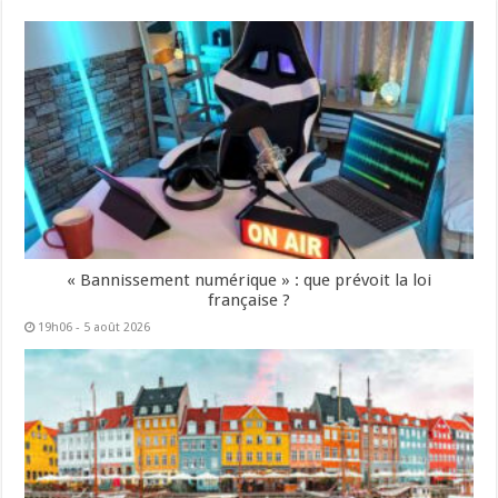
« Bannissement numérique » : que prévoit la loi
française ?
19h06 - 5 août 2026