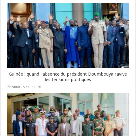
Guinée : quand l’absence du président Doumbouya ravive
les tensions politiques
09h00 - 5 août 2026