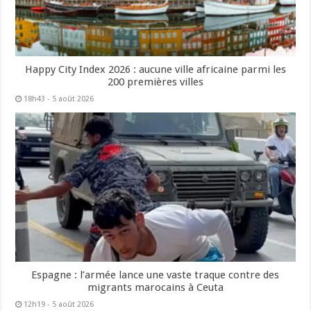
Happy City Index 2026 : aucune ville africaine parmi les
200 premières villes
18h43 - 5 août 2026
Espagne : l’armée lance une vaste traque contre des
migrants marocains à Ceuta
12h19 - 5 août 2026