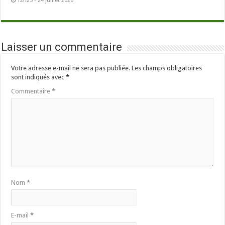
12h25 - 24 juillet 2026
Laisser un commentaire
Votre adresse e-mail ne sera pas publiée.
Les champs obligatoires
sont indiqués avec
*
Commentaire
*
Nom
*
E-mail
*