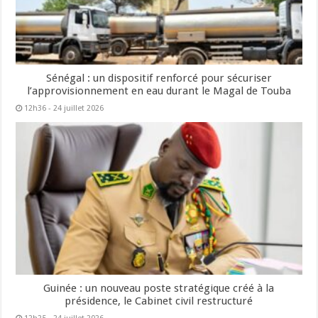
Sénégal : un dispositif renforcé pour sécuriser
l’approvisionnement en eau durant le Magal de Touba
12h36 - 24 juillet 2026
Guinée : un nouveau poste stratégique créé à la
présidence, le Cabinet civil restructuré