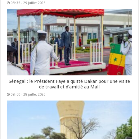
06h35 - 29 juillet 2026
Sénégal : le Président Faye a quitté Dakar pour une visite
de travail et d’amitié au Mali
09h00 - 28 juillet 2026