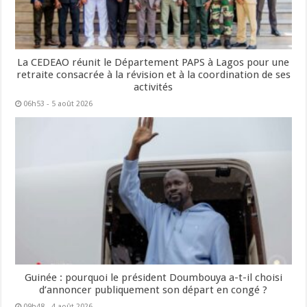
La CEDEAO réunit le Département PAPS à Lagos pour une
retraite consacrée à la révision et à la coordination de ses
activités
06h53 - 5 août 2026
Guinée : pourquoi le président Doumbouya a-t-il choisi
d’annoncer publiquement son départ en congé ?
09h48 - 4 août 2026