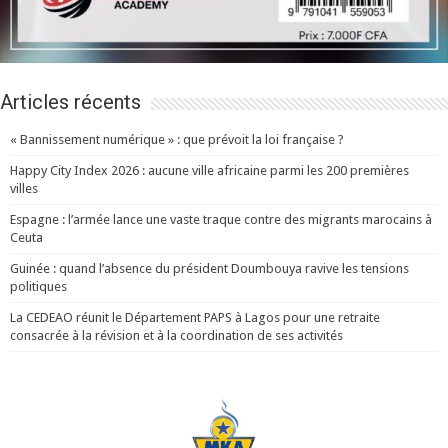
Articles récents
« Bannissement numérique » : que prévoit la loi française ?
Happy City Index 2026 : aucune ville africaine parmi les 200 premières
villes
Espagne : l’armée lance une vaste traque contre des migrants marocains à
Ceuta
Guinée : quand l’absence du président Doumbouya ravive les tensions
politiques
La CEDEAO réunit le Département PAPS à Lagos pour une retraite
consacrée à la révision et à la coordination de ses activités