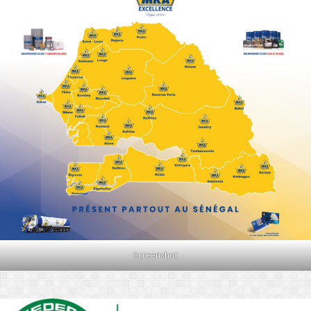
Screenshot