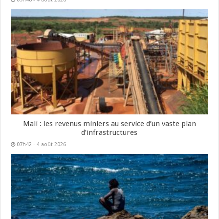
Mali : les revenus miniers au service d’un vaste plan
d’infrastructures
07h42 - 4 août 2026