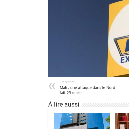
Précédent
Mali : une attaque dans le Nord
fait 25 morts
À lire aussi