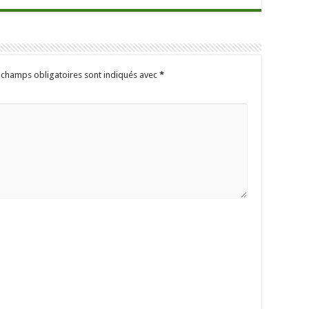
 champs obligatoires sont indiqués avec
*