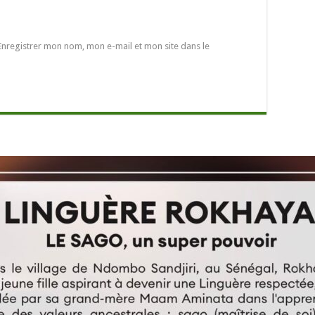
Enregistrer mon nom, mon e-mail et mon site dans le