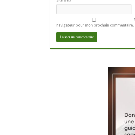
Site web
navigateur pour mon prochain commentaire.