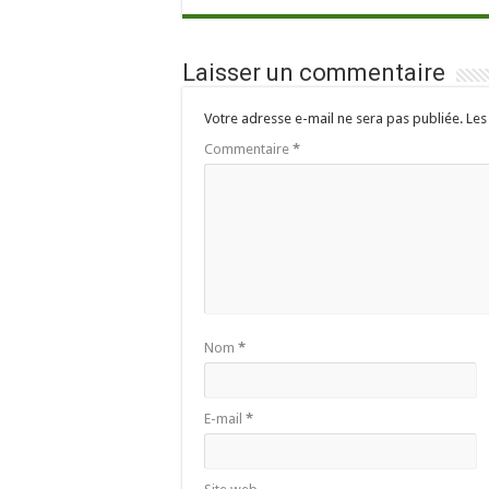
Laisser un commentaire
Votre adresse e-mail ne sera pas publiée.
Les
Commentaire
*
Nom
*
E-mail
*