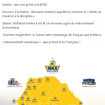
Guinée : vers une grève à la BCRG
Discours à la Nation : Alassane Ouattara appelle les Ivoiriens à « l’unité, au
travail et à la discipline »
Ghana : l’inflation tombe à 4,6 %, un nouveau signe de redressement
économique
Tourisme maghrébin : la Tunisie attire davantage de français que le Maroc
« Bannissement numérique » : que prévoit la loi française ?