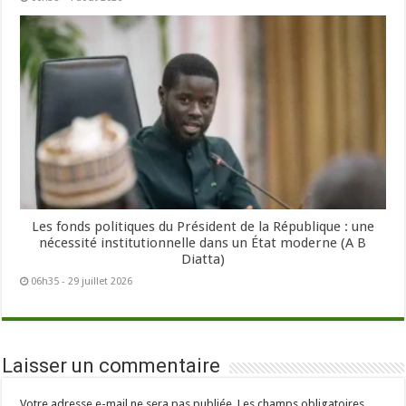
Les fonds politiques du Président de la République : une
nécessité institutionnelle dans un État moderne (A B
Diatta)
06h35 - 29 juillet 2026
Laisser un commentaire
Votre adresse e-mail ne sera pas publiée.
Les champs obligatoires