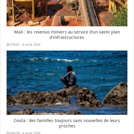
Mali : les revenus miniers au service d’un vaste plan
d’infrastructures
07h42 - 4 août 2026
Ceuta : des familles toujours sans nouvelles de leurs
proches
06h38 - 4 août 2026