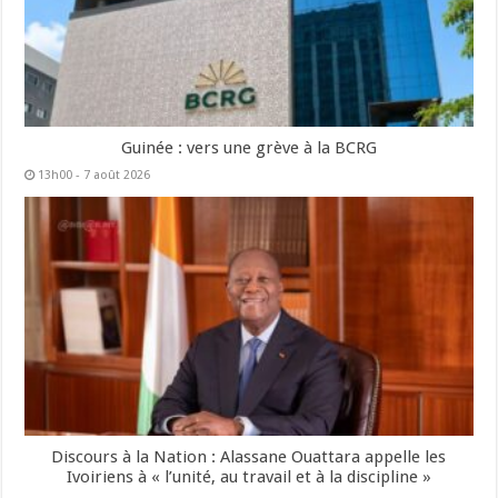
Guinée : vers une grève à la BCRG
13h00 - 7 août 2026
Discours à la Nation : Alassane Ouattara appelle les
Ivoiriens à « l’unité, au travail et à la discipline »