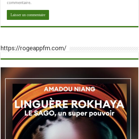
commentaire.
https://rogeappfm.com/