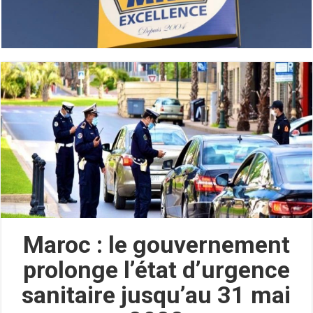
Maroc : le gouvernement
prolonge l’état d’urgence
sanitaire jusqu’au 31 mai