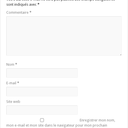
sont indiqués avec
*
Commentaire
*
Nom
*
E-mail
*
Site web
Enregistrer mon nom,
mon e-mail et mon site dans le navigateur pour mon prochain