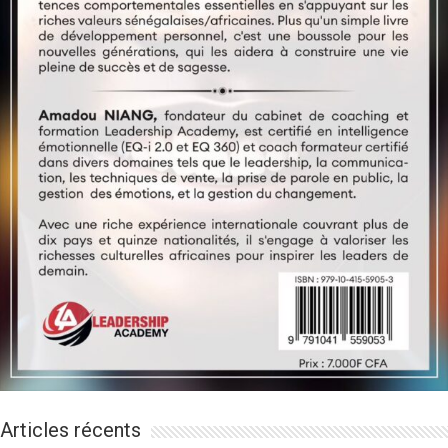
Articles récents