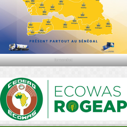
Screenshot