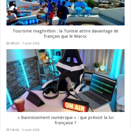
Tourisme maghrébin : la Tunisie attire davantage de
français que le Maroc
08h20 - 7 août 2026
« Bannissement numérique » : que prévoit la loi
française ?
19h06 - 5 août 2026