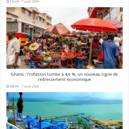
11h00 - 7 août 2026
Ghana : l’inflation tombe à 4,6 %, un nouveau signe de
redressement économique
08h45 - 7 août 2026