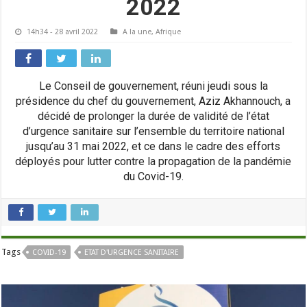
2022
14h34 - 28 avril 2022
A la une
,
Afrique
Le Conseil de gouvernement, réuni jeudi sous la
présidence du chef du gouvernement, Aziz Akhannouch, a
décidé de prolonger la durée de validité de l’état
d’urgence sanitaire sur l’ensemble du territoire national
jusqu’au 31 mai 2022, et ce dans le cadre des efforts
déployés pour lutter contre la propagation de la pandémie
du Covid-19.
Tags
COVID-19
ETAT D'URGENCE SANITAIRE