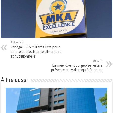
Précédent
Sénégal : 9,6 milliards Fcfa pour
un projet d’assistance alimentaire
et nutritionnelle
Suivant
L’armée luxembourgeoise restera
présente au Mali jusqu’à fin 2022
À lire aussi