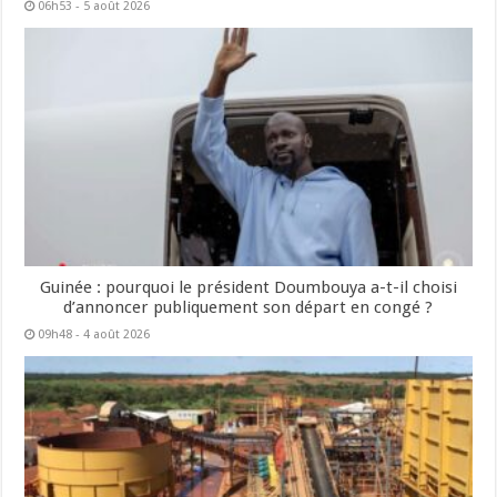
06h53 - 5 août 2026
Guinée : pourquoi le président Doumbouya a-t-il choisi
d’annoncer publiquement son départ en congé ?
09h48 - 4 août 2026