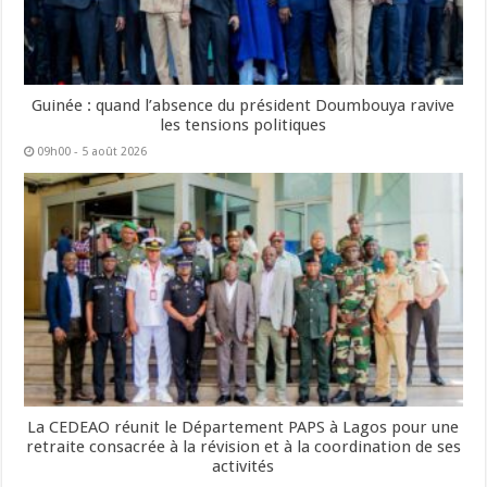
Guinée : quand l’absence du président Doumbouya ravive
les tensions politiques
09h00 - 5 août 2026
La CEDEAO réunit le Département PAPS à Lagos pour une
retraite consacrée à la révision et à la coordination de ses
activités