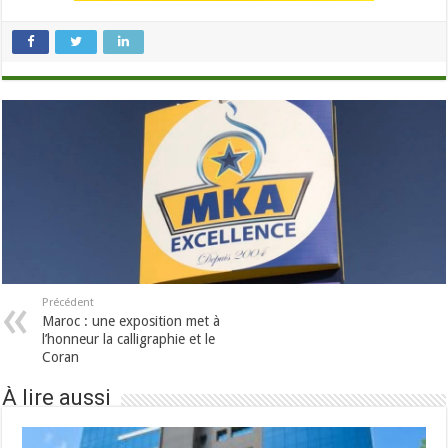
Précédent
Maroc : une exposition met à
l’honneur la calligraphie et le
Coran
À lire aussi