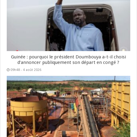
Guinée : pourquoi le président Doumbouya a-t-il choisi
d’annoncer publiquement son départ en congé ?
09h48 - 4 août 2026