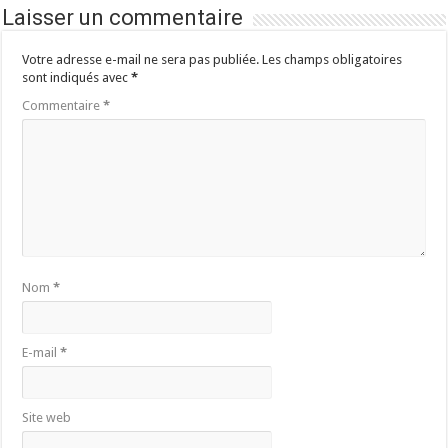
Laisser un commentaire
Votre adresse e-mail ne sera pas publiée.
Les champs obligatoires
sont indiqués avec
*
Commentaire
*
Nom
*
E-mail
*
Site web