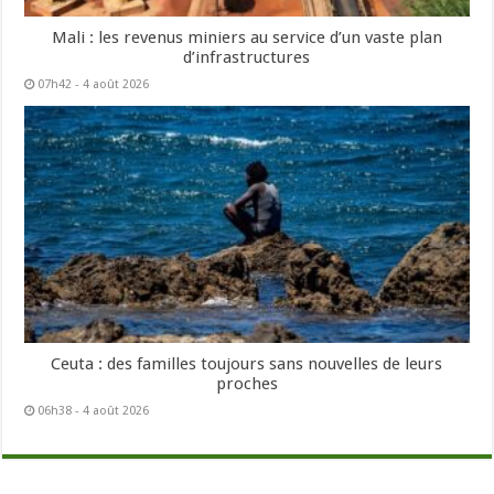
Mali : les revenus miniers au service d’un vaste plan
d’infrastructures
07h42 - 4 août 2026
Ceuta : des familles toujours sans nouvelles de leurs
proches
06h38 - 4 août 2026