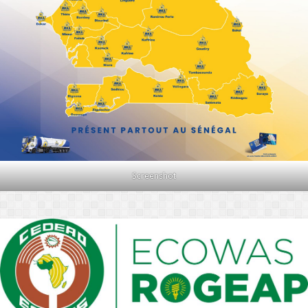
Screenshot