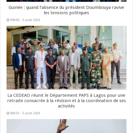
Guinée : quand l’absence du président Doumbouya ravive
les tensions politiques
09h00 - 5 août 2026
La CEDEAO réunit le Département PAPS à Lagos pour une
retraite consacrée à la révision et à la coordination de ses
activités
06h53 - 5 août 2026