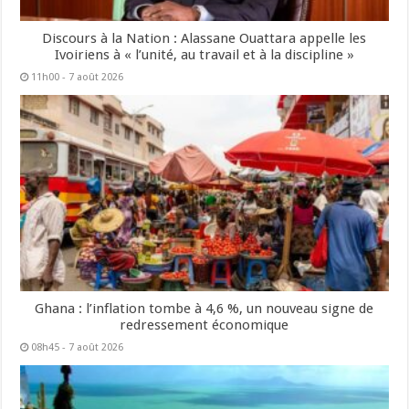
Discours à la Nation : Alassane Ouattara appelle les
Ivoiriens à « l’unité, au travail et à la discipline »
11h00 - 7 août 2026
Ghana : l’inflation tombe à 4,6 %, un nouveau signe de
redressement économique
08h45 - 7 août 2026