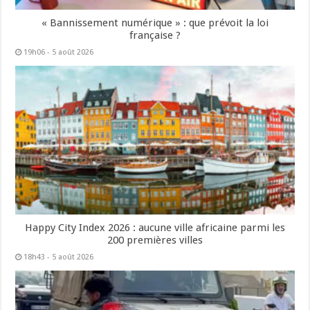
« Bannissement numérique » : que prévoit la loi
française ?
19h06 - 5 août 2026
Happy City Index 2026 : aucune ville africaine parmi les
200 premières villes
18h43 - 5 août 2026