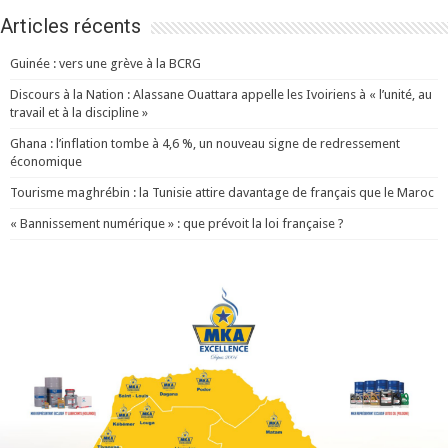
Articles récents
Guinée : vers une grève à la BCRG
Discours à la Nation : Alassane Ouattara appelle les Ivoiriens à « l’unité, au
travail et à la discipline »
Ghana : l’inflation tombe à 4,6 %, un nouveau signe de redressement
économique
Tourisme maghrébin : la Tunisie attire davantage de français que le Maroc
« Bannissement numérique » : que prévoit la loi française ?