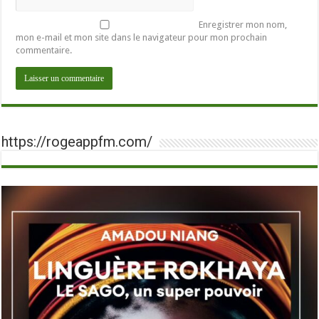
Enregistrer mon nom,
mon e-mail et mon site dans le navigateur pour mon prochain
commentaire.
https://rogeappfm.com/