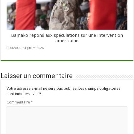
Bamako répond aux spéculations sur une intervention
américaine
06h00 - 24 juillet 2026
Laisser un commentaire
Votre adresse e-mail ne sera pas publiée.
Les champs obligatoires
sont indiqués avec
*
Commentaire
*