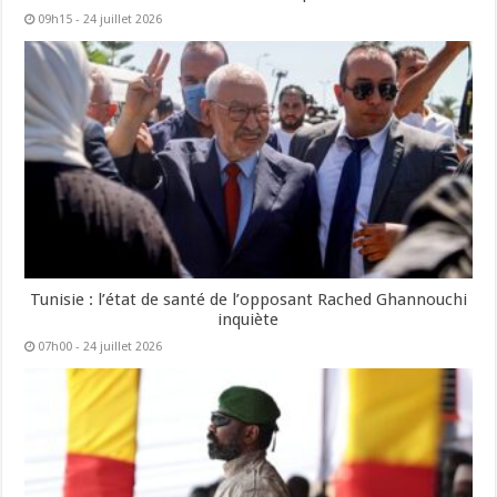
09h15 - 24 juillet 2026
Tunisie : l’état de santé de l’opposant Rached Ghannouchi
inquiète
07h00 - 24 juillet 2026