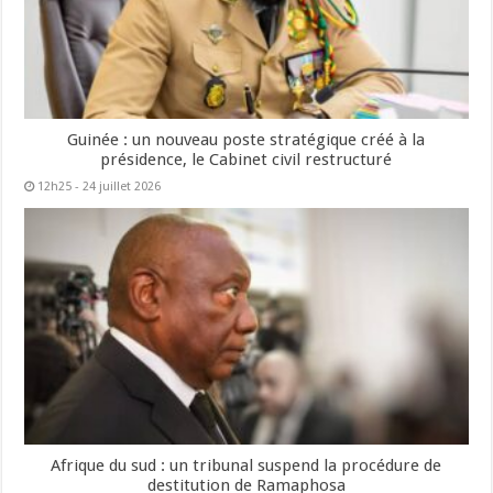
Guinée : un nouveau poste stratégique créé à la
présidence, le Cabinet civil restructuré
12h25 - 24 juillet 2026
Afrique du sud : un tribunal suspend la procédure de
destitution de Ramaphosa