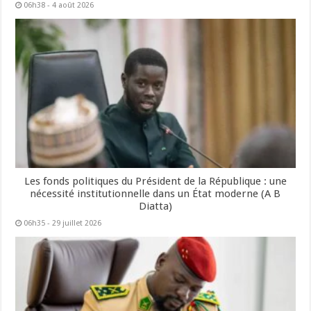
06h38 - 4 août 2026
Les fonds politiques du Président de la République : une
nécessité institutionnelle dans un État moderne (A B
Diatta)
06h35 - 29 juillet 2026