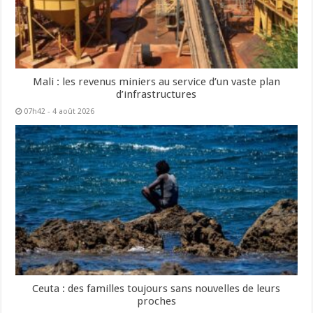
Mali : les revenus miniers au service d’un vaste plan
d’infrastructures
07h42 - 4 août 2026
Ceuta : des familles toujours sans nouvelles de leurs
proches