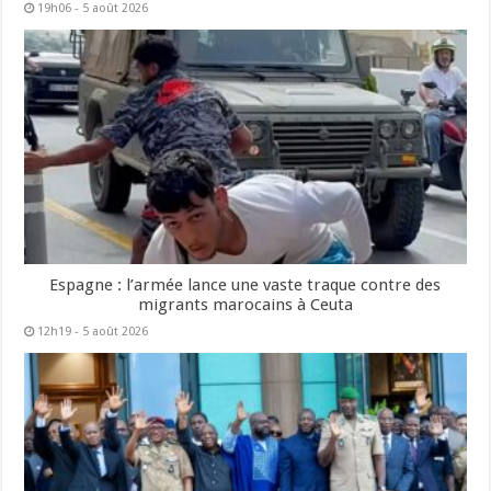
19h06 - 5 août 2026
Espagne : l’armée lance une vaste traque contre des
migrants marocains à Ceuta
12h19 - 5 août 2026