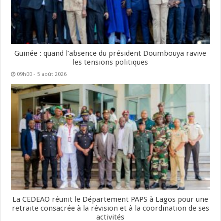
Guinée : quand l’absence du président Doumbouya ravive
les tensions politiques
09h00 - 5 août 2026
La CEDEAO réunit le Département PAPS à Lagos pour une
retraite consacrée à la révision et à la coordination de ses
activités