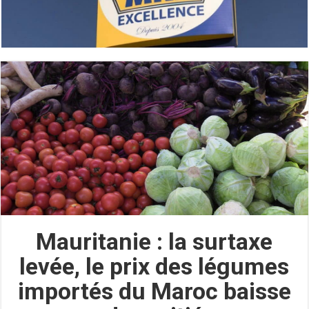
Mauritanie : la surtaxe
levée, le prix des légumes
importés du Maroc baisse