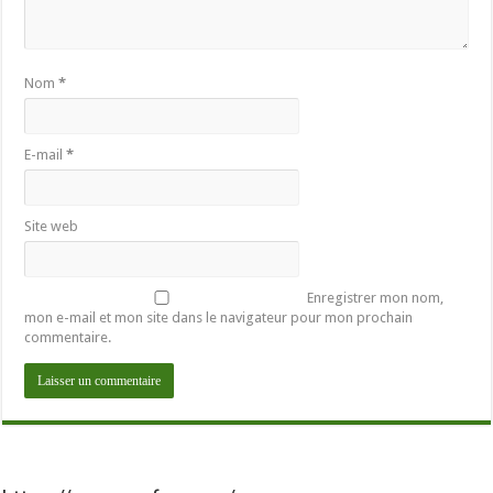
Nom
*
E-mail
*
Site web
Enregistrer mon nom,
mon e-mail et mon site dans le navigateur pour mon prochain
commentaire.