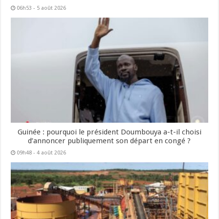
06h53 - 5 août 2026
Guinée : pourquoi le président Doumbouya a-t-il choisi
d’annoncer publiquement son départ en congé ?
09h48 - 4 août 2026