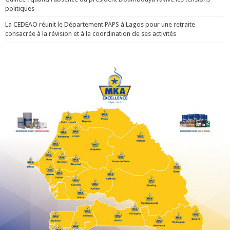
politiques
La CEDEAO réunit le Département PAPS à Lagos pour une retraite
consacrée à la révision et à la coordination de ses activités