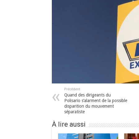
Précédent
Quand des dirigeants du
Polisario s’alarment de la possible
disparition du mouvement
séparatiste
À lire aussi