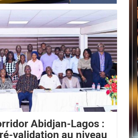
rridor Abidjan-Lagos :
pré-validation au niveau