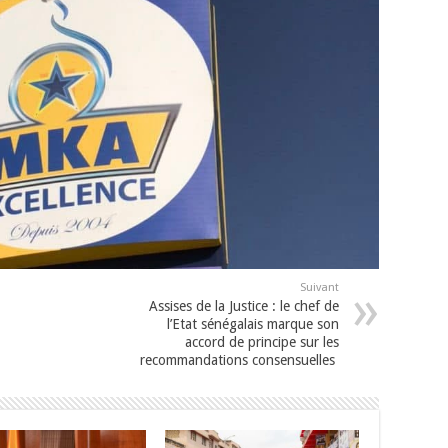
Suivant
Assises de la Justice : le chef de
l’Etat sénégalais marque son
accord de principe sur les
recommandations consensuelles