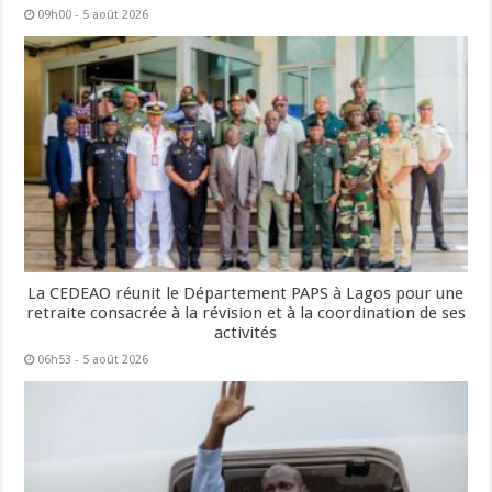
09h00 - 5 août 2026
La CEDEAO réunit le Département PAPS à Lagos pour une
retraite consacrée à la révision et à la coordination de ses
activités
06h53 - 5 août 2026