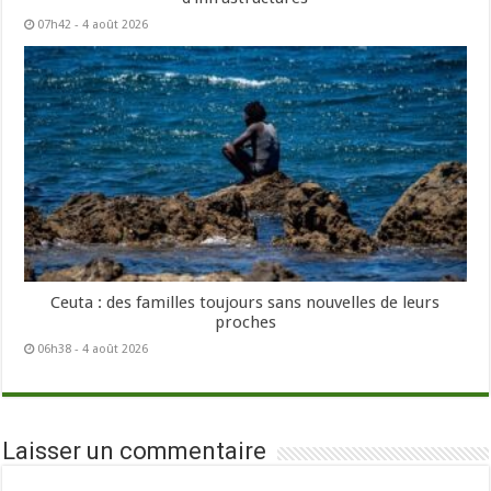
07h42 - 4 août 2026
Ceuta : des familles toujours sans nouvelles de leurs
proches
06h38 - 4 août 2026
Laisser un commentaire