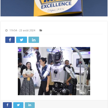
11h54 - 23 août 2024