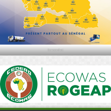
Screenshot