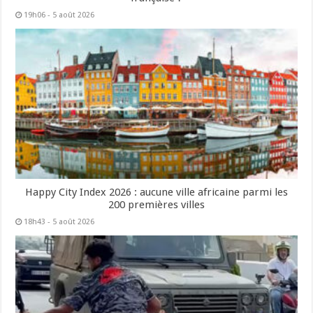
19h06 - 5 août 2026
Happy City Index 2026 : aucune ville africaine parmi les
200 premières villes
18h43 - 5 août 2026