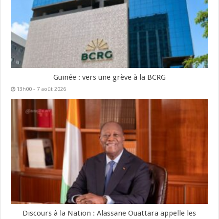
Guinée : vers une grève à la BCRG
13h00 - 7 août 2026
Discours à la Nation : Alassane Ouattara appelle les