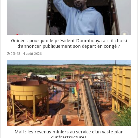
Guinée : pourquoi le président Doumbouya a-t-il choisi
d’annoncer publiquement son départ en congé ?
09h48 - 4 août 2026
Mali : les revenus miniers au service d’un vaste plan
d’infrastructures