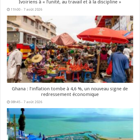
Ivoiriens à « l’unité, au travail et à la discipline »
11h00 - 7 août 2026
Ghana : l’inflation tombe à 4,6 %, un nouveau signe de
redressement économique
08h45 - 7 août 2026