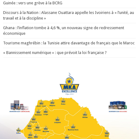
Guinée : vers une grève à la BCRG
Discours à la Nation : Alassane Ouattara appelle les Ivoiriens à « l’unité, au
travail et à la discipline »
Ghana : l’inflation tombe à 4,6 %, un nouveau signe de redressement
économique
Tourisme maghrébin : la Tunisie attire davantage de français que le Maroc
« Bannissement numérique » : que prévoit la loi française ?