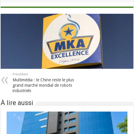
Précédent
Multimédia : le Chine reste le plus
grand marché mondial de robots
industriels
À lire aussi