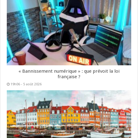
« Bannissement numérique » : que prévoit la loi
française ?
19h06 - 5 août 2026