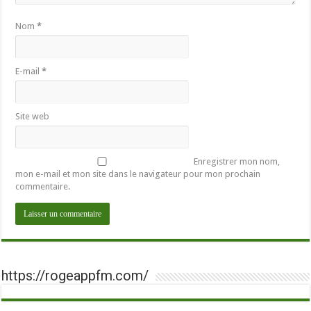
Nom
*
E-mail
*
Site web
Enregistrer mon nom,
mon e-mail et mon site dans le navigateur pour mon prochain
commentaire.
https://rogeappfm.com/