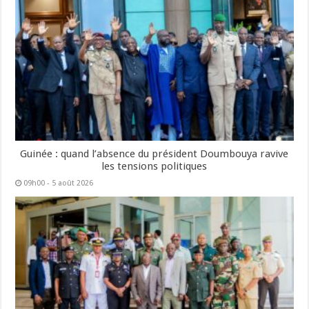
Guinée : quand l’absence du président Doumbouya ravive
les tensions politiques
09h00 - 5 août 2026