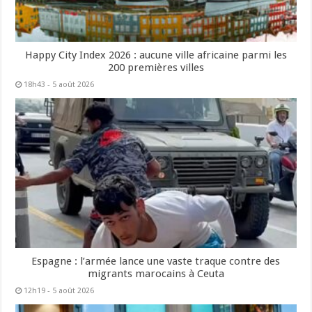
Happy City Index 2026 : aucune ville africaine parmi les
200 premières villes
18h43 - 5 août 2026
Espagne : l’armée lance une vaste traque contre des
migrants marocains à Ceuta
12h19 - 5 août 2026