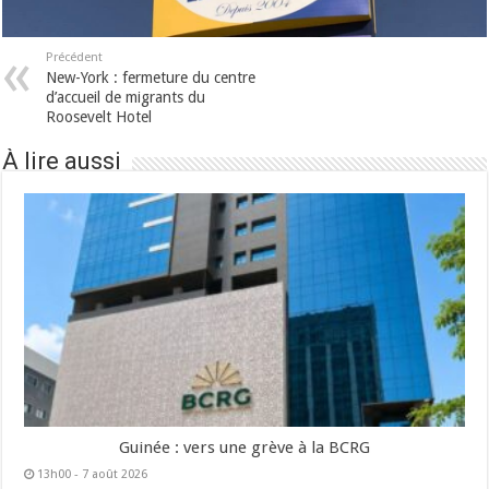
Précédent
New-York : fermeture du centre
d’accueil de migrants du
Roosevelt Hotel
À lire aussi
Guinée : vers une grève à la BCRG
13h00 - 7 août 2026