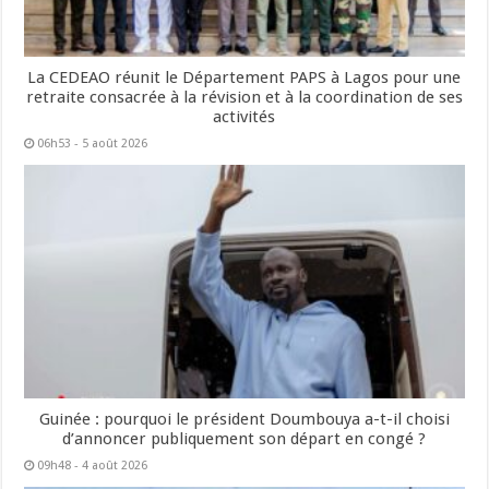
La CEDEAO réunit le Département PAPS à Lagos pour une
retraite consacrée à la révision et à la coordination de ses
activités
06h53 - 5 août 2026
Guinée : pourquoi le président Doumbouya a-t-il choisi
d’annoncer publiquement son départ en congé ?
09h48 - 4 août 2026