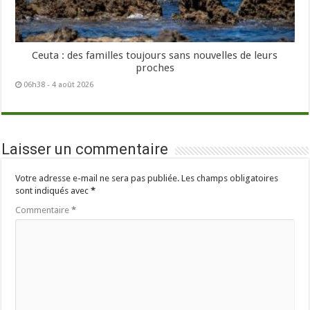
Ceuta : des familles toujours sans nouvelles de leurs
proches
06h38 - 4 août 2026
Laisser un commentaire
Votre adresse e-mail ne sera pas publiée.
Les champs obligatoires
sont indiqués avec
*
Commentaire
*