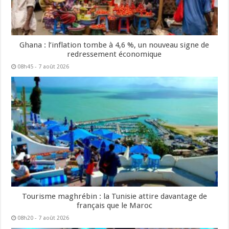
Ghana : l’inflation tombe à 4,6 %, un nouveau signe de
redressement économique
08h45 - 7 août 2026
Tourisme maghrébin : la Tunisie attire davantage de
français que le Maroc
08h20 - 7 août 2026