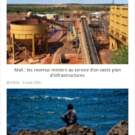
Mali : les revenus miniers au service d’un vaste plan
d’infrastructures
07h42 - 4 août 2026