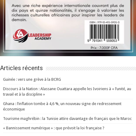
Articles récents
Guinée : vers une grève à la BCRG
Discours à la Nation : Alassane Ouattara appelle les Ivoiriens à « l’unité, au
travail et à la discipline »
Ghana : l’inflation tombe à 4,6 %, un nouveau signe de redressement
économique
Tourisme maghrébin : la Tunisie attire davantage de français que le Maroc
« Bannissement numérique » : que prévoit la loi française ?