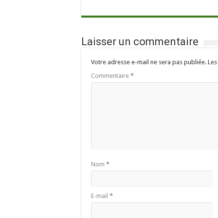
Laisser un commentaire
Votre adresse e-mail ne sera pas publiée.
Les
Commentaire
*
Nom
*
E-mail
*