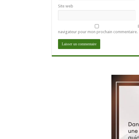
Site web
navigateur pour mon prochain commentaire.