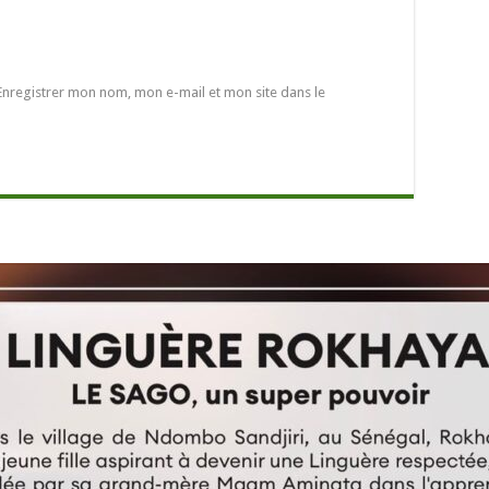
Enregistrer mon nom, mon e-mail et mon site dans le