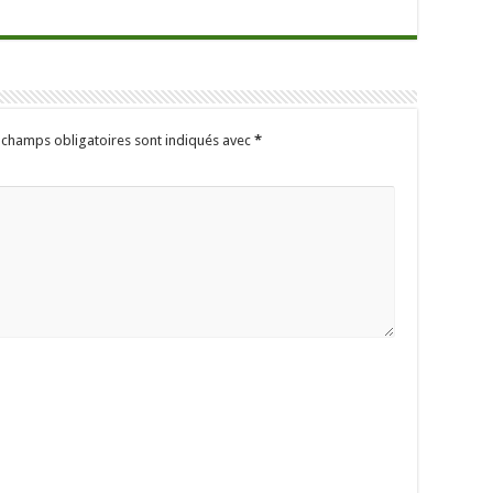
 champs obligatoires sont indiqués avec
*