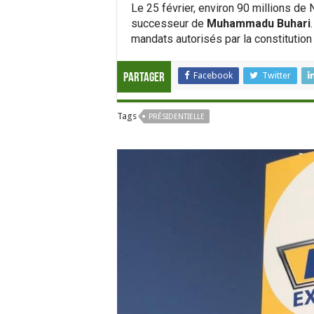
Le 25 février, environ 90 millions de
successeur de
Muhammadu Buhari
mandats autorisés par la constitution
Facebook
Twitter
Partager
Tags
PRÉSIDENTIELLE