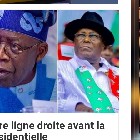
re ligne droite avant la
sidentielle