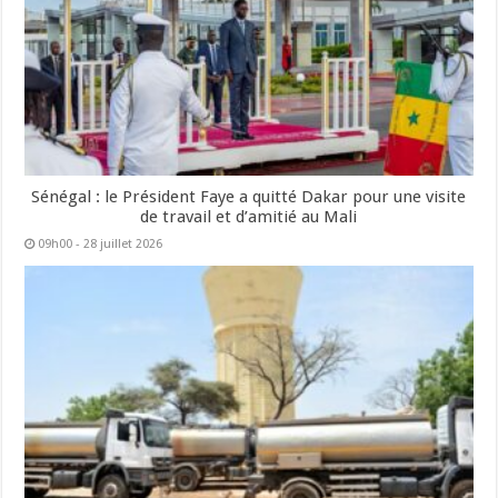
Sénégal : le Président Faye a quitté Dakar pour une visite
de travail et d’amitié au Mali
09h00 - 28 juillet 2026