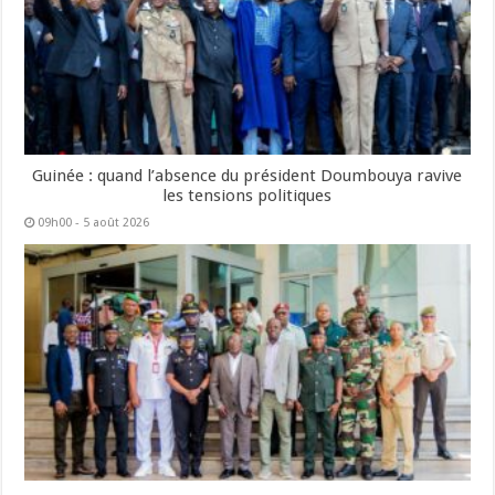
Guinée : quand l’absence du président Doumbouya ravive
les tensions politiques
09h00 - 5 août 2026