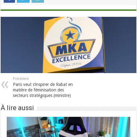
Précédent
Paris veut s’inspirer de Rabat en
matière de féminisation des
secteurs stratégiques (ministre)
À lire aussi