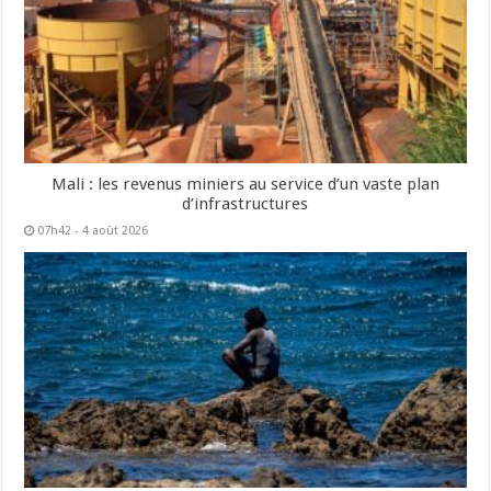
Mali : les revenus miniers au service d’un vaste plan
d’infrastructures
07h42 - 4 août 2026