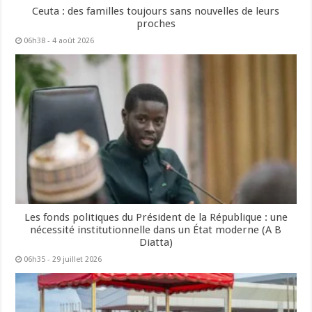
Ceuta : des familles toujours sans nouvelles de leurs
proches
06h38 - 4 août 2026
Les fonds politiques du Président de la République : une
nécessité institutionnelle dans un État moderne (A B
Diatta)
06h35 - 29 juillet 2026