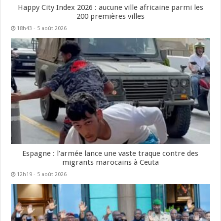
Happy City Index 2026 : aucune ville africaine parmi les
200 premières villes
18h43 - 5 août 2026
Espagne : l’armée lance une vaste traque contre des
migrants marocains à Ceuta
12h19 - 5 août 2026