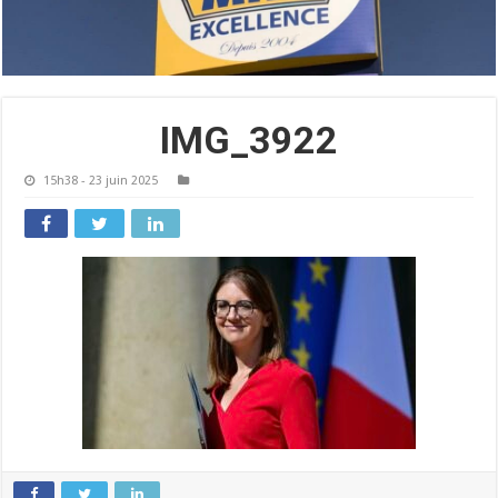
IMG_3922
15h38 - 23 juin 2025