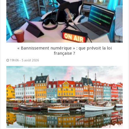
« Bannissement numérique » : que prévoit la loi
française ?
19h06 - 5 août 2026