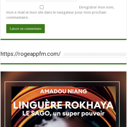
Enregistrer mon nom,
mon e-mail et mon site dans le navigateur pour mon prochain
commentaire.
https://rogeappfm.com/