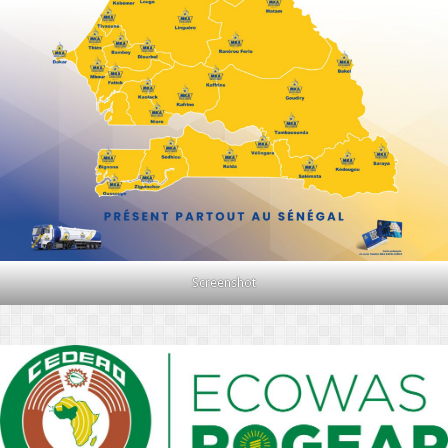
Screenshot