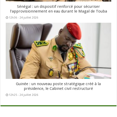
Sénégal : un dispositif renforcé pour sécuriser
l’approvisionnement en eau durant le Magal de Touba
12h36 - 24 juillet 2026
Guinée : un nouveau poste stratégique créé à la
présidence, le Cabinet civil restructuré
12h25 - 24 juillet 2026