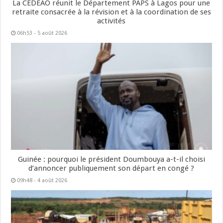
La CEDEAO réunit le Département PAPS à Lagos pour une
retraite consacrée à la révision et à la coordination de ses
activités
06h53 - 5 août 2026
Guinée : pourquoi le président Doumbouya a-t-il choisi
d’annoncer publiquement son départ en congé ?
09h48 - 4 août 2026