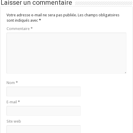
Laisser un commentaire
Votre adresse e-mail ne sera pas publiée.
Les champs obligatoires
sont indiqués avec
*
Commentaire
*
Nom
*
E-mail
*
Site web