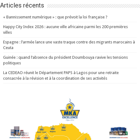
Articles récents
« Bannissement numérique » : que prévoit la loi française ?
Happy City Index 2026 : aucune ville africaine parmi les 200 premières
villes
Espagne : l’armée lance une vaste traque contre des migrants marocains à
Ceuta
Guinée : quand l’absence du président Doumbouya ravive les tensions
politiques
La CEDEAO réunit le Département PAPS à Lagos pour une retraite
consacrée à la révision et à la coordination de ses activités