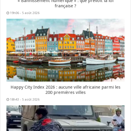
« Bannissement numérique » : que prévoit la loi
française ?
19h06 - 5 août 2026
Happy City Index 2026 : aucune ville africaine parmi les
200 premières villes
18h43 - 5 août 2026