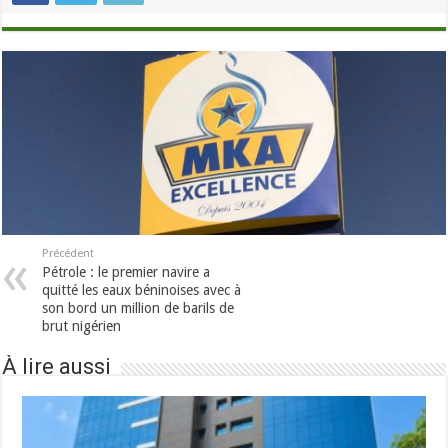
Précédent
Pétrole : le premier navire a
quitté les eaux béninoises avec à
son bord un million de barils de
brut nigérien
À lire aussi