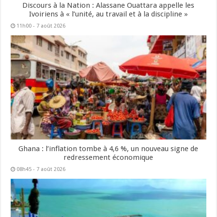
Discours à la Nation : Alassane Ouattara appelle les
Ivoiriens à « l’unité, au travail et à la discipline »
11h00 - 7 août 2026
Ghana : l’inflation tombe à 4,6 %, un nouveau signe de
redressement économique
08h45 - 7 août 2026