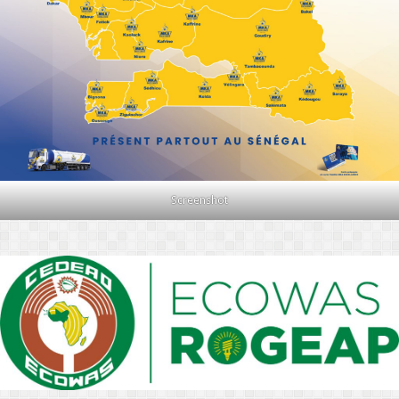
Screenshot