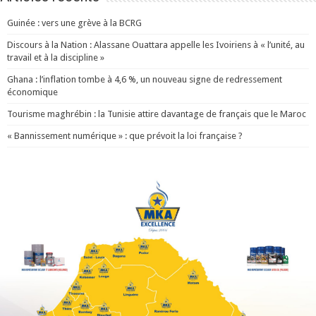
Guinée : vers une grève à la BCRG
Discours à la Nation : Alassane Ouattara appelle les Ivoiriens à « l’unité, au
travail et à la discipline »
Ghana : l’inflation tombe à 4,6 %, un nouveau signe de redressement
économique
Tourisme maghrébin : la Tunisie attire davantage de français que le Maroc
« Bannissement numérique » : que prévoit la loi française ?