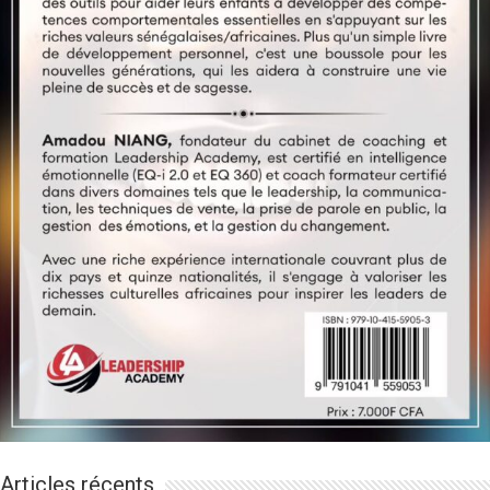
Articles récents