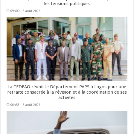
les tensions politiques
09h00 - 5 août 2026
La CEDEAO réunit le Département PAPS à Lagos pour une
retraite consacrée à la révision et à la coordination de ses
activités
06h53 - 5 août 2026