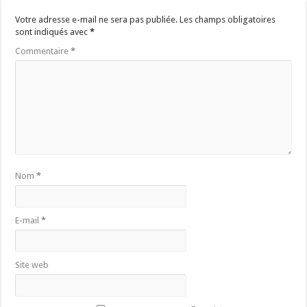
Votre adresse e-mail ne sera pas publiée.
Les champs obligatoires
sont indiqués avec
*
Commentaire
*
Nom
*
E-mail
*
Site web