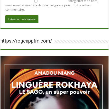
Enregistrer mon nom,
mon e-mail et mon site dans le navigateur pour mon prochain
commentaire.
https://rogeappfm.com/