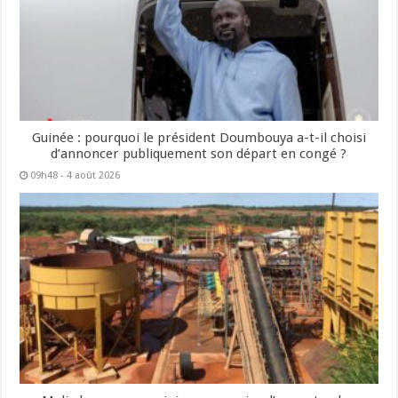
Guinée : pourquoi le président Doumbouya a-t-il choisi
d’annoncer publiquement son départ en congé ?
09h48 - 4 août 2026