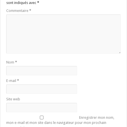
sont indiqués avec
*
Commentaire
*
Nom
*
E-mail
*
Site web
Enregistrer mon nom,
mon e-mail et mon site dans le navigateur pour mon prochain