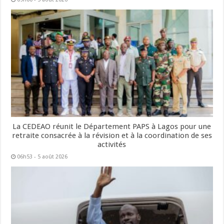
La CEDEAO réunit le Département PAPS à Lagos pour une
retraite consacrée à la révision et à la coordination de ses
activités
06h53 - 5 août 2026