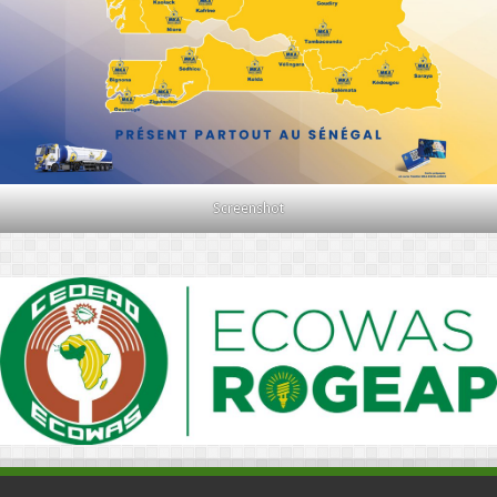
Screenshot