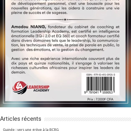
Articles récents
Guinée : vers une grève à la BCRG