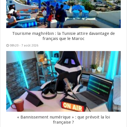
Tourisme maghrébin : la Tunisie attire davantage de
français que le Maroc
08h20 - 7 août 2026
« Bannissement numérique » : que prévoit la loi
française ?