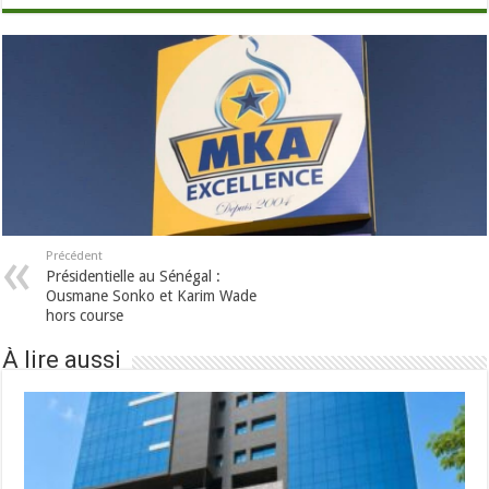
Précédent
Présidentielle au Sénégal :
Ousmane Sonko et Karim Wade
hors course
À lire aussi