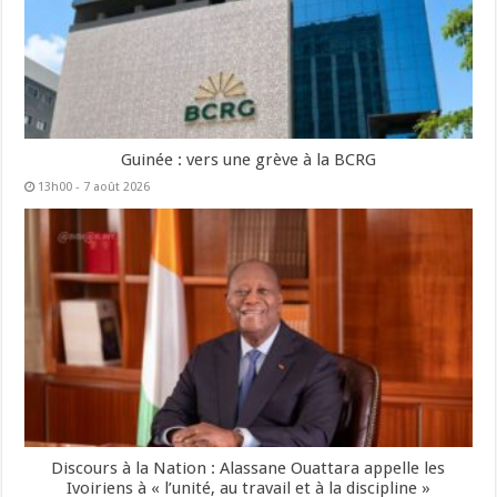
Guinée : vers une grève à la BCRG
13h00 - 7 août 2026
Discours à la Nation : Alassane Ouattara appelle les
Ivoiriens à « l’unité, au travail et à la discipline »