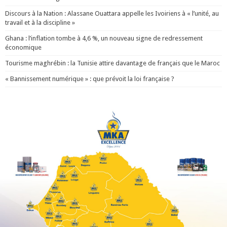
Discours à la Nation : Alassane Ouattara appelle les Ivoiriens à « l’unité, au
travail et à la discipline »
Ghana : l’inflation tombe à 4,6 %, un nouveau signe de redressement
économique
Tourisme maghrébin : la Tunisie attire davantage de français que le Maroc
« Bannissement numérique » : que prévoit la loi française ?