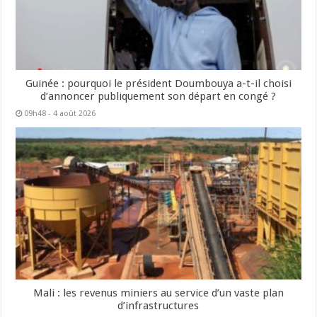
Guinée : pourquoi le président Doumbouya a-t-il choisi
d’annoncer publiquement son départ en congé ?
09h48 - 4 août 2026
Mali : les revenus miniers au service d’un vaste plan
d’infrastructures