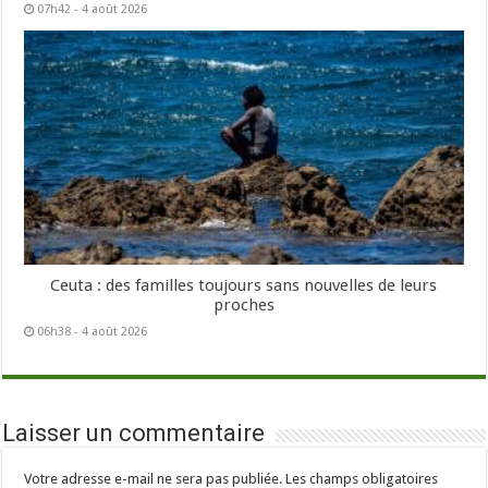
07h42 - 4 août 2026
Ceuta : des familles toujours sans nouvelles de leurs
proches
06h38 - 4 août 2026
Laisser un commentaire
Votre adresse e-mail ne sera pas publiée.
Les champs obligatoires