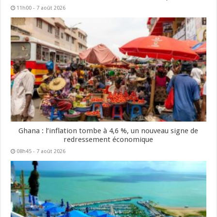
11h00 - 7 août 2026
Ghana : l’inflation tombe à 4,6 %, un nouveau signe de
redressement économique
08h45 - 7 août 2026