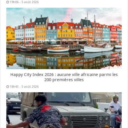
19h06 - 5 août 2026
Happy City Index 2026 : aucune ville africaine parmi les
200 premières villes
18h43 - 5 août 2026