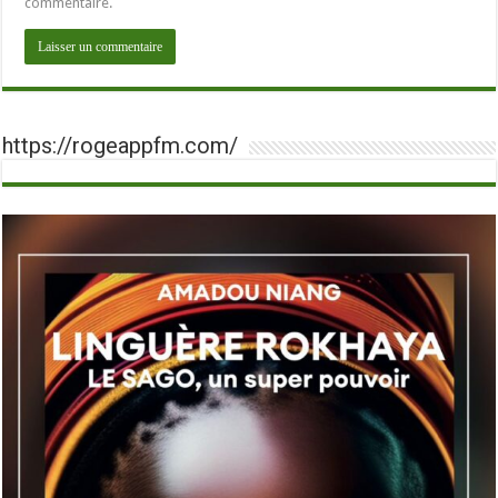
commentaire.
https://rogeappfm.com/