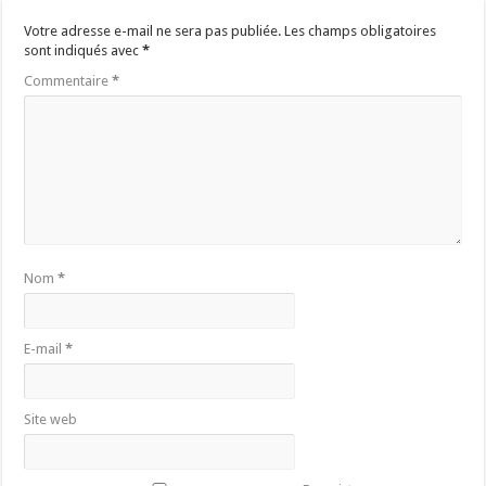
Votre adresse e-mail ne sera pas publiée.
Les champs obligatoires
sont indiqués avec
*
Commentaire
*
Nom
*
E-mail
*
Site web