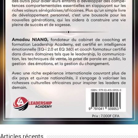
Articles récents