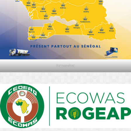
Screenshot