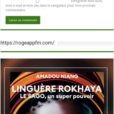
Enregistrer mon nom,
mon e-mail et mon site dans le navigateur pour mon prochain
commentaire.
https://rogeappfm.com/