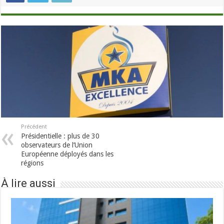
Précédent
Présidentielle : plus de 30
observateurs de l’Union
Européenne déployés dans les
régions
À lire aussi