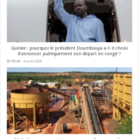
Guinée : pourquoi le président Doumbouya a-t-il choisi
d’annoncer publiquement son départ en congé ?
09h48 - 4 août 2026