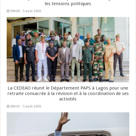
les tensions politiques
09h00 - 5 août 2026
La CEDEAO réunit le Département PAPS à Lagos pour une
retraite consacrée à la révision et à la coordination de ses
activités
06h53 - 5 août 2026