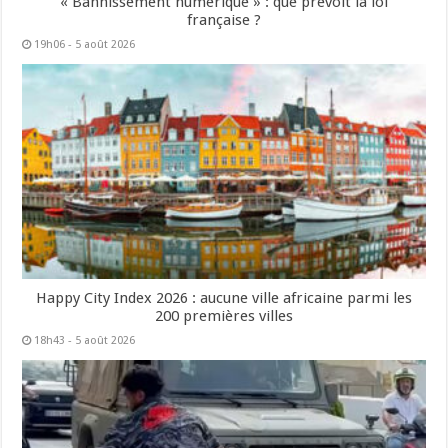
« Bannissement numérique » : que prévoit la loi
française ?
19h06 - 5 août 2026
Happy City Index 2026 : aucune ville africaine parmi les
200 premières villes
18h43 - 5 août 2026