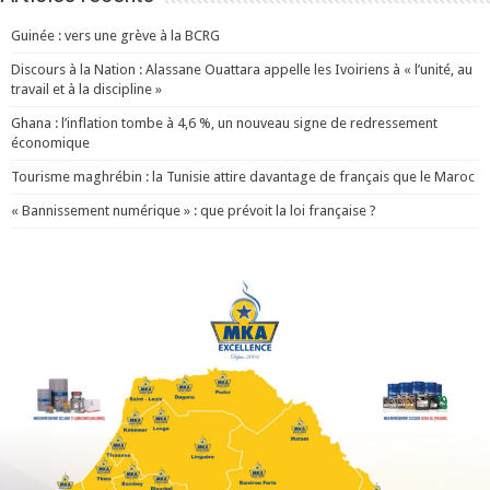
Guinée : vers une grève à la BCRG
Discours à la Nation : Alassane Ouattara appelle les Ivoiriens à « l’unité, au
travail et à la discipline »
Ghana : l’inflation tombe à 4,6 %, un nouveau signe de redressement
économique
Tourisme maghrébin : la Tunisie attire davantage de français que le Maroc
« Bannissement numérique » : que prévoit la loi française ?