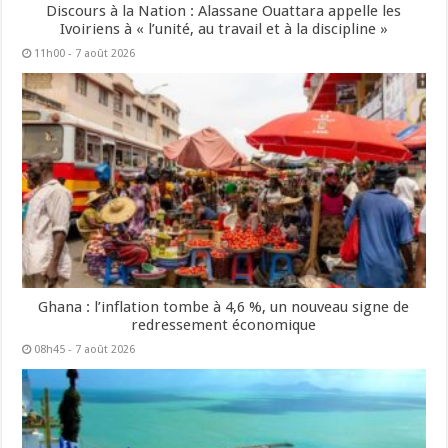
Discours à la Nation : Alassane Ouattara appelle les
Ivoiriens à « l’unité, au travail et à la discipline »
11h00 - 7 août 2026
Ghana : l’inflation tombe à 4,6 %, un nouveau signe de
redressement économique
08h45 - 7 août 2026