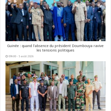
Guinée : quand l’absence du président Doumbouya ravive
les tensions politiques
09h00 - 5 août 2026