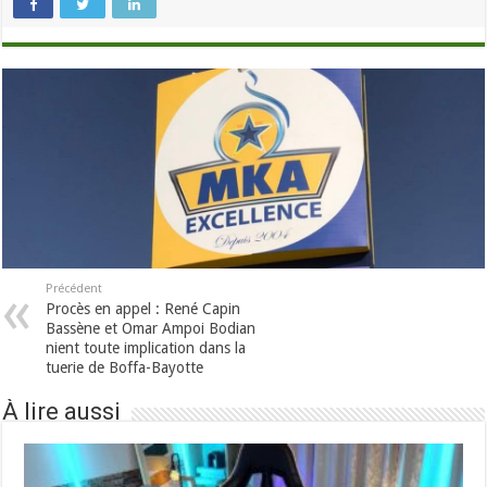
Précédent
Procès en appel : René Capin
Bassène et Omar Ampoi Bodian
nient toute implication dans la
tuerie de Boffa-Bayotte
À lire aussi