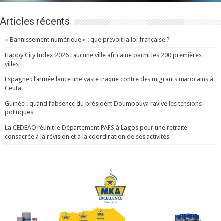
Articles récents
« Bannissement numérique » : que prévoit la loi française ?
Happy City Index 2026 : aucune ville africaine parmi les 200 premières
villes
Espagne : l’armée lance une vaste traque contre des migrants marocains à
Ceuta
Guinée : quand l’absence du président Doumbouya ravive les tensions
politiques
La CEDEAO réunit le Département PAPS à Lagos pour une retraite
consacrée à la révision et à la coordination de ses activités