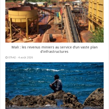
Mali : les revenus miniers au service d’un vaste plan
d’infrastructures
07h42 - 4 août 2026