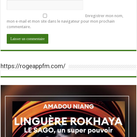
Enregistrer mon nom,
mon e-mail et mon site dans le navigateur pour mon prochain
commentaire.
https://rogeappfm.com/