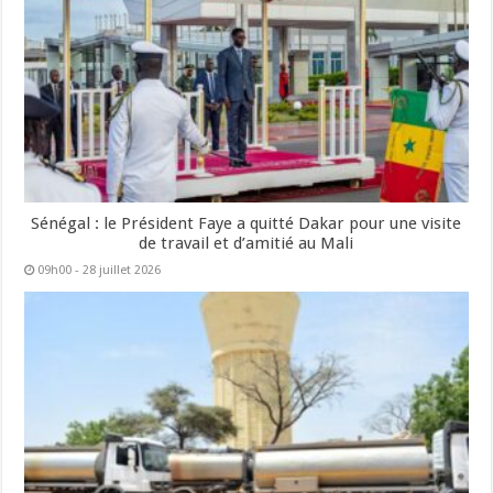
Sénégal : le Président Faye a quitté Dakar pour une visite
de travail et d’amitié au Mali
09h00 - 28 juillet 2026