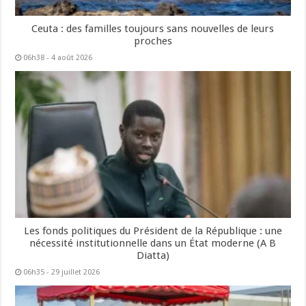
Ceuta : des familles toujours sans nouvelles de leurs
proches
06h38 - 4 août 2026
Les fonds politiques du Président de la République : une
nécessité institutionnelle dans un État moderne (A B
Diatta)
06h35 - 29 juillet 2026