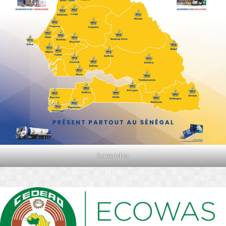
Screenshot