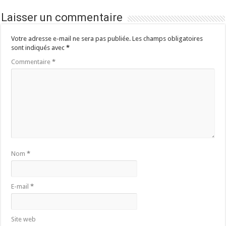
Laisser un commentaire
Votre adresse e-mail ne sera pas publiée.
Les champs obligatoires
sont indiqués avec
*
Commentaire
*
Nom
*
E-mail
*
Site web