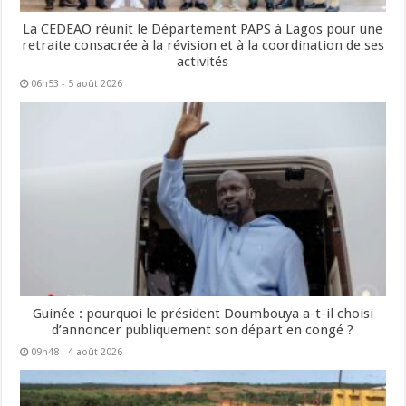
La CEDEAO réunit le Département PAPS à Lagos pour une
retraite consacrée à la révision et à la coordination de ses
activités
06h53 - 5 août 2026
Guinée : pourquoi le président Doumbouya a-t-il choisi
d’annoncer publiquement son départ en congé ?
09h48 - 4 août 2026