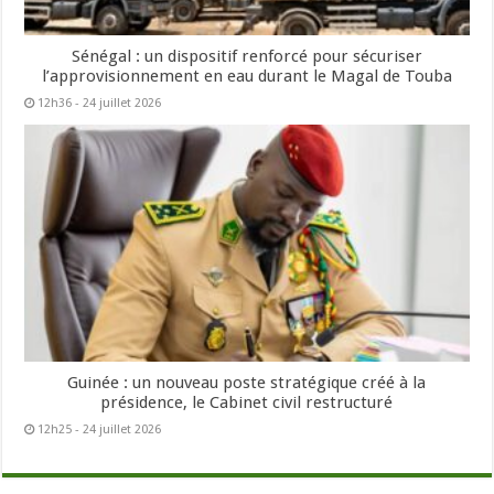
Sénégal : un dispositif renforcé pour sécuriser
l’approvisionnement en eau durant le Magal de Touba
12h36 - 24 juillet 2026
Guinée : un nouveau poste stratégique créé à la
présidence, le Cabinet civil restructuré
12h25 - 24 juillet 2026