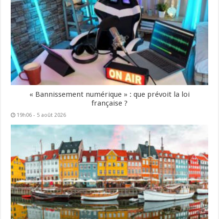
« Bannissement numérique » : que prévoit la loi
française ?
19h06 - 5 août 2026