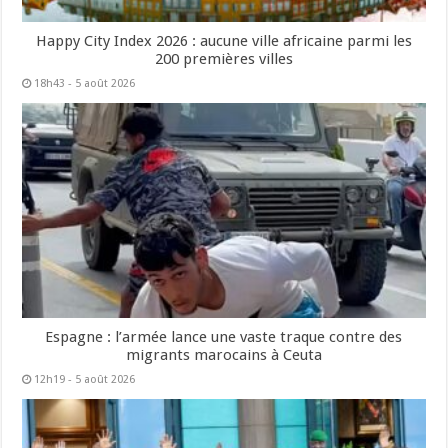
Happy City Index 2026 : aucune ville africaine parmi les
200 premières villes
18h43 - 5 août 2026
Espagne : l’armée lance une vaste traque contre des
migrants marocains à Ceuta
12h19 - 5 août 2026