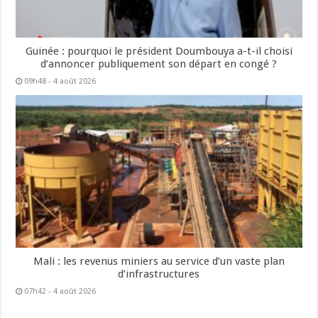
Guinée : pourquoi le président Doumbouya a-t-il choisi
d’annoncer publiquement son départ en congé ?
09h48 - 4 août 2026
Mali : les revenus miniers au service d’un vaste plan
d’infrastructures
07h42 - 4 août 2026