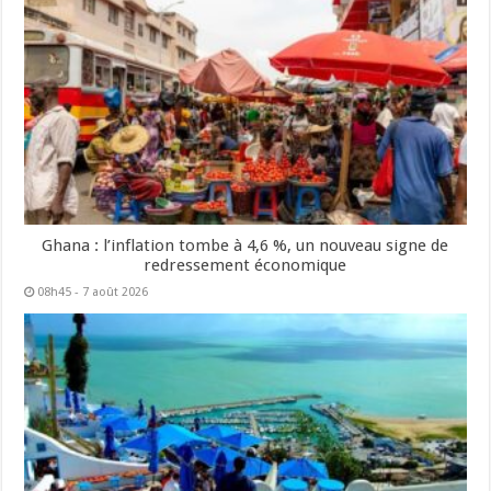
Ghana : l’inflation tombe à 4,6 %, un nouveau signe de
redressement économique
08h45 - 7 août 2026