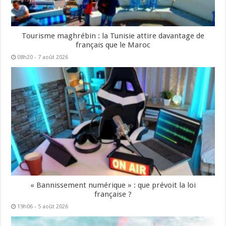
Tourisme maghrébin : la Tunisie attire davantage de
français que le Maroc
08h20 - 7 août 2026
« Bannissement numérique » : que prévoit la loi
française ?
19h06 - 5 août 2026