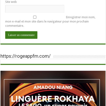
Site web
Enregistrer mon nom,
mon e-mail et mon site dans le navigateur pour mon prochain
commentaire.
https://rogeappfm.com/