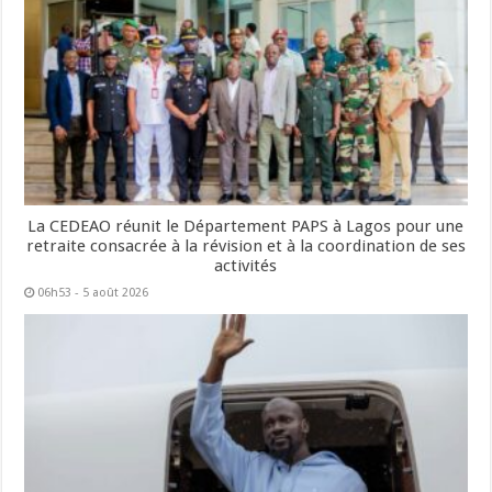
La CEDEAO réunit le Département PAPS à Lagos pour une
retraite consacrée à la révision et à la coordination de ses
activités
06h53 - 5 août 2026