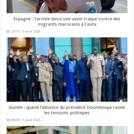
Espagne : l’armée lance une vaste traque contre des
migrants marocains à Ceuta
12h19 - 5 août 2026
Guinée : quand l’absence du président Doumbouya ravive
les tensions politiques
09h00 - 5 août 2026