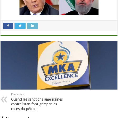
Précédent
Quand les sanctions américaines
contre l’Iran font grimper les
cours du pétrole