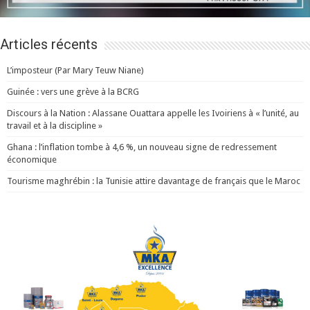
Articles récents
L’imposteur (Par Mary Teuw Niane)
Guinée : vers une grève à la BCRG
Discours à la Nation : Alassane Ouattara appelle les Ivoiriens à « l’unité, au
travail et à la discipline »
Ghana : l’inflation tombe à 4,6 %, un nouveau signe de redressement
économique
Tourisme maghrébin : la Tunisie attire davantage de français que le Maroc