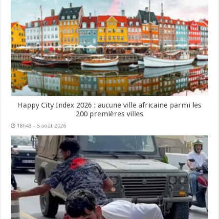
Happy City Index 2026 : aucune ville africaine parmi les
200 premières villes
18h43 - 5 août 2026