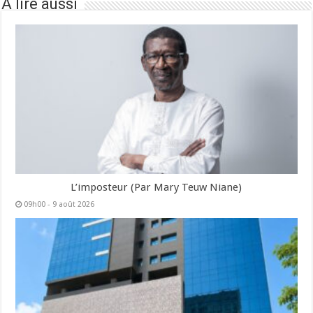
À lire aussi
L’imposteur (Par Mary Teuw Niane)
09h00 - 9 août 2026