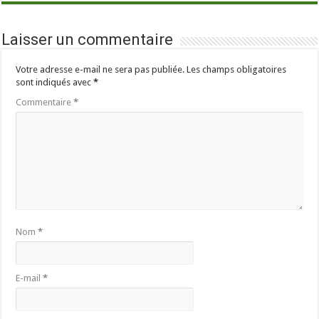
Laisser un commentaire
Votre adresse e-mail ne sera pas publiée.
Les champs obligatoires
sont indiqués avec
*
Commentaire
*
Nom
*
E-mail
*