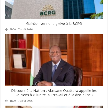
Guinée : vers une grève à la BCRG
13h00 - 7 août 2026
Discours à la Nation : Alassane Ouattara appelle les
Ivoiriens à « l’unité, au travail et à la discipline »
11h00 - 7 août 2026