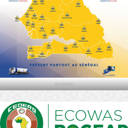
Screenshot