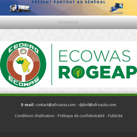
Screenshot
E-mail:
contact@afroactu.com - djibril@afroactu.com
Conditions d’utilisation
-
Politique de confidentialité
-
Publicité