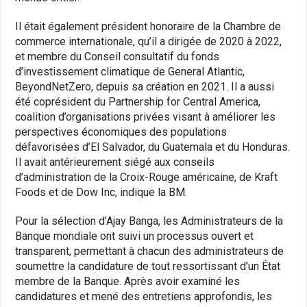
Il était également président honoraire de la Chambre de
commerce internationale, qu’il a dirigée de 2020 à 2022,
et membre du Conseil consultatif du fonds
d’investissement climatique de General Atlantic,
BeyondNetZero, depuis sa création en 2021. Il a aussi
été coprésident du Partnership for Central America,
coalition d’organisations privées visant à améliorer les
perspectives économiques des populations
défavorisées d’El Salvador, du Guatemala et du Honduras.
Il avait antérieurement siégé aux conseils
d’administration de la Croix-Rouge américaine, de Kraft
Foods et de Dow Inc, indique la BM.
Pour la sélection d’Ajay Banga, les Administrateurs de la
Banque mondiale ont suivi un processus ouvert et
transparent, permettant à chacun des administrateurs de
soumettre la candidature de tout ressortissant d’un État
membre de la Banque. Après avoir examiné les
candidatures et mené des entretiens approfondis, les