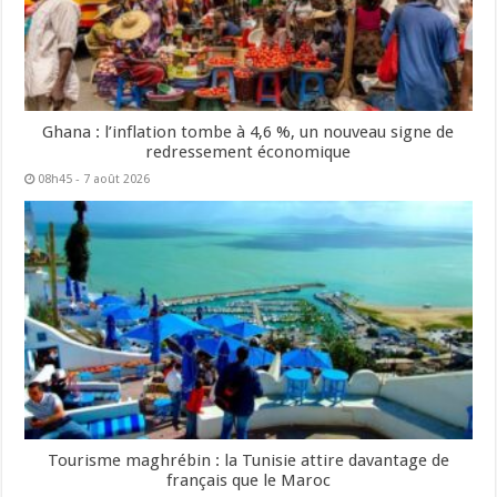
Ghana : l’inflation tombe à 4,6 %, un nouveau signe de
redressement économique
08h45 - 7 août 2026
Tourisme maghrébin : la Tunisie attire davantage de
français que le Maroc