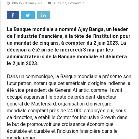
08h35 - 9 mai 2023
A la une
,
Economie
La Banque mondiale a nommé Ajay Banga, un leader
de l’industrie financière, à la tête de l’institution pour
un mandat de cinq ans, à compter du 2 juin 2023. La
décision a été prise le mercredi 3 mai par les
administrateurs de la Banque mondiale et débutera
le 2 juin 2023.
Dans un communiqué, la Banque mondiale a présenté son
futur patron, notant que cet américain d’origine indienne, a
été vice-président de General Atlantic, comme il avait
occupé auparavant le poste de président-directeur
général de Mastercard, organisation d’envergure
mondiale comptant près de 24 000 employés qui, sous
sa direction, a établi le Center for Inclusive Growth dans
le but de promouvoir une croissance économique
équitable et durable et l’inclusion financière dans le
monde entier.