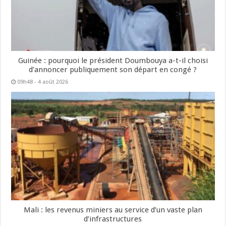
Guinée : pourquoi le président Doumbouya a-t-il choisi
d’annoncer publiquement son départ en congé ?
09h48 - 4 août 2026
Mali : les revenus miniers au service d’un vaste plan
d’infrastructures