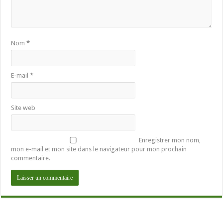
Nom
*
E-mail
*
Site web
Enregistrer mon nom,
mon e-mail et mon site dans le navigateur pour mon prochain
commentaire.