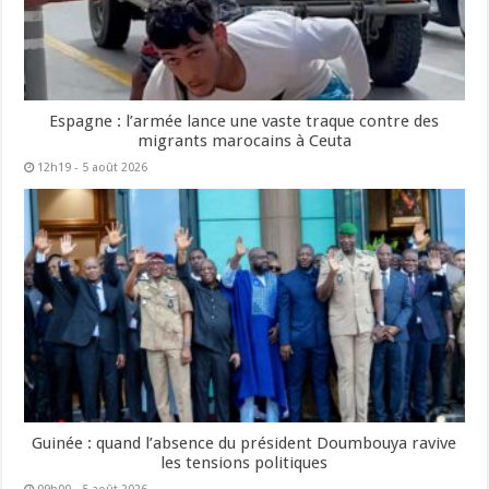
Espagne : l’armée lance une vaste traque contre des
migrants marocains à Ceuta
12h19 - 5 août 2026
Guinée : quand l’absence du président Doumbouya ravive
les tensions politiques