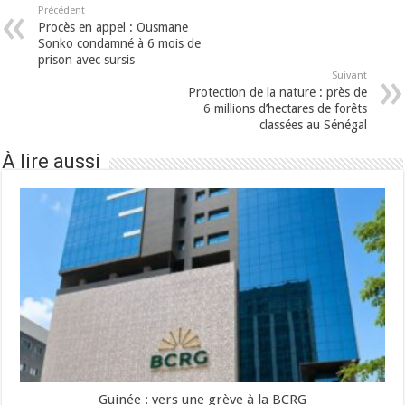
Précédent
Procès en appel : Ousmane
Sonko condamné à 6 mois de
prison avec sursis
Suivant
Protection de la nature : près de
6 millions d’hectares de forêts
classées au Sénégal
À lire aussi
Guinée : vers une grève à la BCRG