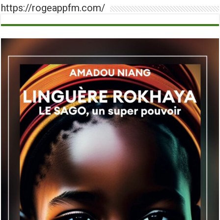
https://rogeappfm.com/