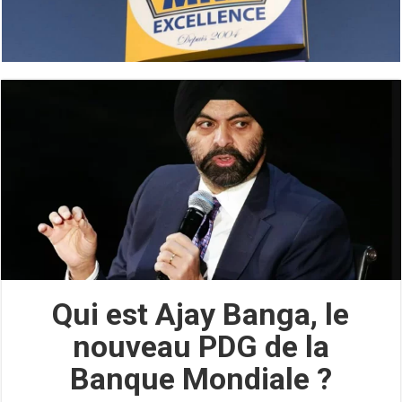
Qui est Ajay Banga, le
nouveau PDG de la
Banque Mondiale ?