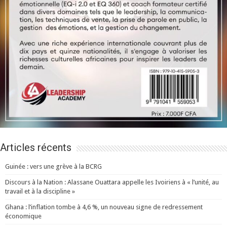
Articles récents
Guinée : vers une grève à la BCRG
Discours à la Nation : Alassane Ouattara appelle les Ivoiriens à « l’unité, au
travail et à la discipline »
Ghana : l’inflation tombe à 4,6 %, un nouveau signe de redressement
économique