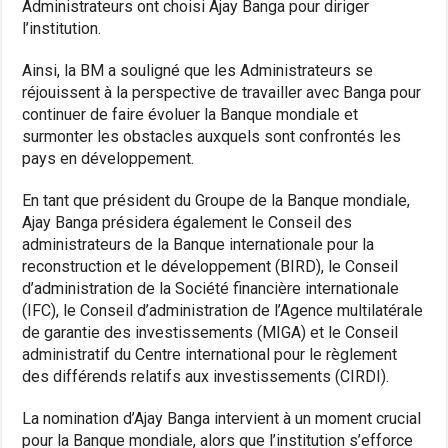
Administrateurs ont choisi Ajay Banga pour diriger
l’institution.
Ainsi, la BM a souligné que les Administrateurs se
réjouissent à la perspective de travailler avec Banga pour
continuer de faire évoluer la Banque mondiale et
surmonter les obstacles auxquels sont confrontés les
pays en développement.
En tant que président du Groupe de la Banque mondiale,
Ajay Banga présidera également le Conseil des
administrateurs de la Banque internationale pour la
reconstruction et le développement (BIRD), le Conseil
d’administration de la Société financière internationale
(IFC), le Conseil d’administration de l’Agence multilatérale
de garantie des investissements (MIGA) et le Conseil
administratif du Centre international pour le règlement
des différends relatifs aux investissements (CIRDI).
La nomination d’Ajay Banga intervient à un moment crucial
pour la Banque mondiale, alors que l’institution s’efforce