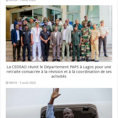
09h00 - 5 août 2026
La CEDEAO réunit le Département PAPS à Lagos pour une
retraite consacrée à la révision et à la coordination de ses
activités
06h53 - 5 août 2026