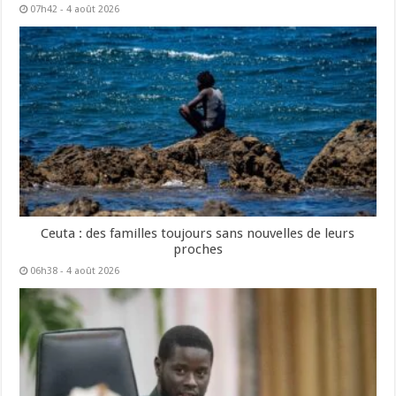
07h42 - 4 août 2026
Ceuta : des familles toujours sans nouvelles de leurs
proches
06h38 - 4 août 2026