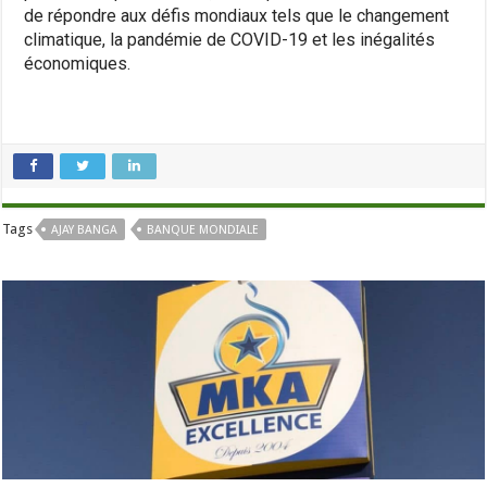
de répondre aux défis mondiaux tels que le changement
climatique, la pandémie de COVID-19 et les inégalités
économiques.
Tags
AJAY BANGA
BANQUE MONDIALE