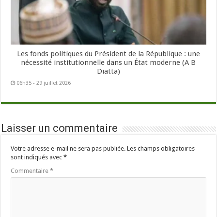
Les fonds politiques du Président de la République : une
nécessité institutionnelle dans un État moderne (A B
Diatta)
06h35 - 29 juillet 2026
Laisser un commentaire
Votre adresse e-mail ne sera pas publiée.
Les champs obligatoires
sont indiqués avec
*
Commentaire
*