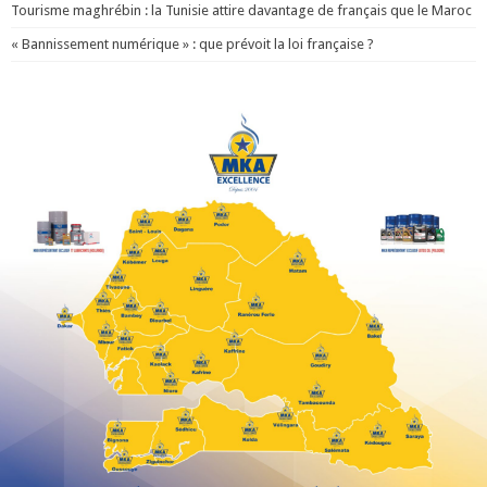
Tourisme maghrébin : la Tunisie attire davantage de français que le Maroc
« Bannissement numérique » : que prévoit la loi française ?