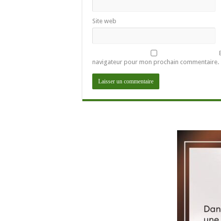
Site web
navigateur pour mon prochain commentaire.