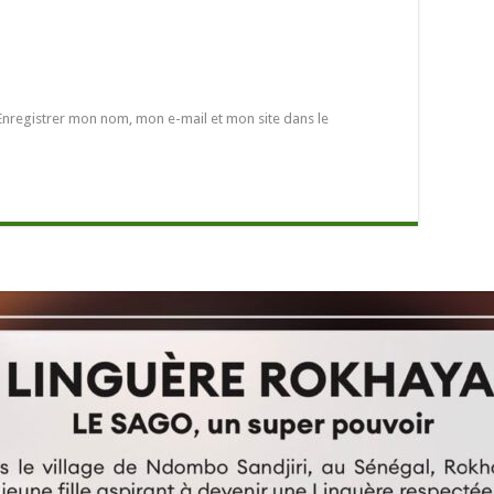
Enregistrer mon nom, mon e-mail et mon site dans le