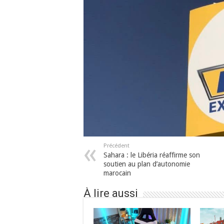
Précédent
Sahara : le Libéria réaffirme son
soutien au plan d’autonomie
marocain
À lire aussi