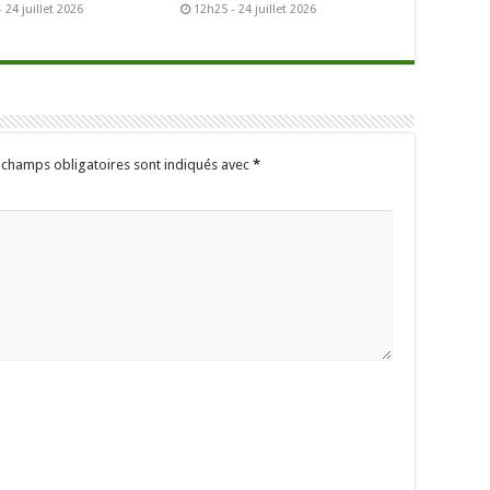
 24 juillet 2026
12h25 - 24 juillet 2026
 champs obligatoires sont indiqués avec
*