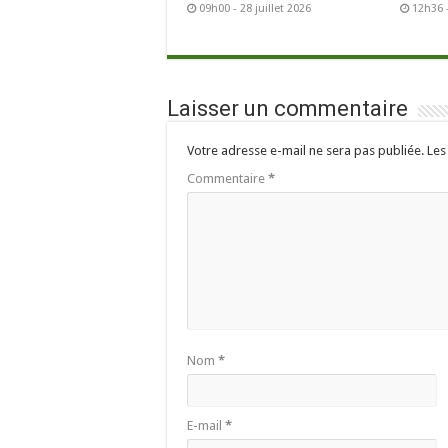
09h00 - 28 juillet 2026
12h36 -
Laisser un commentaire
Votre adresse e-mail ne sera pas publiée.
Les
Commentaire
*
Nom
*
E-mail
*