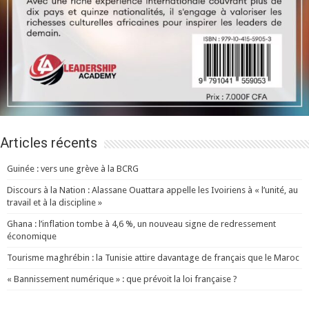
Articles récents
Guinée : vers une grève à la BCRG
Discours à la Nation : Alassane Ouattara appelle les Ivoiriens à « l’unité, au
travail et à la discipline »
Ghana : l’inflation tombe à 4,6 %, un nouveau signe de redressement
économique
Tourisme maghrébin : la Tunisie attire davantage de français que le Maroc
« Bannissement numérique » : que prévoit la loi française ?