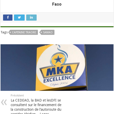
Faso
Tags
CAPITAINE TRAORE
SAMAO
Précédent
La CEDEAO, la BAD et lesDFI se
consultent sur le financement de
la construction de l’autoroute du