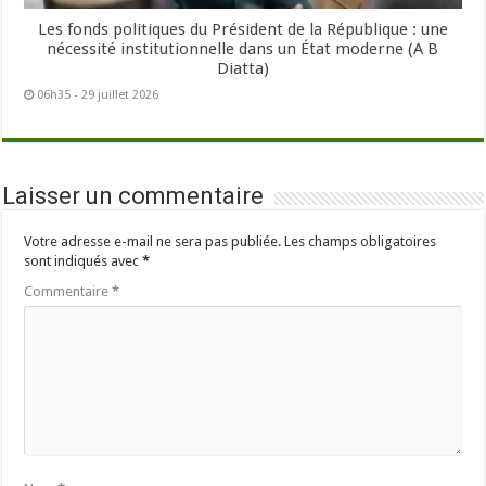
Les fonds politiques du Président de la République : une
nécessité institutionnelle dans un État moderne (A B
Diatta)
06h35 - 29 juillet 2026
Laisser un commentaire
Votre adresse e-mail ne sera pas publiée.
Les champs obligatoires
sont indiqués avec
*
Commentaire
*