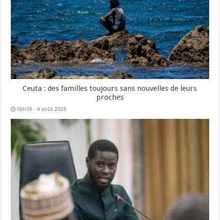
Ceuta : des familles toujours sans nouvelles de leurs
proches
06h38 - 4 août 2026