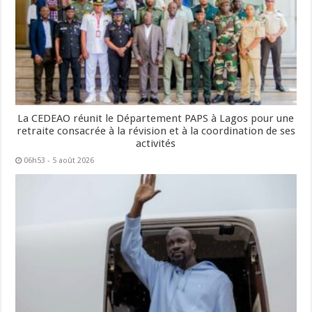
La CEDEAO réunit le Département PAPS à Lagos pour une
retraite consacrée à la révision et à la coordination de ses
activités
06h53 - 5 août 2026