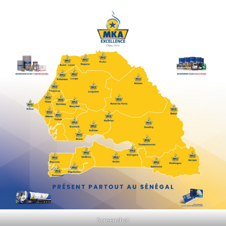
Screenshot