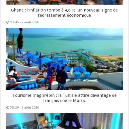
Ghana : l’inflation tombe à 4,6 %, un nouveau signe de
redressement économique
08h45 - 7 août 2026
Tourisme maghrébin : la Tunisie attire davantage de
français que le Maroc
08h20 - 7 août 2026