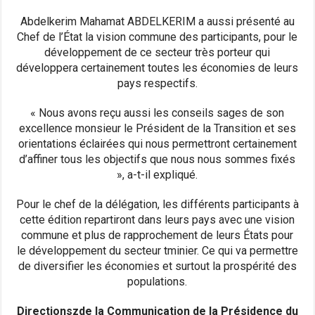
Abdelkerim Mahamat ABDELKERIM a aussi présenté au
Chef de l’État la vision commune des participants, pour le
développement de ce secteur très porteur qui
développera certainement toutes les économies de leurs
pays respectifs.
« Nous avons reçu aussi les conseils sages de son
excellence monsieur le Président de la Transition et ses
orientations éclairées qui nous permettront certainement
d’affiner tous les objectifs que nous nous sommes fixés
», a-t-il expliqué.
Pour le chef de la délégation, les différents participants à
cette édition repartiront dans leurs pays avec une vision
commune et plus de rapprochement de leurs États pour
le développement du secteur tminier. Ce qui va permettre
de diversifier les économies et surtout la prospérité des
populations.
Directionszde la Communication de la Présidence du