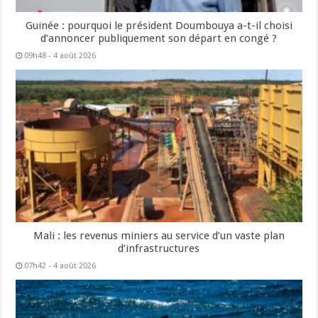
Guinée : pourquoi le président Doumbouya a-t-il choisi
d’annoncer publiquement son départ en congé ?
09h48 - 4 août 2026
Mali : les revenus miniers au service d’un vaste plan
d’infrastructures
07h42 - 4 août 2026