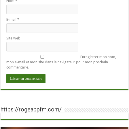
Nom
*
E-mail
*
Site web
Enregistrer mon nom,
mon e-mail et mon site dans le navigateur pour mon prochain
commentaire.
https://rogeappfm.com/