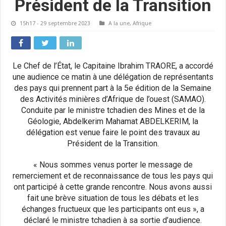
Président de la Transition
15h17 - 29 septembre 2023
A la une
,
Afrique
Le Chef de l’État, le Capitaine Ibrahim TRAORE, a accordé
une audience ce matin à une délégation de représentants
des pays qui prennent part à la 5e édition de la Semaine
des Activités minières d’Afrique de l’ouest (SAMAO).
Conduite par le ministre tchadien des Mines et de la
Géologie, Abdelkerim Mahamat ABDELKERIM, la
délégation est venue faire le point des travaux au
Président de la Transition.
« Nous sommes venus porter le message de
remerciement et de reconnaissance de tous les pays qui
ont participé à cette grande rencontre. Nous avons aussi
fait une brève situation de tous les débats et les
échanges fructueux que les participants ont eus », a
déclaré le ministre tchadien à sa sortie d’audience.