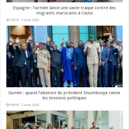
Espagne : l’armée lance une vaste traque contre des
migrants marocains à Ceuta
12h19 - 5 août 2026
Guinée : quand l’absence du président Doumbouya ravive
les tensions politiques
09h00 - 5 août 2026