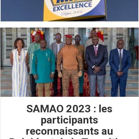
SAMAO 2023 : les
participants
reconnaissants au