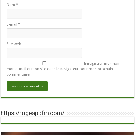
Nom
*
E-mail
*
Site web
Enregistrer mon nom,
mon e-mail et mon site dans le navigateur pour mon prochain
commentaire.
https://rogeappfm.com/