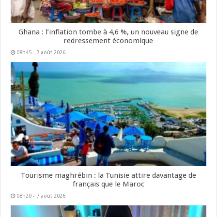
Ghana : l’inflation tombe à 4,6 %, un nouveau signe de
redressement économique
08h45 - 7 août 2026
Tourisme maghrébin : la Tunisie attire davantage de
français que le Maroc
08h20 - 7 août 2026