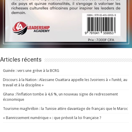
Articles récents
Guinée : vers une grève à la BCRG
Discours à la Nation : Alassane Ouattara appelle les Ivoiriens à « l’unité, au
travail et à la discipline »
Ghana : l’inflation tombe à 4,6 %, un nouveau signe de redressement
économique
Tourisme maghrébin : la Tunisie attire davantage de français que le Maroc
« Bannissement numérique » : que prévoit la loi française ?