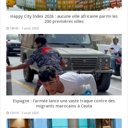
Happy City Index 2026 : aucune ville africaine parmi les
200 premières villes
18h43 - 5 août 2026
Espagne : l’armée lance une vaste traque contre des
migrants marocains à Ceuta
12h19 - 5 août 2026