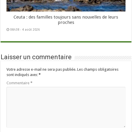
Ceuta : des familles toujours sans nouvelles de leurs
proches
06h38 - 4 août 2026
Laisser un commentaire
Votre adresse e-mail ne sera pas publiée.
Les champs obligatoires
sont indiqués avec
*
Commentaire
*