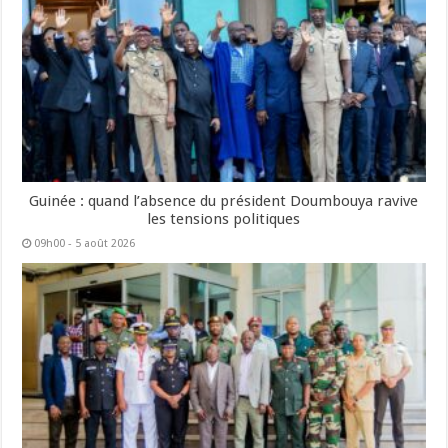
Guinée : quand l’absence du président Doumbouya ravive
les tensions politiques
09h00 - 5 août 2026