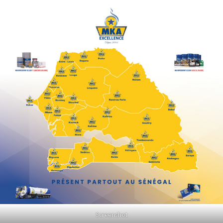
Screenshot