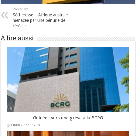
Précédent
Sécheresse : l’Afrique australe
menacée par une pénurie de
céréales
À lire aussi
Guinée : vers une grève à la BCRG
13h00 - 7 août 2026