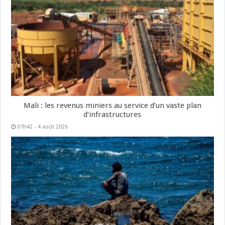
Mali : les revenus miniers au service d’un vaste plan
d’infrastructures
07h42 - 4 août 2026