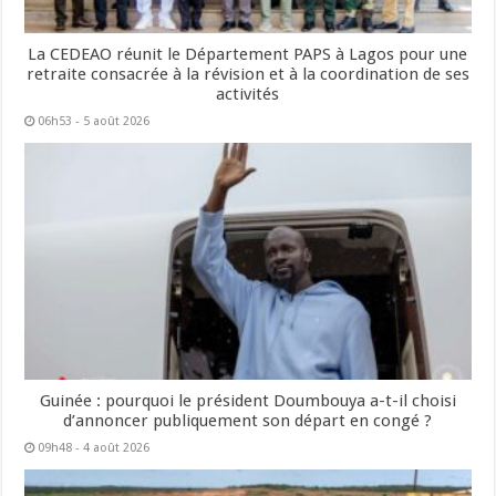
La CEDEAO réunit le Département PAPS à Lagos pour une
retraite consacrée à la révision et à la coordination de ses
activités
06h53 - 5 août 2026
Guinée : pourquoi le président Doumbouya a-t-il choisi
d’annoncer publiquement son départ en congé ?
09h48 - 4 août 2026