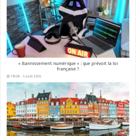
« Bannissement numérique » : que prévoit la loi
française ?
19h06 - 5 août 2026