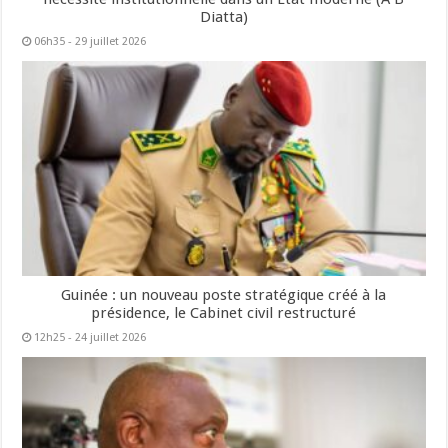
Diatta)
06h35 - 29 juillet 2026
Guinée : un nouveau poste stratégique créé à la
présidence, le Cabinet civil restructuré
12h25 - 24 juillet 2026