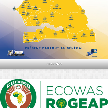
Screenshot