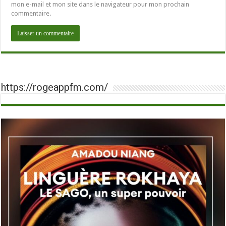
mon e-mail et mon site dans le navigateur pour mon prochain
commentaire.
https://rogeappfm.com/