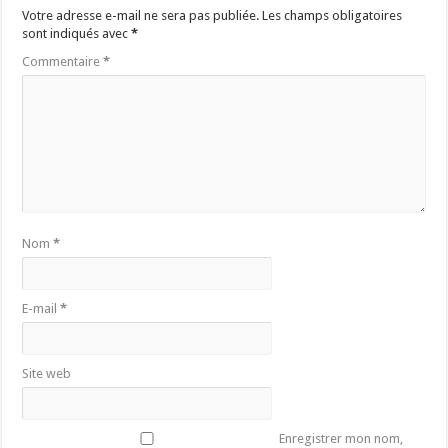
Votre adresse e-mail ne sera pas publiée.
Les champs obligatoires
sont indiqués avec
*
Commentaire
*
Nom
*
E-mail
*
Site web
Enregistrer mon nom,