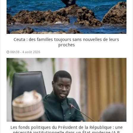
Ceuta : des familles toujours sans nouvelles de leurs
proches
06h38 - 4 août 2026
Les fonds politiques du Président de la République : une
nécessité institutionnelle dans un État moderne (A B