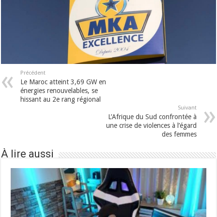
Précédent
Le Maroc atteint 3,69 GW en
énergies renouvelables, se
hissant au 2e rang régional
Suivant
L’Afrique du Sud confrontée à
une crise de violences à l’égard
des femmes
À lire aussi