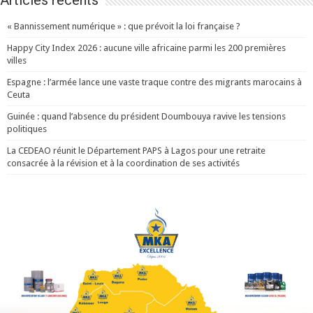
« Bannissement numérique » : que prévoit la loi française ?
Happy City Index 2026 : aucune ville africaine parmi les 200 premières
villes
Espagne : l’armée lance une vaste traque contre des migrants marocains à
Ceuta
Guinée : quand l’absence du président Doumbouya ravive les tensions
politiques
La CEDEAO réunit le Département PAPS à Lagos pour une retraite
consacrée à la révision et à la coordination de ses activités