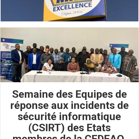
Semaine des Equipes de
réponse aux incidents de
sécurité informatique
(CSIRT) des Etats
membres de la CEDEAO