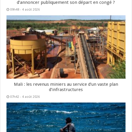
d’annoncer publiquement son départ en congé ?
09h48 - 4 août 2026
Mali : les revenus miniers au service d’un vaste plan
d’infrastructures
07h42 - 4 août 2026