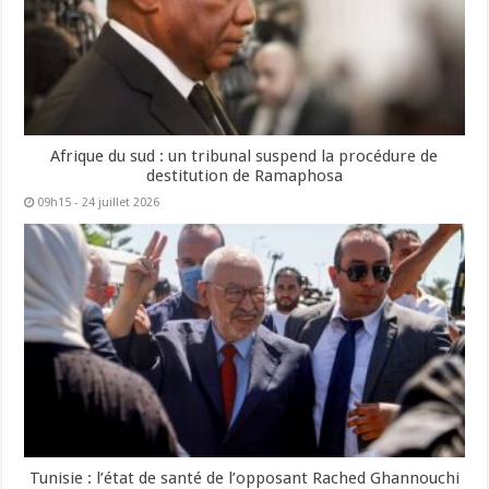
Afrique du sud : un tribunal suspend la procédure de
destitution de Ramaphosa
09h15 - 24 juillet 2026
Tunisie : l’état de santé de l’opposant Rached Ghannouchi