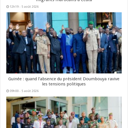
12h19 - 5 août 2026
Guinée : quand l’absence du président Doumbouya ravive
les tensions politiques
09h00 - 5 août 2026