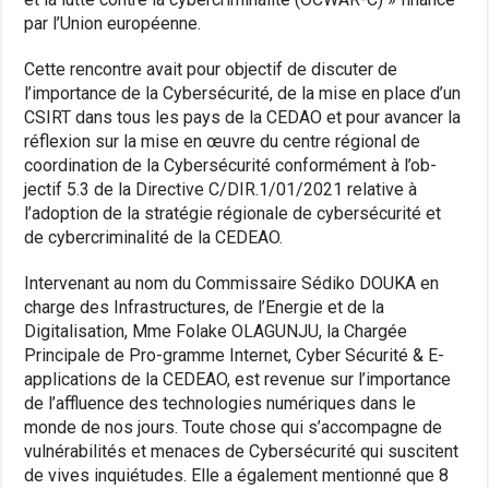
par l’Union européenne.
Cette rencontre avait pour objectif de discuter de
l’importance de la Cybersécurité, de la mise en place d’un
CSIRT dans tous les pays de la CEDAO et pour avancer la
réflexion sur la mise en œuvre du centre régional de
coordination de la Cybersécurité conformément à l’ob-
jectif 5.3 de la Directive C/DIR.1/01/2021 relative à
l’adoption de la stratégie régionale de cybersécurité et
de cybercriminalité de la CEDEAO.
Intervenant au nom du Commissaire Sédiko DOUKA en
charge des Infrastructures, de l’Energie et de la
Digitalisation, Mme Folake OLAGUNJU, la Chargée
Principale de Pro-gramme Internet, Cyber Sécurité & E-
applications de la CEDEAO, est revenue sur l’importance
de l’affluence des technologies numériques dans le
monde de nos jours. Toute chose qui s’accompagne de
vulnérabilités et menaces de Cybersécurité qui suscitent
de vives inquiétudes. Elle a également mentionné que 8