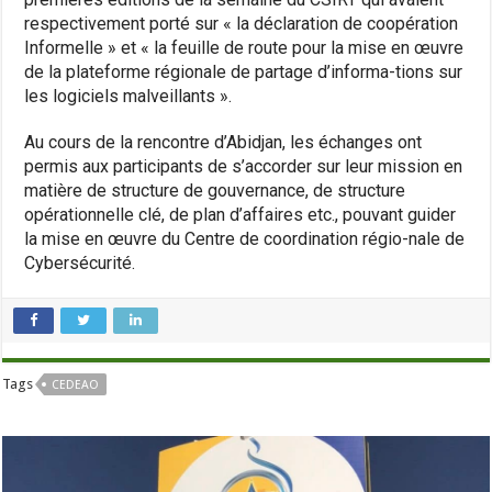
respectivement porté sur « la déclaration de coopération
Informelle » et « la feuille de route pour la mise en œuvre
de la plateforme régionale de partage d’informa-tions sur
les logiciels malveillants ».
Au cours de la rencontre d’Abidjan, les échanges ont
permis aux participants de s’accorder sur leur mission en
matière de structure de gouvernance, de structure
opérationnelle clé, de plan d’affaires etc., pouvant guider
la mise en œuvre du Centre de coordination régio-nale de
Cybersécurité.
Tags
CEDEAO