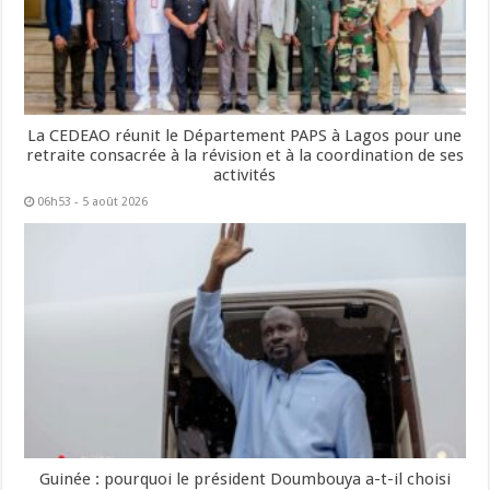
La CEDEAO réunit le Département PAPS à Lagos pour une
retraite consacrée à la révision et à la coordination de ses
activités
06h53 - 5 août 2026
Guinée : pourquoi le président Doumbouya a-t-il choisi