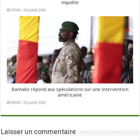
inquiète
07h00 - 24 juillet 2026
Bamako répond aux spéculations sur une intervention
américaine
06h00 - 24 juillet 2026
Laisser un commentaire