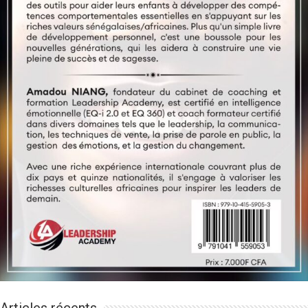
Articles récents