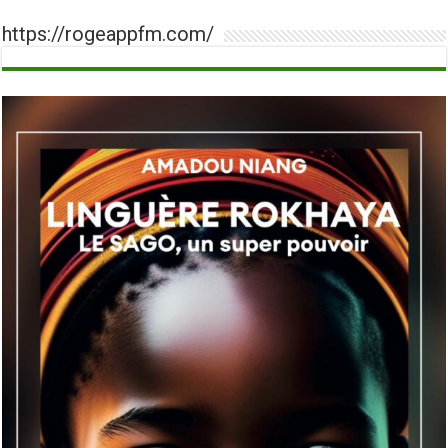
https://rogeappfm.com/