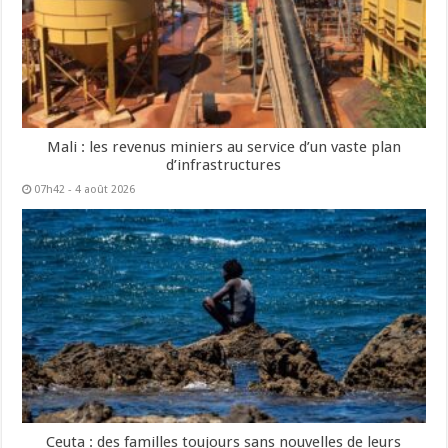
Mali : les revenus miniers au service d’un vaste plan
d’infrastructures
07h42 - 4 août 2026
Ceuta : des familles toujours sans nouvelles de leurs