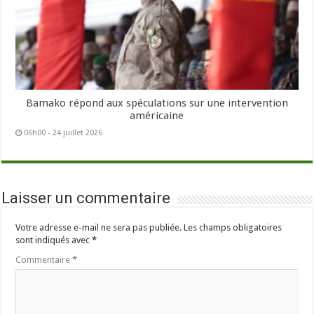
Bamako répond aux spéculations sur une intervention
américaine
06h00 - 24 juillet 2026
Laisser un commentaire
Votre adresse e-mail ne sera pas publiée.
Les champs obligatoires
sont indiqués avec
*
Commentaire
*