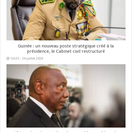
Guinée : un nouveau poste stratégique créé à la
présidence, le Cabinet civil restructuré
12h25 - 24 juillet 2026