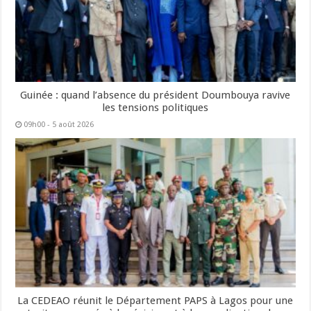
Guinée : quand l’absence du président Doumbouya ravive
les tensions politiques
09h00 - 5 août 2026
La CEDEAO réunit le Département PAPS à Lagos pour une