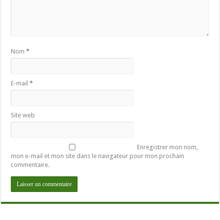
Nom
*
E-mail
*
Site web
Enregistrer mon nom,
mon e-mail et mon site dans le navigateur pour mon prochain
commentaire.