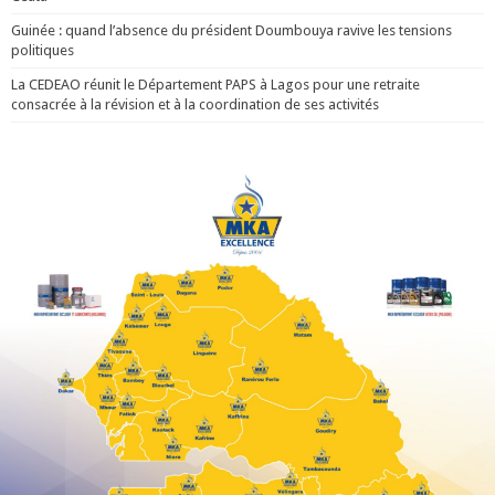
Guinée : quand l’absence du président Doumbouya ravive les tensions
politiques
La CEDEAO réunit le Département PAPS à Lagos pour une retraite
consacrée à la révision et à la coordination de ses activités