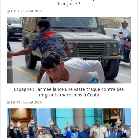
française ?
19h06 - 5 août 2026
Espagne : l’armée lance une vaste traque contre des
migrants marocains à Ceuta
12h19 - 5 août 2026