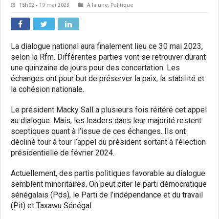
15h02 - 19 mai 2023
A la une
,
Politique
La dialogue national aura finalement lieu ce 30 mai 2023,
selon la Rfm. Différentes parties vont se retrouver durant
une quinzaine de jours pour des concertation. Les
échanges ont pour but de préserver la paix, la stabilité et
la cohésion nationale.
Le président Macky Sall a plusieurs fois réitéré cet appel
au dialogue. Mais, les leaders dans leur majorité restent
sceptiques quant à l’issue de ces échanges. Ils ont
décliné tour à tour l’appel du président sortant à l’élection
présidentielle de février 2024.
Actuellement, des partis politiques favorable au dialogue
semblent minoritaires. On peut citer le parti démocratique
sénégalais (Pds), le Parti de l’indépendance et du travail
(Pit) et Taxawu Sénégal.