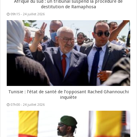
Afrique du sud : un tribunal suspend la procédure de
destitution de Ramaphosa
09h15 - 24 juillet 2026
Tunisie : l’état de santé de l’opposant Rached Ghannouchi
inquiète
07h00 - 24 juillet 2026