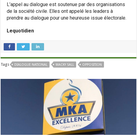
L’appel au dialogue est soutenue par des organisations
de la société civile. Elles ont appelé les leaders à
prendre au dialogue pour une heureuse issue électorale.
Lequotidien
Tags
DIALOGUE NATIONAL
MACKY SALL
OPPOSITION