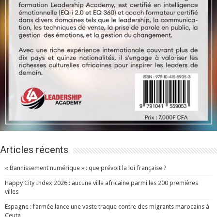
Articles récents
« Bannissement numérique » : que prévoit la loi française ?
Happy City Index 2026 : aucune ville africaine parmi les 200 premières
villes
Espagne : l’armée lance une vaste traque contre des migrants marocains à
Ceuta