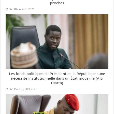
proches
06h38 - 4 août 2026
Les fonds politiques du Président de la République : une
nécessité institutionnelle dans un État moderne (A B
Diatta)
06h35 - 29 juillet 2026