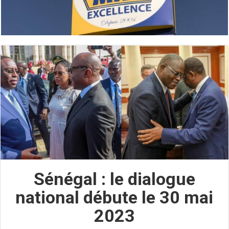
Sénégal : le dialogue
national débute le 30 mai
2023