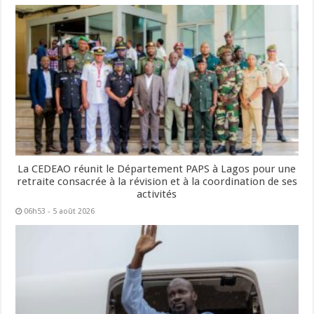
La CEDEAO réunit le Département PAPS à Lagos pour une
retraite consacrée à la révision et à la coordination de ses
activités
06h53 - 5 août 2026