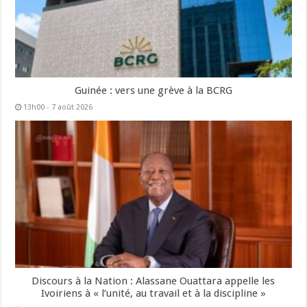
Guinée : vers une grève à la BCRG
13h00 - 7 août 2026
Discours à la Nation : Alassane Ouattara appelle les
Ivoiriens à « l’unité, au travail et à la discipline »