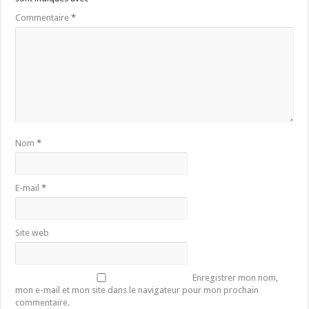
Commentaire
*
Nom
*
E-mail
*
Site web
Enregistrer mon nom,
mon e-mail et mon site dans le navigateur pour mon prochain
commentaire.