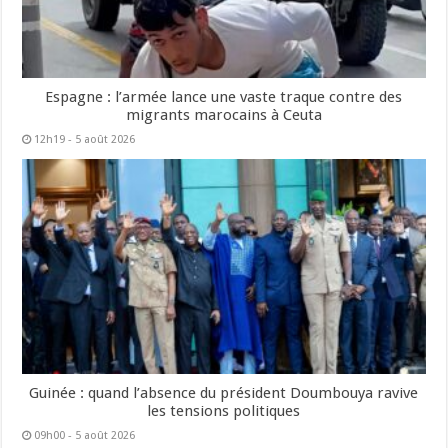
Espagne : l’armée lance une vaste traque contre des
migrants marocains à Ceuta
12h19 - 5 août 2026
Guinée : quand l’absence du président Doumbouya ravive
les tensions politiques
09h00 - 5 août 2026