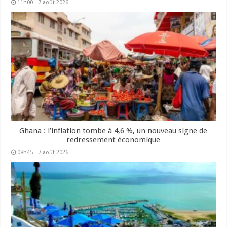
11h00 - 7 août 2026
Ghana : l’inflation tombe à 4,6 %, un nouveau signe de
redressement économique
08h45 - 7 août 2026