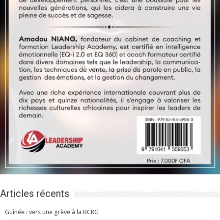
Articles récents
Guinée : vers une grève à la BCRG