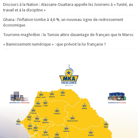
Discours à la Nation : Alassane Ouattara appelle les Ivoiriens à « l’unité, au
travail et à la discipline »
Ghana : l’inflation tombe à 4,6 %, un nouveau signe de redressement
économique
Tourisme maghrébin : la Tunisie attire davantage de français que le Maroc
« Bannissement numérique » : que prévoit la loi française ?