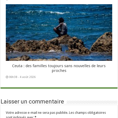
Ceuta : des familles toujours sans nouvelles de leurs
proches
06h38 - 4 août 2026
Laisser un commentaire
Votre adresse e-mail ne sera pas publiée.
Les champs obligatoires
sont indiqués avec
*