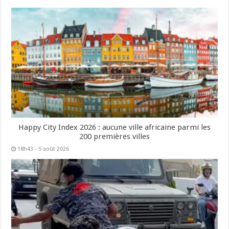
Happy City Index 2026 : aucune ville africaine parmi les
200 premières villes
18h43 - 5 août 2026