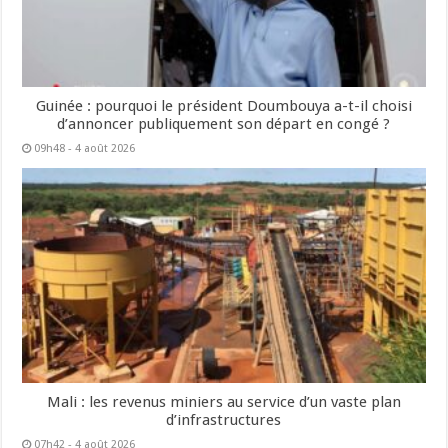
Guinée : pourquoi le président Doumbouya a-t-il choisi
d’annoncer publiquement son départ en congé ?
09h48 - 4 août 2026
Mali : les revenus miniers au service d’un vaste plan
d’infrastructures
07h42 - 4 août 2026