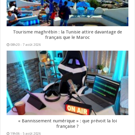
Tourisme maghrébin : la Tunisie attire davantage de
français que le Maroc
08h20 - 7 août 2026
« Bannissement numérique » : que prévoit la loi
française ?
19h06 - 5 août 2026