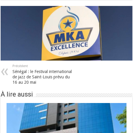
Précédent
Sénégal : le Festival international
de jazz de Saint-Louis prévu du
16 au 20 mai
À lire aussi