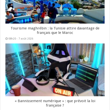
Tourisme maghrébin : la Tunisie attire davantage de
français que le Maroc
08h20 - 7 août 2026
« Bannissement numérique » : que prévoit la loi
française ?