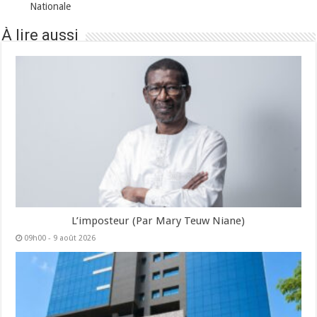
Nationale
À lire aussi
L’imposteur (Par Mary Teuw Niane)
09h00 - 9 août 2026