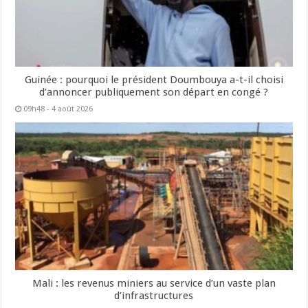
Guinée : pourquoi le président Doumbouya a-t-il choisi
d’annoncer publiquement son départ en congé ?
09h48 - 4 août 2026
Mali : les revenus miniers au service d’un vaste plan
d’infrastructures