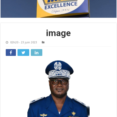
image
02h20 - 23 juin 2023