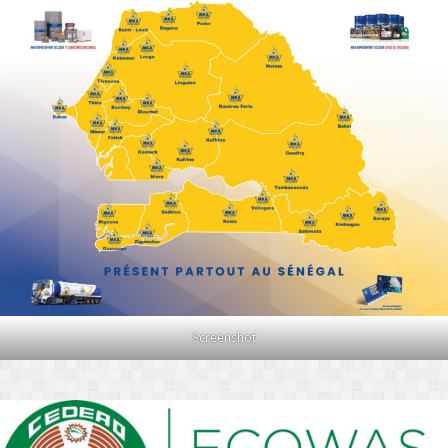
Screenshot