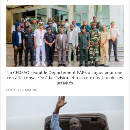
La CEDEAO réunit le Département PAPS à Lagos pour une
retraite consacrée à la révision et à la coordination de ses
activités
06h53 - 5 août 2026