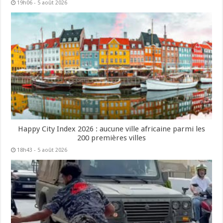
19h06 - 5 août 2026
Happy City Index 2026 : aucune ville africaine parmi les
200 premières villes
18h43 - 5 août 2026