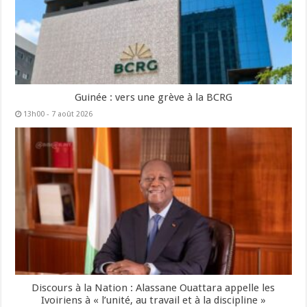
Guinée : vers une grève à la BCRG
13h00 - 7 août 2026
Discours à la Nation : Alassane Ouattara appelle les
Ivoiriens à « l’unité, au travail et à la discipline »