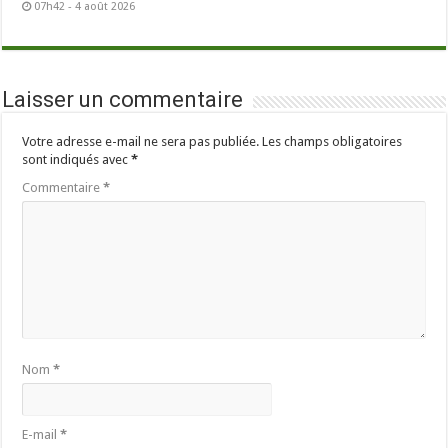
07h42 - 4 août 2026
Laisser un commentaire
Votre adresse e-mail ne sera pas publiée.
Les champs obligatoires
sont indiqués avec
*
Commentaire
*
Nom
*
E-mail
*