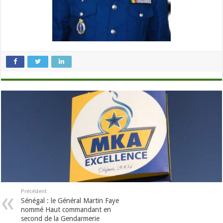
Précédent
Sénégal : le Général Martin Faye
nommé Haut commandant en
second de la Gendarmerie