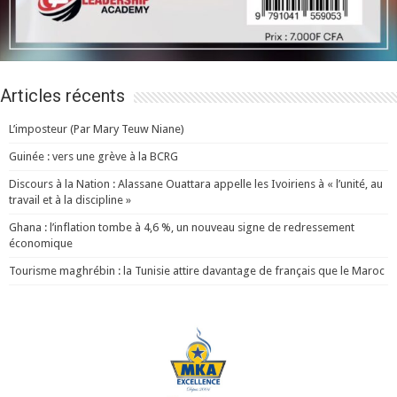
Articles récents
L’imposteur (Par Mary Teuw Niane)
Guinée : vers une grève à la BCRG
Discours à la Nation : Alassane Ouattara appelle les Ivoiriens à « l’unité, au
travail et à la discipline »
Ghana : l’inflation tombe à 4,6 %, un nouveau signe de redressement
économique
Tourisme maghrébin : la Tunisie attire davantage de français que le Maroc