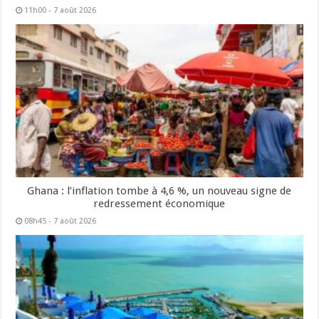
11h00 - 7 août 2026
Ghana : l’inflation tombe à 4,6 %, un nouveau signe de
redressement économique
08h45 - 7 août 2026