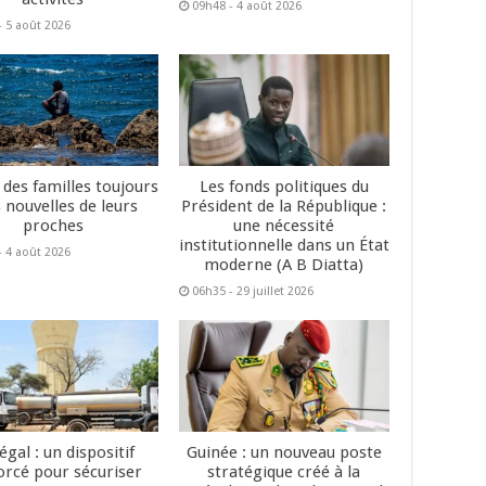
09h48 - 4 août 2026
- 5 août 2026
 des familles toujours
Les fonds politiques du
 nouvelles de leurs
Président de la République :
proches
une nécessité
institutionnelle dans un État
- 4 août 2026
moderne (A B Diatta)
06h35 - 29 juillet 2026
égal : un dispositif
Guinée : un nouveau poste
orcé pour sécuriser
stratégique créé à la