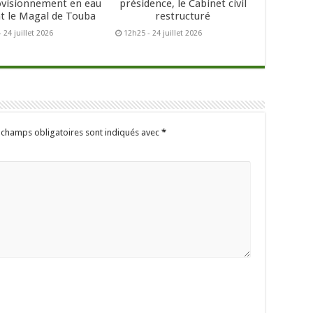
ovisionnement en eau
présidence, le Cabinet civil
t le Magal de Touba
restructuré
 24 juillet 2026
12h25 - 24 juillet 2026
 champs obligatoires sont indiqués avec
*