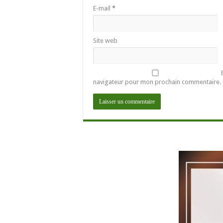
E-mail
*
Site web
navigateur pour mon prochain commentaire.