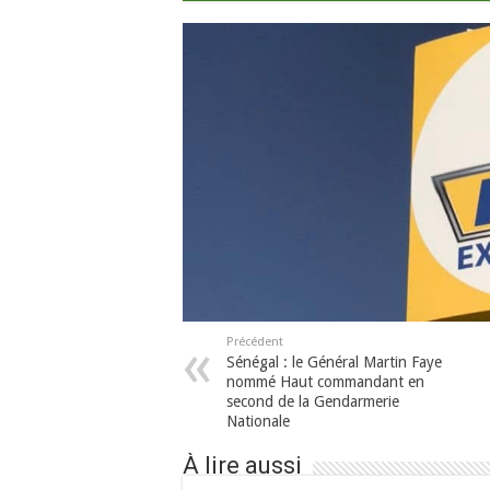
Précédent
Sénégal : le Général Martin Faye
nommé Haut commandant en
second de la Gendarmerie
Nationale
À lire aussi