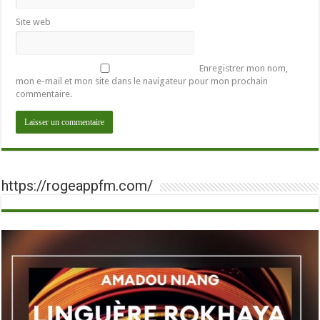
Site web
Enregistrer mon nom,
mon e-mail et mon site dans le navigateur pour mon prochain
commentaire.
https://rogeappfm.com/