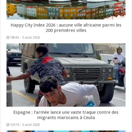
Happy City Index 2026 : aucune ville africaine parmi les
200 premières villes
18h43 - 5 août 2026
Espagne : l’armée lance une vaste traque contre des
migrants marocains à Ceuta
12h19 - 5 août 2026