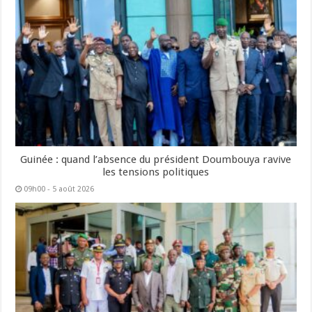
Guinée : quand l’absence du président Doumbouya ravive
les tensions politiques
09h00 - 5 août 2026