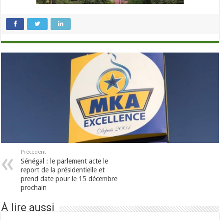
Précédent
Sénégal : le parlement acte le
report de la présidentielle et
prend date pour le 15 décembre
prochain
À lire aussi