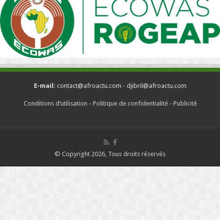
E-mail:
contact@afroactu.com - djibril@afroactu.com
Conditions d’utilisation
-
Politique de confidentialité
-
Publicité
© Copyright 2026, Tous droits réservés