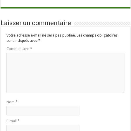
Laisser un commentaire
Votre adresse e-mail ne sera pas publiée.
Les champs obligatoires
sont indiqués avec
*
Commentaire
*
Nom
*
E-mail
*