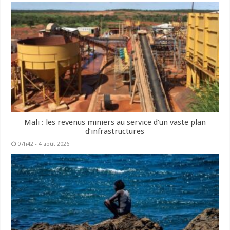
Mali : les revenus miniers au service d’un vaste plan
d’infrastructures
07h42 - 4 août 2026