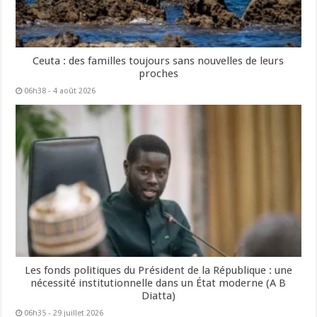
Ceuta : des familles toujours sans nouvelles de leurs
proches
06h38 - 4 août 2026
Les fonds politiques du Président de la République : une
nécessité institutionnelle dans un État moderne (A B
Diatta)
06h35 - 29 juillet 2026