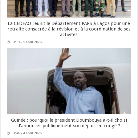
La CEDEAO réunit le Département PAPS à Lagos pour une
retraite consacrée à la révision et à la coordination de ses
activités
06h53 - 5 août 2026
Guinée : pourquoi le président Doumbouya a-t-il choisi
d’annoncer publiquement son départ en congé ?
09h48 - 4 août 2026