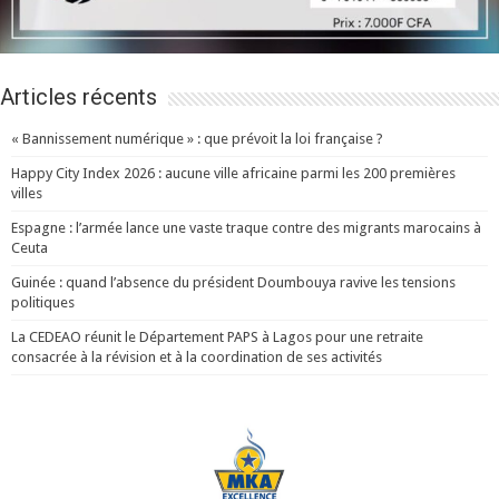
Articles récents
« Bannissement numérique » : que prévoit la loi française ?
Happy City Index 2026 : aucune ville africaine parmi les 200 premières
villes
Espagne : l’armée lance une vaste traque contre des migrants marocains à
Ceuta
Guinée : quand l’absence du président Doumbouya ravive les tensions
politiques
La CEDEAO réunit le Département PAPS à Lagos pour une retraite
consacrée à la révision et à la coordination de ses activités