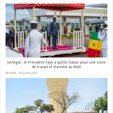
Sénégal : le Président Faye a quitté Dakar pour une visite
de travail et d’amitié au Mali
09h00 - 28 juillet 2026