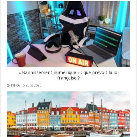
« Bannissement numérique » : que prévoit la loi
française ?
19h06 - 5 août 2026