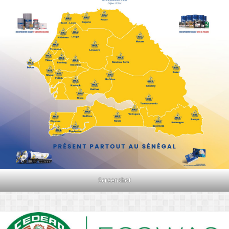
Screenshot