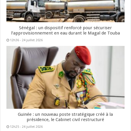
Sénégal : un dispositif renforcé pour sécuriser
l’approvisionnement en eau durant le Magal de Touba
12h36 - 24 juillet 2026
Guinée : un nouveau poste stratégique créé à la
présidence, le Cabinet civil restructuré
12h25 - 24 juillet 2026