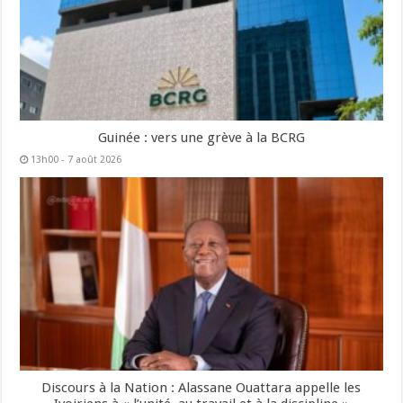
Guinée : vers une grève à la BCRG
13h00 - 7 août 2026
Discours à la Nation : Alassane Ouattara appelle les