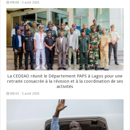
09h00 - 5 août 2026
La CEDEAO réunit le Département PAPS à Lagos pour une
retraite consacrée à la révision et à la coordination de ses
activités
06h53 - 5 août 2026