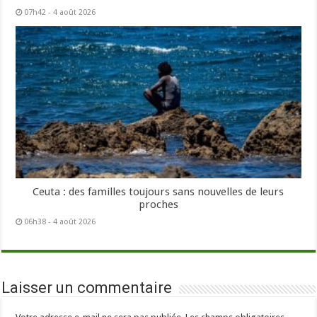
07h42 - 4 août 2026
Ceuta : des familles toujours sans nouvelles de leurs
proches
06h38 - 4 août 2026
Laisser un commentaire