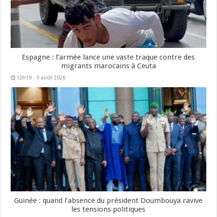
Espagne : l’armée lance une vaste traque contre des
migrants marocains à Ceuta
12h19 - 5 août 2026
Guinée : quand l’absence du président Doumbouya ravive
les tensions politiques