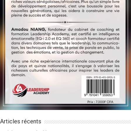
Articles récents