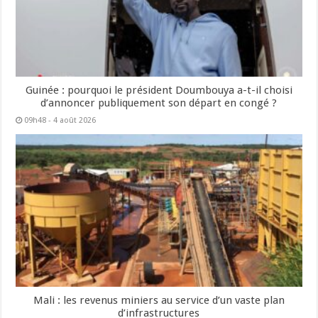
Guinée : pourquoi le président Doumbouya a-t-il choisi
d’annoncer publiquement son départ en congé ?
09h48 - 4 août 2026
Mali : les revenus miniers au service d’un vaste plan
d’infrastructures