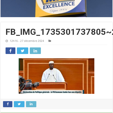
FB_IMG_1735301737805~
12h16 - 27 décembre 2024