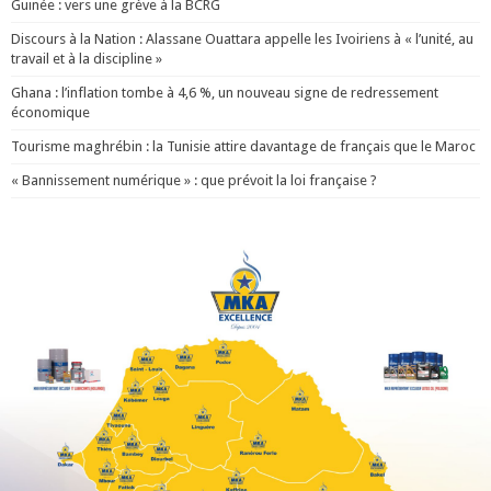
Guinée : vers une grève à la BCRG
Discours à la Nation : Alassane Ouattara appelle les Ivoiriens à « l’unité, au
travail et à la discipline »
Ghana : l’inflation tombe à 4,6 %, un nouveau signe de redressement
économique
Tourisme maghrébin : la Tunisie attire davantage de français que le Maroc
« Bannissement numérique » : que prévoit la loi française ?