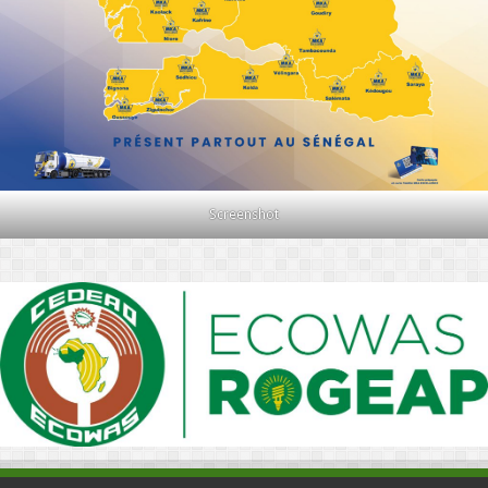
Screenshot