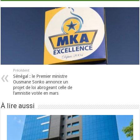
Précédent
Sénégal : le Premier ministre
Ousmane Sonko annonce un
projet de loi abrogeant celle de
l’amnistie votée en mars
À lire aussi