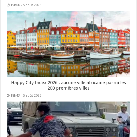
19h06 - 5 août 2026
Happy City Index 2026 : aucune ville africaine parmi les
200 premières villes
18h43 - 5 août 2026