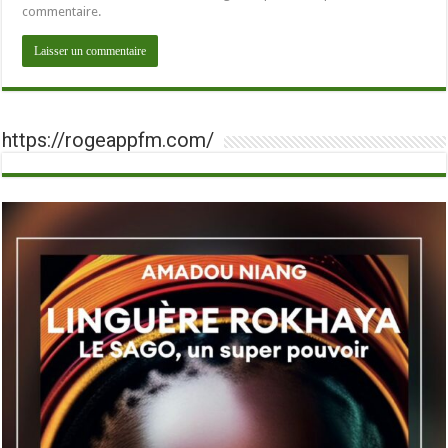
commentaire.
https://rogeappfm.com/