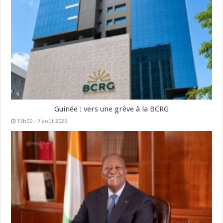
Guinée : vers une grève à la BCRG
13h00 - 7 août 2026