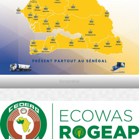
Screenshot