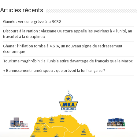
Articles récents
Guinée : vers une grève à la BCRG
Discours à la Nation : Alassane Ouattara appelle les Ivoiriens à « l’unité, au
travail et à la discipline »
Ghana : l’inflation tombe à 4,6 %, un nouveau signe de redressement
économique
Tourisme maghrébin : la Tunisie attire davantage de français que le Maroc
« Bannissement numérique » : que prévoit la loi française ?