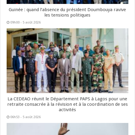
Guinée : quand l’absence du président Doumbouya ravive
les tensions politiques
09h00 - 5 août 2026
La CEDEAO réunit le Département PAPS à Lagos pour une
retraite consacrée à la révision et à la coordination de ses
activités
06h53 - 5 août 2026