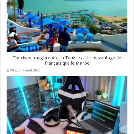
Tourisme maghrébin : la Tunisie attire davantage de
français que le Maroc
08h20 - 7 août 2026