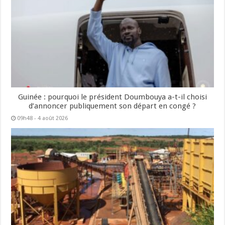
Guinée : pourquoi le président Doumbouya a-t-il choisi
d’annoncer publiquement son départ en congé ?
09h48 - 4 août 2026