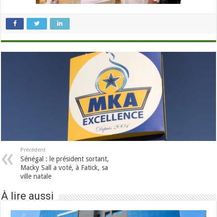
Précédent
Sénégal : le président sortant,
Macky Sall a voté, à Fatick, sa
ville natale
À lire aussi