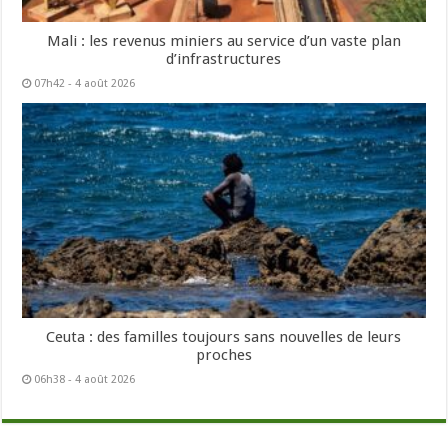
Mali : les revenus miniers au service d’un vaste plan
d’infrastructures
07h42 - 4 août 2026
Ceuta : des familles toujours sans nouvelles de leurs
proches
06h38 - 4 août 2026