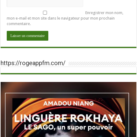
Enregistrer mon nom,
mon e-mail et mon site dans le navigateur pour mon prochain
commentaire.
https://rogeappfm.com/