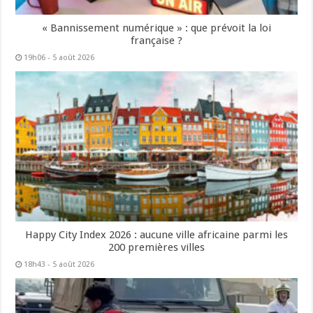
« Bannissement numérique » : que prévoit la loi
française ?
19h06 - 5 août 2026
Happy City Index 2026 : aucune ville africaine parmi les
200 premières villes
18h43 - 5 août 2026