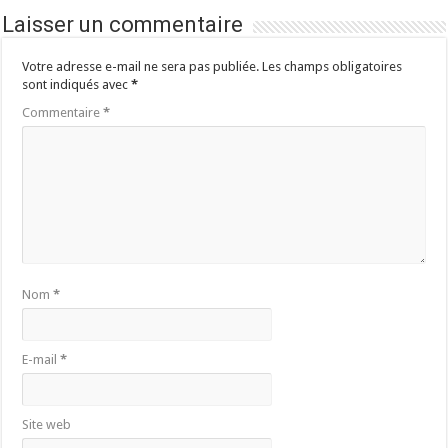
Laisser un commentaire
Votre adresse e-mail ne sera pas publiée.
Les champs obligatoires
sont indiqués avec
*
Commentaire
*
Nom
*
E-mail
*
Site web