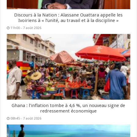
Discours à la Nation : Alassane Ouattara appelle les
Ivoiriens à « l’unité, au travail et à la discipline »
11h00 - 7 août 2026
Ghana : l’inflation tombe à 4,6 %, un nouveau signe de
redressement économique
08h45 - 7 août 2026