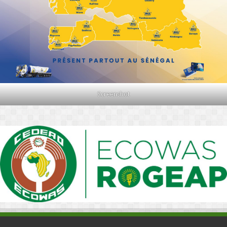
Screenshot