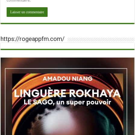
commentaire.
https://rogeappfm.com/