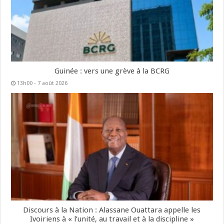
Guinée : vers une grève à la BCRG
13h00 - 7 août 2026
Discours à la Nation : Alassane Ouattara appelle les
Ivoiriens à « l’unité, au travail et à la discipline »