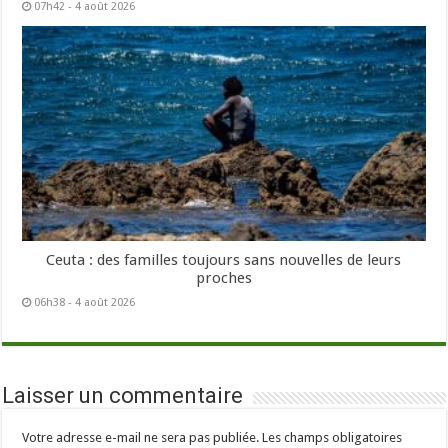
07h42 - 4 août 2026
Ceuta : des familles toujours sans nouvelles de leurs
proches
06h38 - 4 août 2026
Laisser un commentaire
Votre adresse e-mail ne sera pas publiée.
Les champs obligatoires