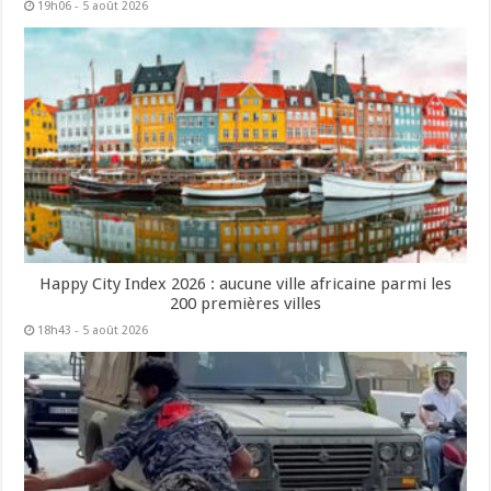
19h06 - 5 août 2026
Happy City Index 2026 : aucune ville africaine parmi les
200 premières villes
18h43 - 5 août 2026