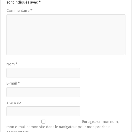
sont indiqués avec
*
Commentaire
*
Nom
*
E-mail
*
Site web
Enregistrer mon nom,
mon e-mail et mon site dans le navigateur pour mon prochain