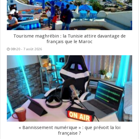
Tourisme maghrébin : la Tunisie attire davantage de
français que le Maroc
08h20 - 7 août 2026
« Bannissement numérique » : que prévoit la loi
française ?