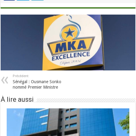
Précédent
Sénégal : Ousmane Sonko
nommé Premier Ministre
À lire aussi