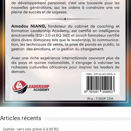
Articles récents
Guinée : vers une grève à la BCRG