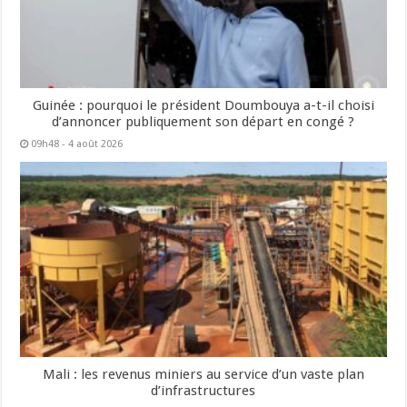
Guinée : pourquoi le président Doumbouya a-t-il choisi
d’annoncer publiquement son départ en congé ?
09h48 - 4 août 2026
Mali : les revenus miniers au service d’un vaste plan
d’infrastructures