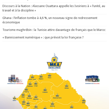
Discours à la Nation : Alassane Ouattara appelle les Ivoiriens à « l’unité, au
travail et à la discipline »
Ghana : l’inflation tombe à 4,6 %, un nouveau signe de redressement
économique
Tourisme maghrébin : la Tunisie attire davantage de français que le Maroc
« Bannissement numérique » : que prévoit la loi française ?