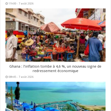
11h00 - 7 août 2026
Ghana : l’inflation tombe à 4,6 %, un nouveau signe de
redressement économique
08h45 - 7 août 2026