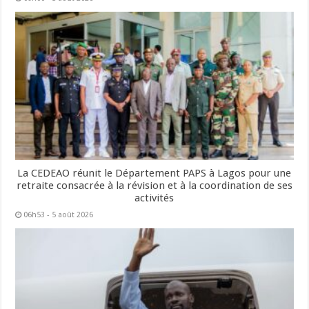
La CEDEAO réunit le Département PAPS à Lagos pour une
retraite consacrée à la révision et à la coordination de ses
activités
06h53 - 5 août 2026