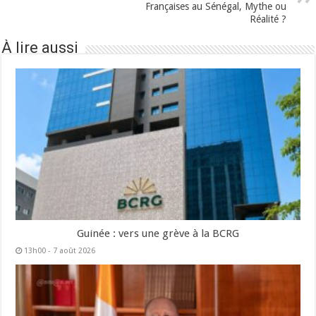
Françaises au Sénégal, Mythe ou
Réalité ?
À lire aussi
Guinée : vers une grève à la BCRG
13h00 - 7 août 2026