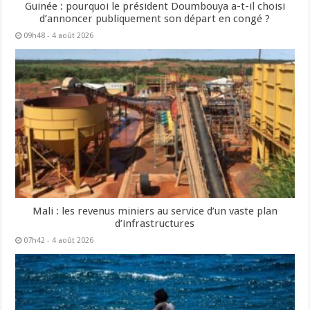
Guinée : pourquoi le président Doumbouya a-t-il choisi
d’annoncer publiquement son départ en congé ?
09h48 - 4 août 2026
Mali : les revenus miniers au service d’un vaste plan
d’infrastructures
07h42 - 4 août 2026