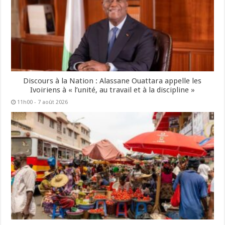
Discours à la Nation : Alassane Ouattara appelle les
Ivoiriens à « l’unité, au travail et à la discipline »
11h00 - 7 août 2026