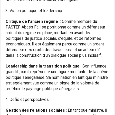
Vision politique et leadership
Critique de l’ancien régime
: Comme membre du
PASTEF, Abass Fall se positionne comme un défenseur
ardent du régime en place, mettant en avant des
politiques de justice sociale, d’équité, et de réformes
économiques. Il est également perçu comme un ardent
défenseur des droits des travailleurs et un acteur clé
dans la construction d’un dialogue social plus inclusif.
Leadership dans la transition politique
: Son influence
grandit , car il représente une figure montante de la scène
politique sénégalaise. Sa nomination en tant que ministre
est également vue comme un signe de la volonté de
redéfinir le paysage politique sénégalais.
Défis et perspectives
Gestion des relations sociales
: En tant que ministre, il