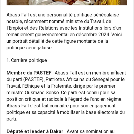
Abass Fall est une personnalité politique sénégalaise
notable, récemment nommé ministre du Travail, de
l’Emploi et des Relations avec les Institutions lors d’un
remaniement gouvernemental en décembre 2024. Voici
un portrait détaillé de cette figure montante de la
politique sénégalaise :
Carrière politique
Membre du PASTEF
: Abass Fall est un membre influent
du parti (PASTEF) ,Patriotes Africains du Sénégal pour le
Travail, l’Ethique et la Fraternité, dirigé par le premier
ministre Ousmane Sonko. Ce parti est connu pour sa
position critique et radicale à l’égard de l’ancien régime.
Abass Fall s’est fait connaître pour son engagement
politique et sa capacité à mobiliser la base électorale du
parti.
Député et leader à Dakar
: Avant sa nomination au