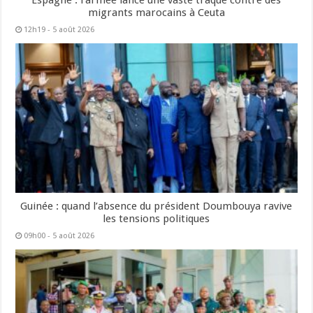
migrants marocains à Ceuta
12h19 - 5 août 2026
Guinée : quand l’absence du président Doumbouya ravive
les tensions politiques
09h00 - 5 août 2026