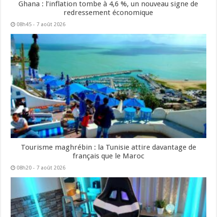
Ghana : l’inflation tombe à 4,6 %, un nouveau signe de
redressement économique
08h45 - 7 août 2026
Tourisme maghrébin : la Tunisie attire davantage de
français que le Maroc
08h20 - 7 août 2026