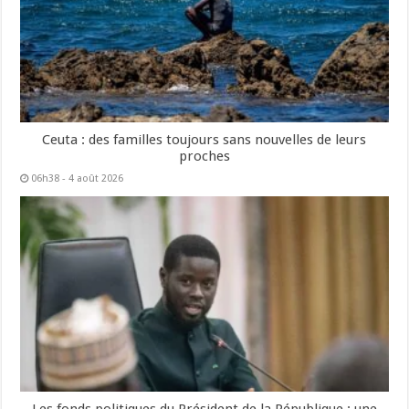
Ceuta : des familles toujours sans nouvelles de leurs
proches
06h38 - 4 août 2026