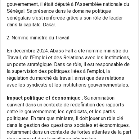
gouvernement, il était député à l’Assemblée nationale du
Sénégal. Sa présence dans le domaine politique
sénégalais s’est renforcée grâce à son rôle de leader
dans la capitale, Dakar.
Nommé ministre du Travail
En décembre 2024, Abass Fall a été nommé ministre du
Travail, de l’Emploi et des Relations avec les Institutions,
un poste stratégique. Dans ce rôle, il est responsable de
la supervision des politiques liées à l’emploi, la
régulation du marché du travail, ainsi que des relations
avec les syndicats et les institutions gouvernementales.
Impact politique et économique
: Sa nomination
survient dans un contexte de redéfinition des rapports
entre le gouvernement, les syndicats, et les partis
politiques. En tant que ministre, il doit jouer un rôle clé
dans la gestion des questions sociales et économiques,
notamment dans un contexte de fortes attentes de la part
des jeunes et des travailleurs sénégalais.