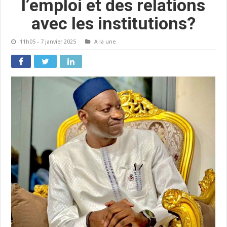
l’emploi et des relations
avec les institutions?
11h05 - 7 janvier 2025
A la une