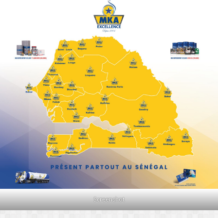
Screenshot