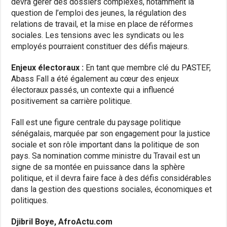
devra gérer des dossiers complexes, notamment la
question de l’emploi des jeunes, la régulation des
relations de travail, et la mise en place de réformes
sociales. Les tensions avec les syndicats ou les
employés pourraient constituer des défis majeurs.
Enjeux électoraux :
En tant que membre clé du PASTEF,
Abass Fall a été également au cœur des enjeux
électoraux passés, un contexte qui a influencé
positivement sa carrière politique.
Fall est une figure centrale du paysage politique
sénégalais, marquée par son engagement pour la justice
sociale et son rôle important dans la politique de son
pays. Sa nomination comme ministre du Travail est un
signe de sa montée en puissance dans la sphère
politique, et il devra faire face à des défis considérables
dans la gestion des questions sociales, économiques et
politiques.
Djibril Boye, AfroActu.com