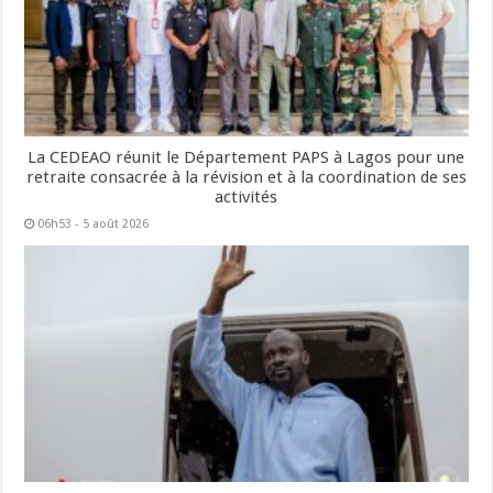
La CEDEAO réunit le Département PAPS à Lagos pour une
retraite consacrée à la révision et à la coordination de ses
activités
06h53 - 5 août 2026