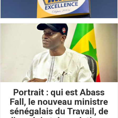
Portrait : qui est Abass
Fall, le nouveau ministre
sénégalais du Travail, de