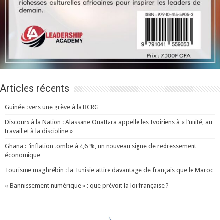
Articles récents
Guinée : vers une grève à la BCRG
Discours à la Nation : Alassane Ouattara appelle les Ivoiriens à « l’unité, au
travail et à la discipline »
Ghana : l’inflation tombe à 4,6 %, un nouveau signe de redressement
économique
Tourisme maghrébin : la Tunisie attire davantage de français que le Maroc
« Bannissement numérique » : que prévoit la loi française ?