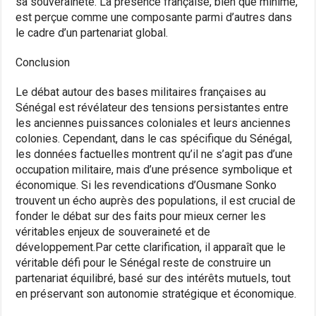
sa souveraineté. La présence française, bien que minime,
est perçue comme une composante parmi d’autres dans
le cadre d’un partenariat global.
Conclusion
Le débat autour des bases militaires françaises au
Sénégal est révélateur des tensions persistantes entre
les anciennes puissances coloniales et leurs anciennes
colonies. Cependant, dans le cas spécifique du Sénégal,
les données factuelles montrent qu’il ne s’agit pas d’une
occupation militaire, mais d’une présence symbolique et
économique. Si les revendications d’Ousmane Sonko
trouvent un écho auprès des populations, il est crucial de
fonder le débat sur des faits pour mieux cerner les
véritables enjeux de souveraineté et de
développement.Par cette clarification, il apparaît que le
véritable défi pour le Sénégal reste de construire un
partenariat équilibré, basé sur des intérêts mutuels, tout
en préservant son autonomie stratégique et économique.