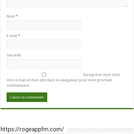
Nom
*
E-mail
*
Site web
Enregistrer mon nom,
mon e-mail et mon site dans le navigateur pour mon prochain
commentaire.
https://rogeappfm.com/