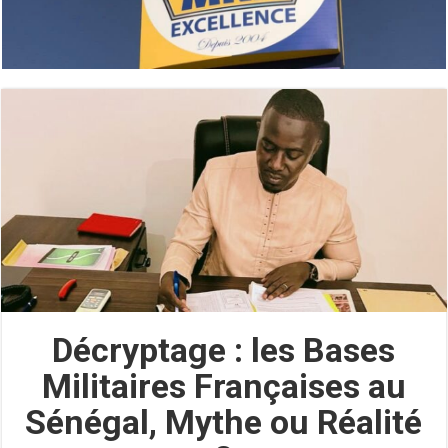
Décryptage : les Bases
Militaires Françaises au
Sénégal, Mythe ou Réalité