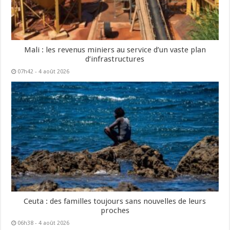
Mali : les revenus miniers au service d’un vaste plan
d’infrastructures
07h42 - 4 août 2026
Ceuta : des familles toujours sans nouvelles de leurs
proches
06h38 - 4 août 2026