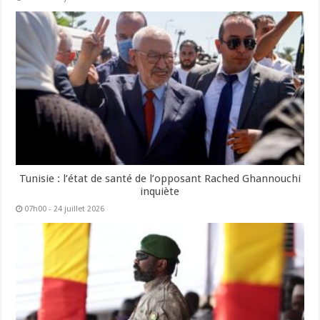
Tunisie : l’état de santé de l’opposant Rached Ghannouchi
inquiète
07h00 - 24 juillet 2026