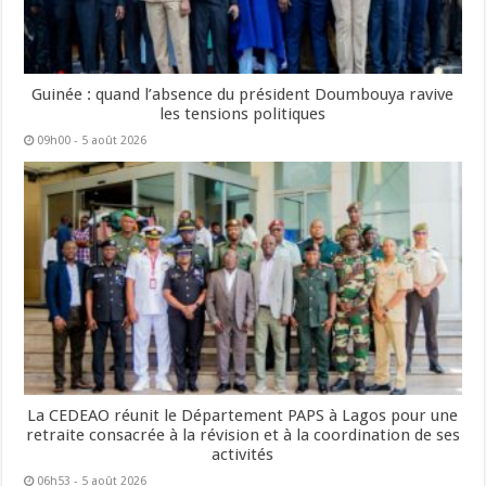
Guinée : quand l’absence du président Doumbouya ravive
les tensions politiques
09h00 - 5 août 2026
La CEDEAO réunit le Département PAPS à Lagos pour une
retraite consacrée à la révision et à la coordination de ses
activités
06h53 - 5 août 2026