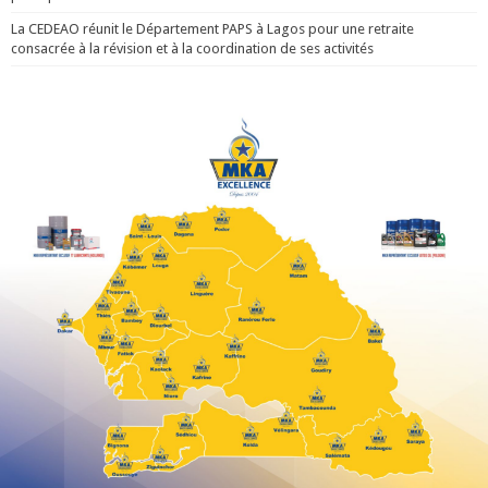
La CEDEAO réunit le Département PAPS à Lagos pour une retraite
consacrée à la révision et à la coordination de ses activités