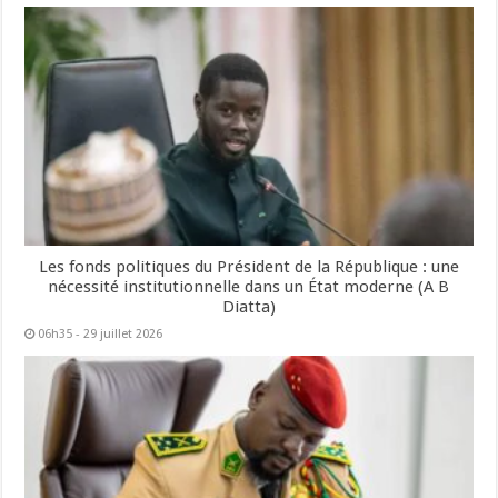
Les fonds politiques du Président de la République : une
nécessité institutionnelle dans un État moderne (A B
Diatta)
06h35 - 29 juillet 2026