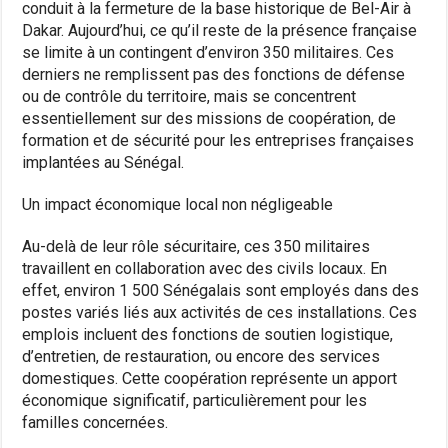
conduit à la fermeture de la base historique de Bel-Air à
Dakar. Aujourd’hui, ce qu’il reste de la présence française
se limite à un contingent d’environ 350 militaires. Ces
derniers ne remplissent pas des fonctions de défense
ou de contrôle du territoire, mais se concentrent
essentiellement sur des missions de coopération, de
formation et de sécurité pour les entreprises françaises
implantées au Sénégal.
Un impact économique local non négligeable
Au-delà de leur rôle sécuritaire, ces 350 militaires
travaillent en collaboration avec des civils locaux. En
effet, environ 1 500 Sénégalais sont employés dans des
postes variés liés aux activités de ces installations. Ces
emplois incluent des fonctions de soutien logistique,
d’entretien, de restauration, ou encore des services
domestiques. Cette coopération représente un apport
économique significatif, particulièrement pour les
familles concernées.