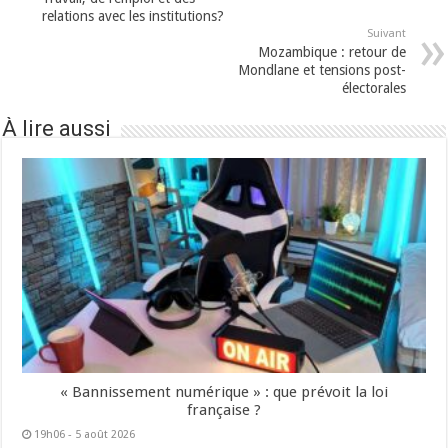
relations avec les institutions?
Suivant
Mozambique : retour de
Mondlane et tensions post-
électorales
À lire aussi
« Bannissement numérique » : que prévoit la loi
française ?
19h06 - 5 août 2026