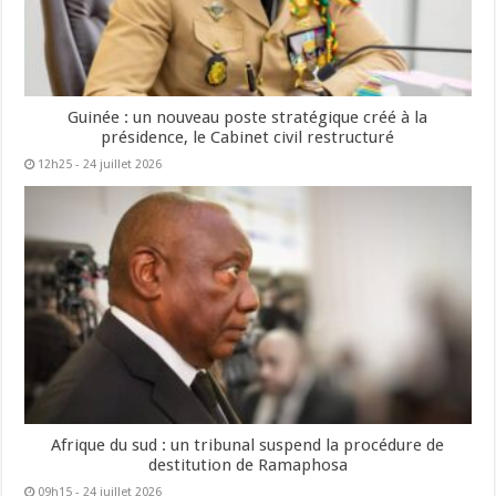
Guinée : un nouveau poste stratégique créé à la
présidence, le Cabinet civil restructuré
12h25 - 24 juillet 2026
Afrique du sud : un tribunal suspend la procédure de
destitution de Ramaphosa
09h15 - 24 juillet 2026