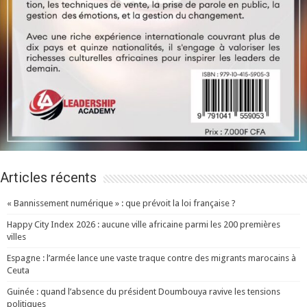
Articles récents
« Bannissement numérique » : que prévoit la loi française ?
Happy City Index 2026 : aucune ville africaine parmi les 200 premières
villes
Espagne : l’armée lance une vaste traque contre des migrants marocains à
Ceuta
Guinée : quand l’absence du président Doumbouya ravive les tensions
politiques