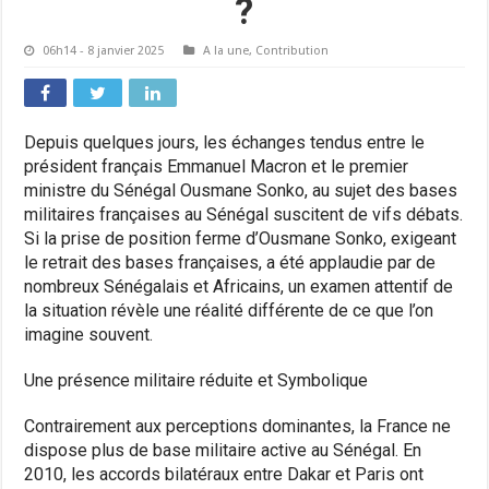
?
06h14 - 8 janvier 2025
A la une
,
Contribution
Depuis quelques jours, les échanges tendus entre le
président français Emmanuel Macron et le premier
ministre du Sénégal Ousmane Sonko, au sujet des bases
militaires françaises au Sénégal suscitent de vifs débats.
Si la prise de position ferme d’Ousmane Sonko, exigeant
le retrait des bases françaises, a été applaudie par de
nombreux Sénégalais et Africains, un examen attentif de
la situation révèle une réalité différente de ce que l’on
imagine souvent.
Une présence militaire réduite et Symbolique
Contrairement aux perceptions dominantes, la France ne
dispose plus de base militaire active au Sénégal. En
2010, les accords bilatéraux entre Dakar et Paris ont