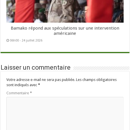
Bamako répond aux spéculations sur une intervention
américaine
06h00 - 24 juillet 2026
Laisser un commentaire
Votre adresse e-mail ne sera pas publiée.
Les champs obligatoires
sont indiqués avec
*
Commentaire
*