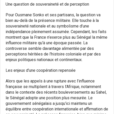
Une question de souveraineté et de perception
Pour Ousmane Sonko et ses partisans, la question va
bien au-delà de la présence militaire. Elle touche à la
souveraineté nationale et au symbolisme d’une
indépendance pleinement assumée. Cependant, les faits
montrent que la France n’exerce plus au Sénégal la même
influence militaire qu’à une époque passée. La
controverse semble davantage alimentée par des
perceptions héritées de l’histoire coloniale et par des
enjeux politiques nationaux et continentaux.
Les enjeux d’une coopération repensée
Alors que les appels à une rupture avec l’influence
française se multiplient à travers l’Afrique, notamment
dans le contexte des récents bouleversements au Sahel,
le Sénégal adopte une position plus mesurée. Le
gouvernement sénégalais a jusqu’ici maintenu un
équilibre entre coopération internationale et affirmation de