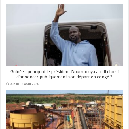
Guinée : pourquoi le président Doumbouya a-t-il choisi
d’annoncer publiquement son départ en congé ?
09h48 - 4 août 2026