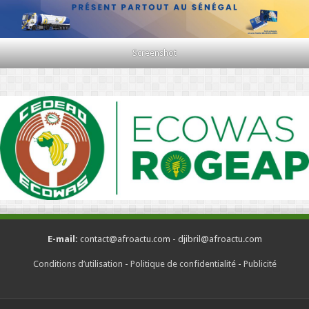
Screenshot
E-mail:
contact@afroactu.com - djibril@afroactu.com
Conditions d’utilisation
-
Politique de confidentialité
-
Publicité