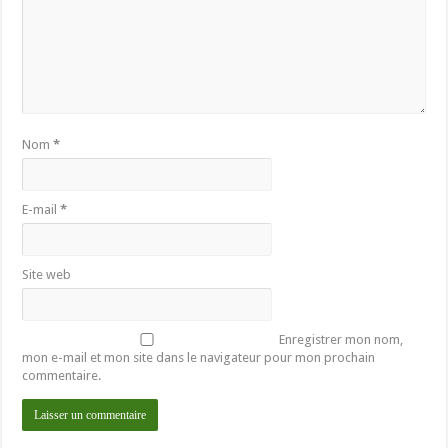
Nom
*
E-mail
*
Site web
Enregistrer mon nom,
mon e-mail et mon site dans le navigateur pour mon prochain
commentaire.