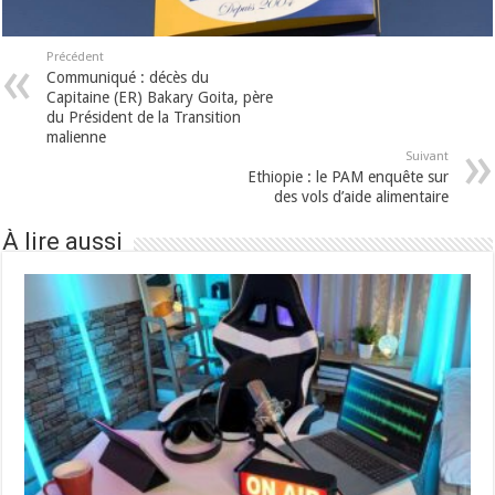
Précédent
Communiqué : décès du
Capitaine (ER) Bakary Goita, père
du Président de la Transition
malienne
Suivant
Ethiopie : le PAM enquête sur
des vols d’aide alimentaire
À lire aussi