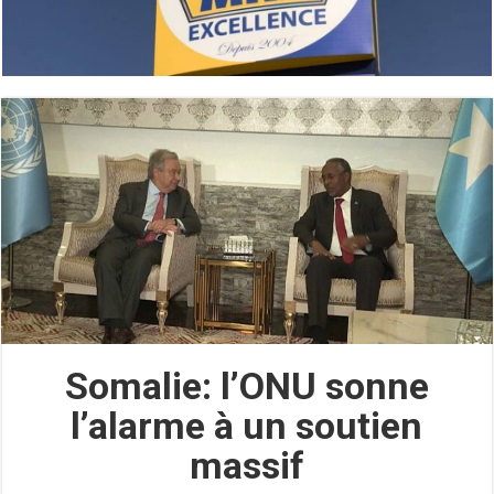
Somalie: l’ONU sonne
l’alarme à un soutien
massif