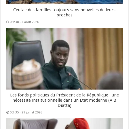
Ceuta : des familles toujours sans nouvelles de leurs
proches
06h38 - 4 août 2026
Les fonds politiques du Président de la République : une
nécessité institutionnelle dans un État moderne (A B
Diatta)
06h35 - 29 juillet 2026