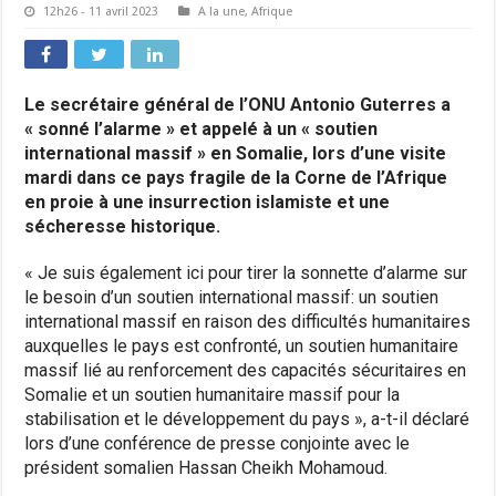
12h26 - 11 avril 2023
A la une
,
Afrique
Le secrétaire général de l’ONU Antonio Guterres a
« sonné l’alarme » et appelé à un « soutien
international massif » en Somalie, lors d’une visite
mardi dans ce pays fragile de la Corne de l’Afrique
en proie à une insurrection islamiste et une
sécheresse historique.
« Je suis également ici pour tirer la sonnette d’alarme sur
le besoin d’un soutien international massif: un soutien
international massif en raison des difficultés humanitaires
auxquelles le pays est confronté, un soutien humanitaire
massif lié au renforcement des capacités sécuritaires en
Somalie et un soutien humanitaire massif pour la
stabilisation et le développement du pays », a-t-il déclaré
lors d’une conférence de presse conjointe avec le
président somalien Hassan Cheikh Mohamoud.