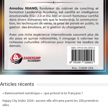
Articles récents
« Bannissement numérique » : que prévoit la loi française ?
Happy City Index 2026 : aucune ville africaine parmi les 200 premières
villes