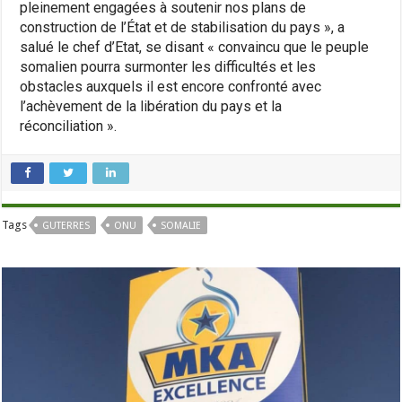
pleinement engagées à soutenir nos plans de
construction de l’État et de stabilisation du pays », a
salué le chef d’Etat, se disant « convaincu que le peuple
somalien pourra surmonter les difficultés et les
obstacles auxquels il est encore confronté avec
l’achèvement de la libération du pays et la
réconciliation ».
Tags
GUTERRES
ONU
SOMALIE