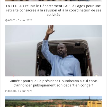
La CEDEAO réunit le Département PAPS à Lagos pour une
retraite consacrée à la révision et à la coordination de ses
activités
06h53 - 5 août 2026
Guinée : pourquoi le président Doumbouya a-t-il choisi
d’annoncer publiquement son départ en congé ?
09h48 - 4 août 2026