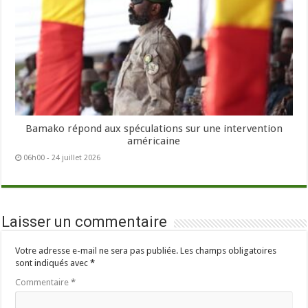
Bamako répond aux spéculations sur une intervention
américaine
06h00 - 24 juillet 2026
Laisser un commentaire
Votre adresse e-mail ne sera pas publiée.
Les champs obligatoires
sont indiqués avec
*
Commentaire
*