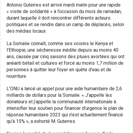
Antonio Guterres est arrivé mardi matin pour une rapide
« visite de solidarité » à l’occasion du mois de ramadan,
durant laquelle il doit rencontrer différents acteurs
politiques et se rendre dans un camp de déplacés, selon
des médias locaux.
La Somalie connaît, comme ses voisins le Kenya et
l’Ethiopie, une sécheresse inédite depuis au moins 40
ans, causée par cinq saisons des pluies avortées qui ont
anéanti bétail et cultures et forcé au moins 1,7 million de
personnes à quitter leur foyer en quête d’eau et de
nourriture.
L’ONU a lancé un appel pour une aide humanitaire de 2,6
milliards de dollars pour la Somalie. « J’appelle les
donateurs et j’appelle la communauté internationale à
intensifier leur soutien pour financer d’urgence le plan de
réponse humanitaire 2023 qui n’est actuellement financé
qu’à 15% », a exhorté M. Guterres.