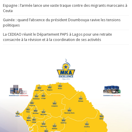
Espagne : l’armée lance une vaste traque contre des migrants marocains à
Ceuta
Guinée : quand l’absence du président Doumbouya ravive les tensions
politiques
La CEDEAO réunit le Département PAPS à Lagos pour une retraite
consacrée à la révision et à la coordination de ses activités