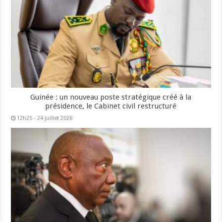
Guinée : un nouveau poste stratégique créé à la
présidence, le Cabinet civil restructuré
12h25 - 24 juillet 2026