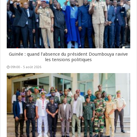
Guinée : quand l’absence du président Doumbouya ravive
les tensions politiques
09h00 - 5 août 2026