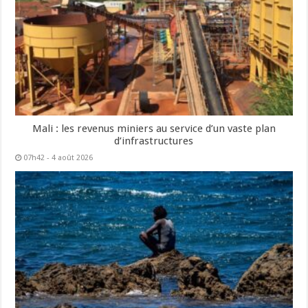
Mali : les revenus miniers au service d’un vaste plan
d’infrastructures
07h42 - 4 août 2026