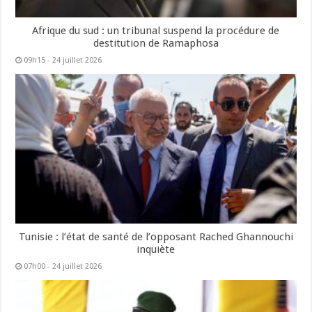
Afrique du sud : un tribunal suspend la procédure de
destitution de Ramaphosa
09h15 - 24 juillet 2026
Tunisie : l’état de santé de l’opposant Rached Ghannouchi
inquiète
07h00 - 24 juillet 2026