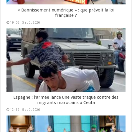
« Bannissement numérique » : que prévoit la loi
française ?
19h06 - 5 août 2026
Espagne : l’armée lance une vaste traque contre des
migrants marocains à Ceuta
12h19 - 5 août 2026