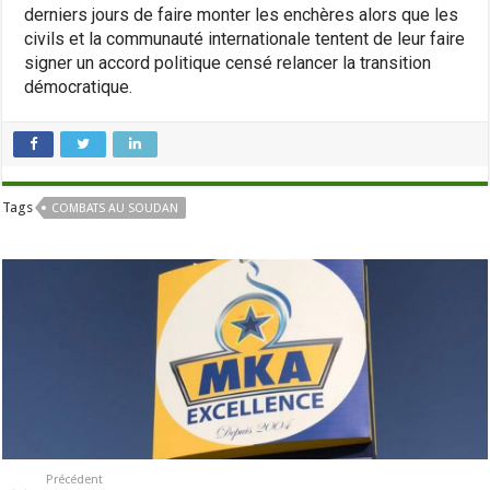
derniers jours de faire monter les enchères alors que les
civils et la communauté internationale tentent de leur faire
signer un accord politique censé relancer la transition
démocratique.
Tags
COMBATS AU SOUDAN
Précédent