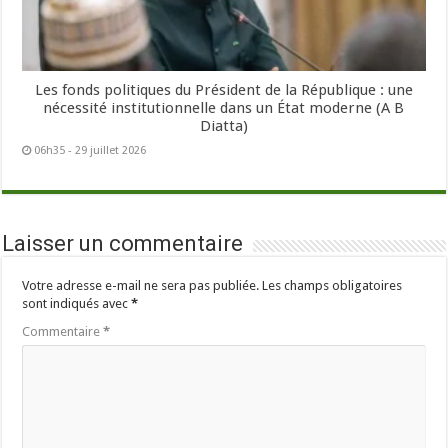
Les fonds politiques du Président de la République : une
nécessité institutionnelle dans un État moderne (A B
Diatta)
06h35 - 29 juillet 2026
Laisser un commentaire
Votre adresse e-mail ne sera pas publiée.
Les champs obligatoires
sont indiqués avec
*
Commentaire
*