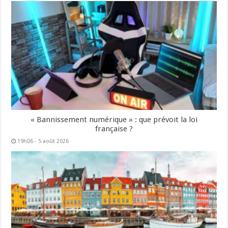
« Bannissement numérique » : que prévoit la loi
française ?
19h06 - 5 août 2026