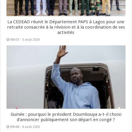
La CEDEAO réunit le Département PAPS à Lagos pour une
retraite consacrée à la révision et à la coordination de ses
activités
06h53 - 5 août 2026
Guinée : pourquoi le président Doumbouya a-t-il choisi
d’annoncer publiquement son départ en congé ?
09h48 - 4 août 2026