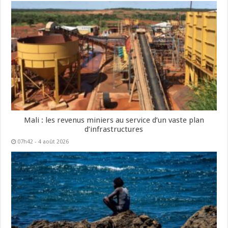
Mali : les revenus miniers au service d’un vaste plan
d’infrastructures
07h42 - 4 août 2026