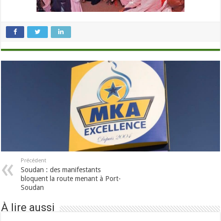
Précédent
Soudan : des manifestants
bloquent la route menant à Port-
Soudan
À lire aussi