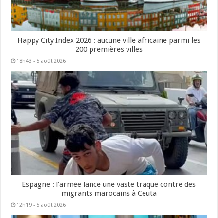
Happy City Index 2026 : aucune ville africaine parmi les
200 premières villes
18h43 - 5 août 2026
Espagne : l’armée lance une vaste traque contre des
migrants marocains à Ceuta
12h19 - 5 août 2026