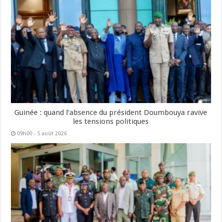
Guinée : quand l’absence du président Doumbouya ravive
les tensions politiques
09h00 - 5 août 2026