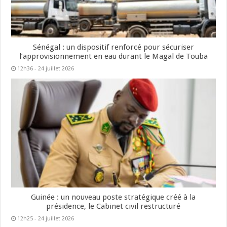
Sénégal : un dispositif renforcé pour sécuriser
l’approvisionnement en eau durant le Magal de Touba
12h36 - 24 juillet 2026
Guinée : un nouveau poste stratégique créé à la
présidence, le Cabinet civil restructuré
12h25 - 24 juillet 2026