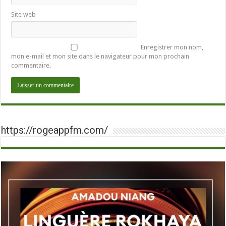
Site web
Enregistrer mon nom,
mon e-mail et mon site dans le navigateur pour mon prochain
commentaire.
https://rogeappfm.com/