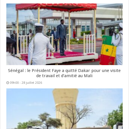
Sénégal : le Président Faye a quitté Dakar pour une visite
de travail et d’amitié au Mali
09h00 - 28 juillet 2026