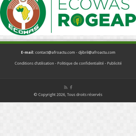
E-mail:
contact@afroactu.com - djibril@afroactu.com
Conditions d’utilisation
-
Politique de confidentialité
-
Publicité
© Copyright 2026, Tous droits réservés