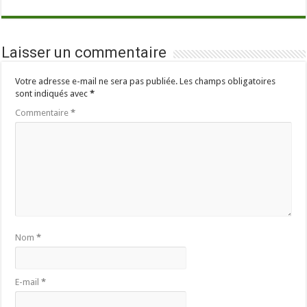
Laisser un commentaire
Votre adresse e-mail ne sera pas publiée.
Les champs obligatoires
sont indiqués avec
*
Commentaire
*
Nom
*
E-mail
*