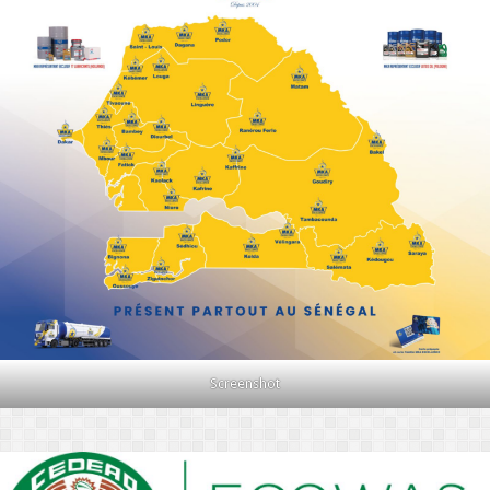
Screenshot