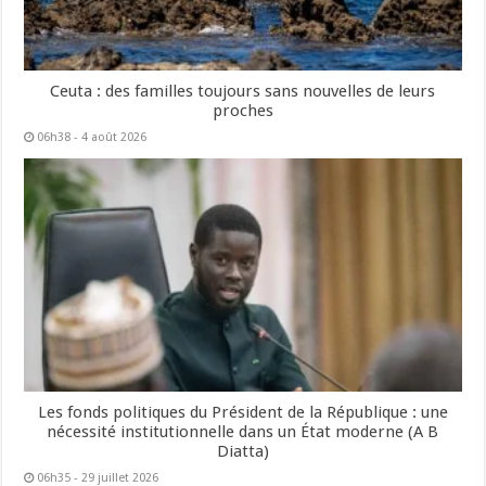
Ceuta : des familles toujours sans nouvelles de leurs
proches
06h38 - 4 août 2026
Les fonds politiques du Président de la République : une
nécessité institutionnelle dans un État moderne (A B
Diatta)
06h35 - 29 juillet 2026