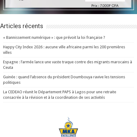
Articles récents
« Bannissement numérique » : que prévoit la loi française ?
Happy City Index 2026 : aucune ville africaine parmi les 200 premières
villes
Espagne : l’armée lance une vaste traque contre des migrants marocains à
Ceuta
Guinée : quand l’absence du président Doumbouya ravive les tensions
politiques
La CEDEAO réunit le Département PAPS à Lagos pour une retraite
consacrée à la révision et à la coordination de ses activités