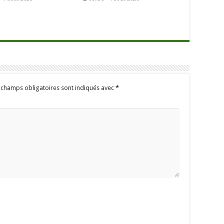
 champs obligatoires sont indiqués avec
*