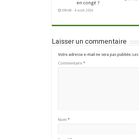
en congé ?
09h48 - 4 août 2026
Laisser un commentaire
Votre adresse e-mail ne sera pas publiée.
Les
Commentaire
*
Nom
*