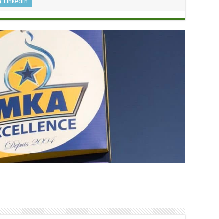
LinkedIn