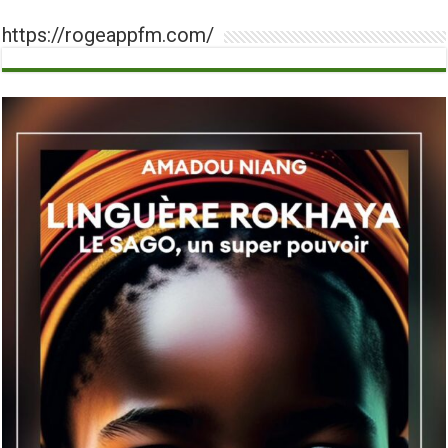
https://rogeappfm.com/