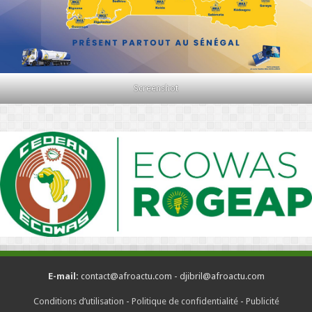
Screenshot
E-mail:
contact@afroactu.com - djibril@afroactu.com
Conditions d’utilisation
-
Politique de confidentialité
-
Publicité