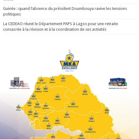
Guinée : quand l’absence du président Doumbouya ravive les tensions
politiques
La CEDEAO réunit le Département PAPS à Lagos pour une retraite
consacrée à la révision et à la coordination de ses activités