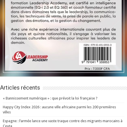
Articles récents
« Bannissement numérique » : que prévoit la loi française ?
Happy City Index 2026 : aucune ville africaine parmi les 200 premières
villes
Espagne : l’armée lance une vaste traque contre des migrants marocains à
Ceuta