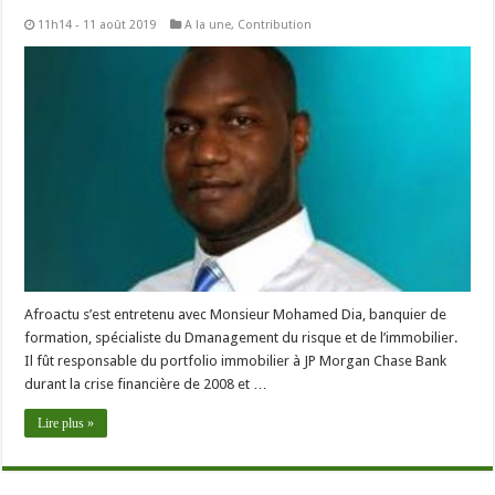
11h14 - 11 août 2019
A la une
,
Contribution
Afroactu s’est entretenu avec Monsieur Mohamed Dia, banquier de
formation, spécialiste du Dmanagement du risque et de l’immobilier.
Il fût responsable du portfolio immobilier à JP Morgan Chase Bank
durant la crise financière de 2008 et …
Lire plus »