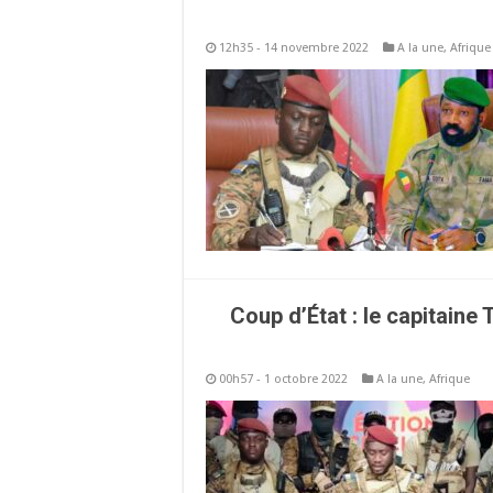
12h35 - 14 novembre 2022
A la une
,
Afrique
Coup d’État : le capitaine
00h57 - 1 octobre 2022
A la une
,
Afrique