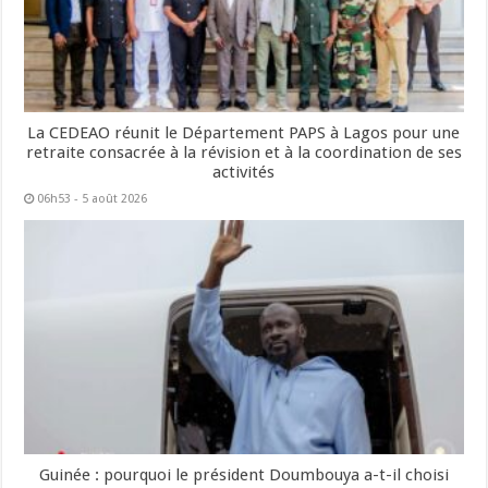
La CEDEAO réunit le Département PAPS à Lagos pour une
retraite consacrée à la révision et à la coordination de ses
activités
06h53 - 5 août 2026
Guinée : pourquoi le président Doumbouya a-t-il choisi