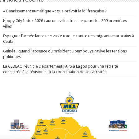
« Bannissement numérique » : que prévoit la loi française ?
Happy City Index 2026 : aucune ville africaine parmi les 200 premières
villes
Espagne : l’armée lance une vaste traque contre des migrants marocains à
Ceuta
Guinée : quand l’absence du président Doumbouya ravive les tensions
politiques
La CEDEAO réunit le Département PAPS à Lagos pour une retraite
consacrée à la révision et à la coordination de ses activités