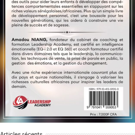
Articles récents