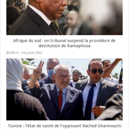
Afrique du sud : un tribunal suspend la procédure de
destitution de Ramaphosa
09h15 - 24 juillet 2026
Tunisie : l’état de santé de l’opposant Rached Ghannouchi