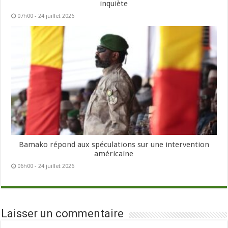
inquiète
07h00 - 24 juillet 2026
Bamako répond aux spéculations sur une intervention
américaine
06h00 - 24 juillet 2026
Laisser un commentaire