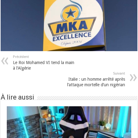
Précédent
Le Roi Mohamed VI tend la main
à l’Algérie
Suivant
Italie : un homme arrêté après
l’attaque mortelle d’un nigérian
À lire aussi