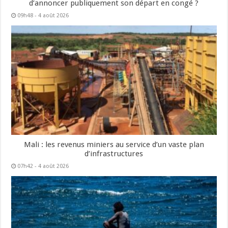
d’annoncer publiquement son départ en congé ?
09h48 - 4 août 2026
Mali : les revenus miniers au service d’un vaste plan
d’infrastructures
07h42 - 4 août 2026