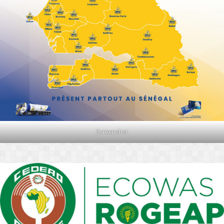
Screenshot