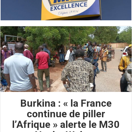
Burkina : « la France
continue de piller
l’Afrique » alerte le M30