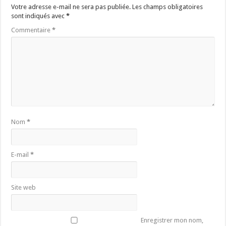
Votre adresse e-mail ne sera pas publiée.
Les champs obligatoires
sont indiqués avec
*
Commentaire
*
Nom
*
E-mail
*
Site web
Enregistrer mon nom,