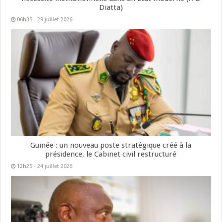
Diatta)
06h35 - 29 juillet 2026
Guinée : un nouveau poste stratégique créé à la
présidence, le Cabinet civil restructuré
12h25 - 24 juillet 2026