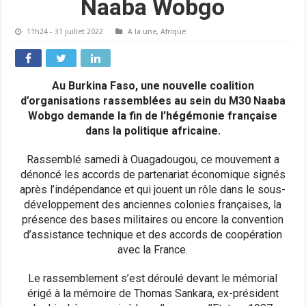
Naaba Wobgo
11h24 - 31 juillet 2022
A la une
,
Afrique
Au Burkina Faso, une nouvelle coalition
d’organisations rassemblées au sein du M30 Naaba
Wobgo demande la fin de l’hégémonie française
dans la politique africaine.
Rassemblé samedi à Ouagadougou, ce mouvement a
dénoncé les accords de partenariat économique signés
après l’indépendance et qui jouent un rôle dans le sous-
développement des anciennes colonies françaises, la
présence des bases militaires ou encore la convention
d’assistance technique et des accords de coopération
avec la France.
Le rassemblement s’est déroulé devant le mémorial
érigé à la mémoire de Thomas Sankara, ex-président