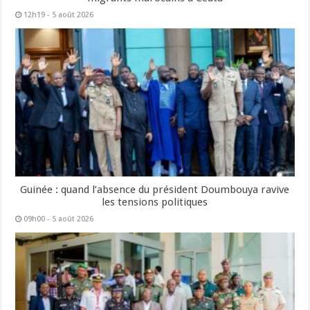
12h19 - 5 août 2026
Guinée : quand l’absence du président Doumbouya ravive
les tensions politiques
09h00 - 5 août 2026