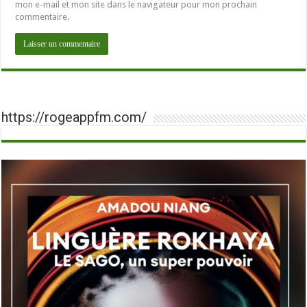
mon e-mail et mon site dans le navigateur pour mon prochain
commentaire.
https://rogeappfm.com/