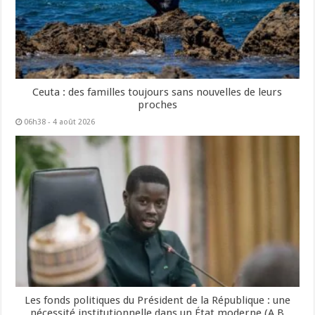
Ceuta : des familles toujours sans nouvelles de leurs
proches
06h38 - 4 août 2026
Les fonds politiques du Président de la République : une
nécessité institutionnelle dans un État moderne (A B