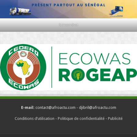
Screenshot
E-mail:
contact@afroactu.com - djibril@afroactu.com
Conditions d’utilisation
-
Politique de confidentialité
-
Publicité