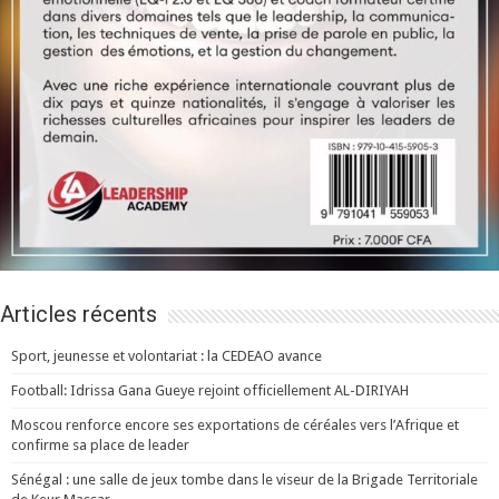
Articles récents
Sport, jeunesse et volontariat : la CEDEAO avance
Football: Idrissa Gana Gueye rejoint officiellement AL-DIRIYAH
Moscou renforce encore ses exportations de céréales vers l’Afrique et
confirme sa place de leader
Sénégal : une salle de jeux tombe dans le viseur de la Brigade Territoriale