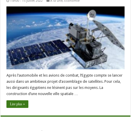
15h00 - 15 juillet 2022
A la une
,
Economie
Après l’automobile et les avions de combat, l’Egypte compte se lancer
aussi dans un ambitieux projet d’assemblage de satellites. Pour cela,
les dirigeants égyptiens ne lésinent pas sur les moyens. La
construction d’une nouvelle ville spatiale …
Lire plus »