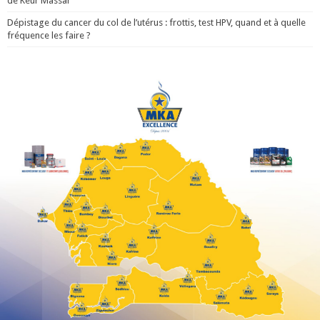
de Keur Massar
Dépistage du cancer du col de l’utérus : frottis, test HPV, quand et à quelle
fréquence les faire ?