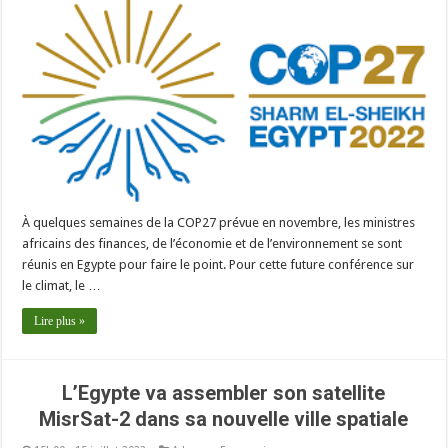
À quelques semaines de la COP27 prévue en novembre, les ministres
africains des finances, de l’économie et de l’environnement se sont
réunis en Egypte pour faire le point. Pour cette future conférence sur
le climat, le …
Lire plus »
L’Egypte va assembler son satellite
MisrSat-2 dans sa nouvelle ville spatiale