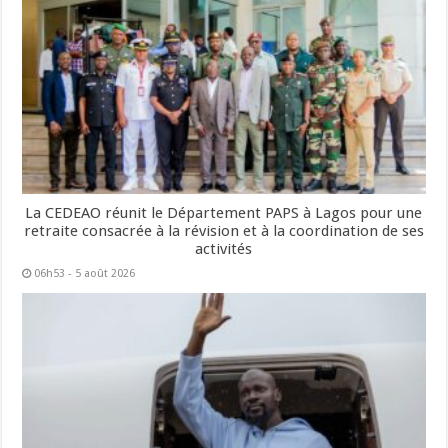
La CEDEAO réunit le Département PAPS à Lagos pour une
retraite consacrée à la révision et à la coordination de ses
activités
06h53 - 5 août 2026