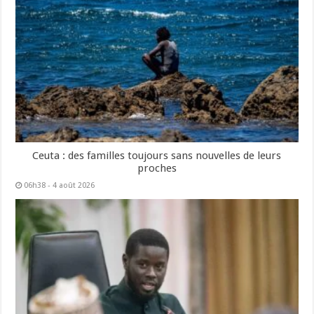
Ceuta : des familles toujours sans nouvelles de leurs
proches
06h38 - 4 août 2026