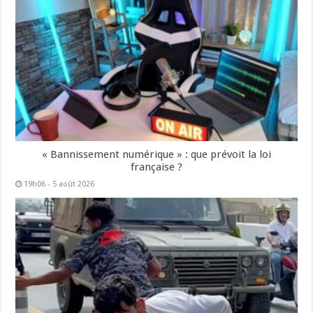
« Bannissement numérique » : que prévoit la loi
française ?
19h06 - 5 août 2026