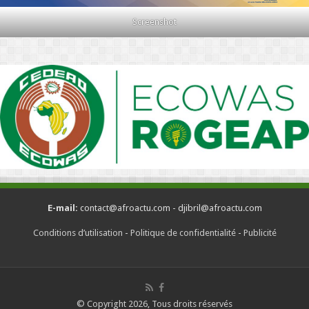
Screenshot
E-mail:
contact@afroactu.com - djibril@afroactu.com
Conditions d’utilisation
-
Politique de confidentialité
-
Publicité
© Copyright 2026, Tous droits réservés