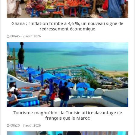
Ghana : l’inflation tombe à 4,6 %, un nouveau signe de
redressement économique
08h45 - 7 août 2026
Tourisme maghrébin : la Tunisie attire davantage de
français que le Maroc
08h20 - 7 août 2026