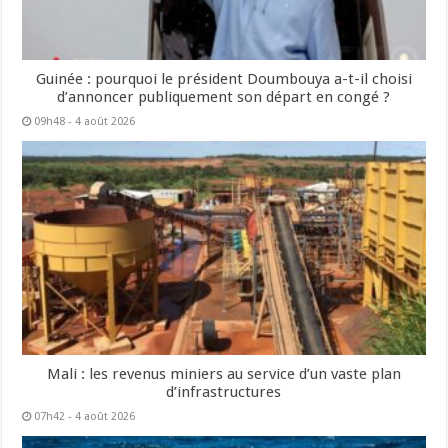
Guinée : pourquoi le président Doumbouya a-t-il choisi
d’annoncer publiquement son départ en congé ?
09h48 - 4 août 2026
Mali : les revenus miniers au service d’un vaste plan
d’infrastructures
07h42 - 4 août 2026