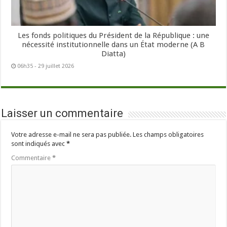
Les fonds politiques du Président de la République : une
nécessité institutionnelle dans un État moderne (A B
Diatta)
06h35 - 29 juillet 2026
Laisser un commentaire
Votre adresse e-mail ne sera pas publiée.
Les champs obligatoires
sont indiqués avec
*
Commentaire
*