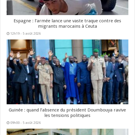
Espagne : l’armée lance une vaste traque contre des
migrants marocains à Ceuta
12h19 - 5 août 2026
Guinée : quand l’absence du président Doumbouya ravive
les tensions politiques
09h00 - 5 août 2026