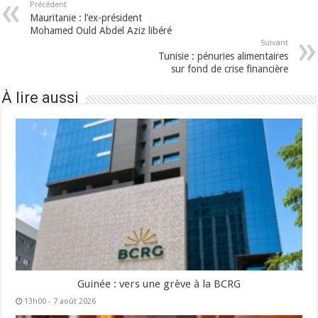
Précédent
Mauritanie : l’ex-président
Mohamed Ould Abdel Aziz libéré
Suivant
Tunisie : pénuries alimentaires
sur fond de crise financière
À lire aussi
Guinée : vers une grève à la BCRG
13h00 - 7 août 2026