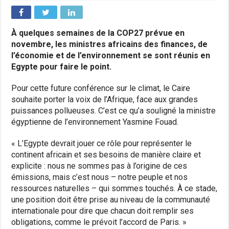
À quelques semaines de la COP27 prévue en
novembre, les ministres africains des finances, de
l’économie et de l’environnement se sont réunis en
Egypte pour faire le point.
Pour cette future conférence sur le climat, le Caire
souhaite porter la voix de l’Afrique, face aux grandes
puissances pollueuses. C’est ce qu’a souligné la ministre
égyptienne de l’environnement Yasmine Fouad.
« L’Egypte devrait jouer ce rôle pour représenter le
continent africain et ses besoins de manière claire et
explicite : nous ne sommes pas à l’origine de ces
émissions, mais c’est nous – notre peuple et nos
ressources naturelles – qui sommes touchés. À ce stade,
une position doit être prise au niveau de la communauté
internationale pour dire que chacun doit remplir ses
obligations, comme le prévoit l’accord de Paris. »