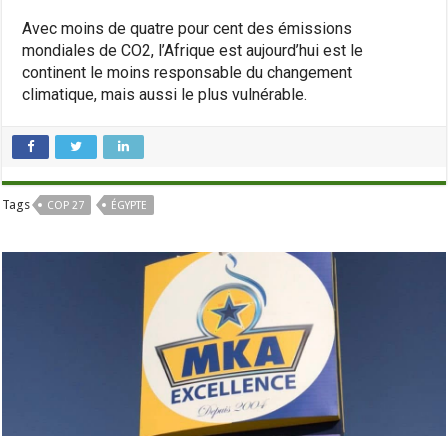
Avec moins de quatre pour cent des émissions
mondiales de CO2, l’Afrique est aujourd’hui est le
continent le moins responsable du changement
climatique, mais aussi le plus vulnérable.
Tags
COP 27
ÉGYPTE