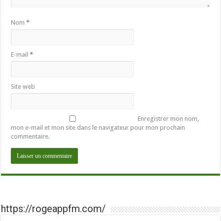
Nom
*
E-mail
*
Site web
Enregistrer mon nom,
mon e-mail et mon site dans le navigateur pour mon prochain
commentaire.
https://rogeappfm.com/