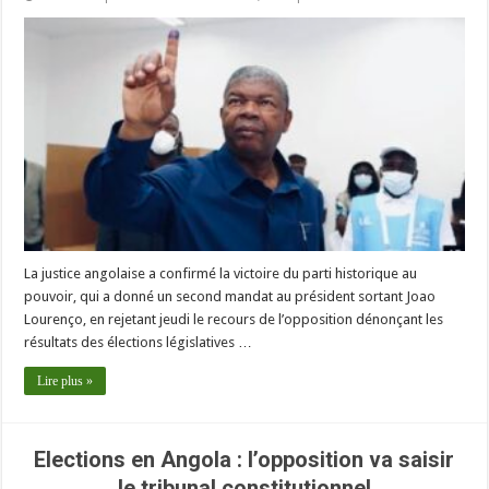
La justice angolaise a confirmé la victoire du parti historique au
pouvoir, qui a donné un second mandat au président sortant Joao
Lourenço, en rejetant jeudi le recours de l’opposition dénonçant les
résultats des élections législatives …
Lire plus »
Elections en Angola : l’opposition va saisir
le tribunal constitutionnel