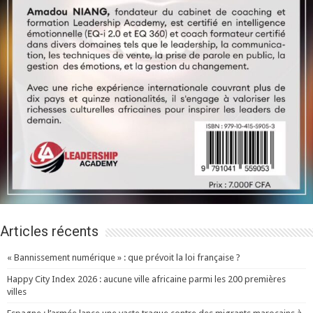
Articles récents
« Bannissement numérique » : que prévoit la loi française ?
Happy City Index 2026 : aucune ville africaine parmi les 200 premières
villes