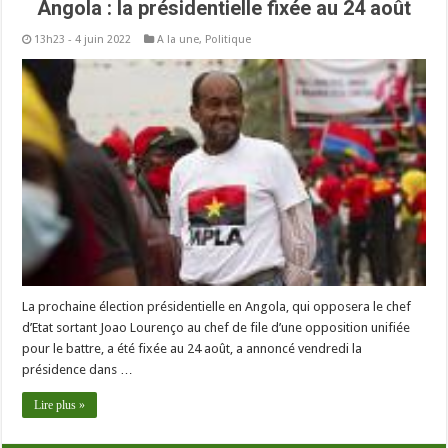
Angola : la présidentielle fixée au 24 août
13h23 - 4 juin 2022
A la une
,
Politique
La prochaine élection présidentielle en Angola, qui opposera le chef
d’Etat sortant Joao Lourenço au chef de file d’une opposition unifiée
pour le battre, a été fixée au 24 août, a annoncé vendredi la
présidence dans …
Lire plus »