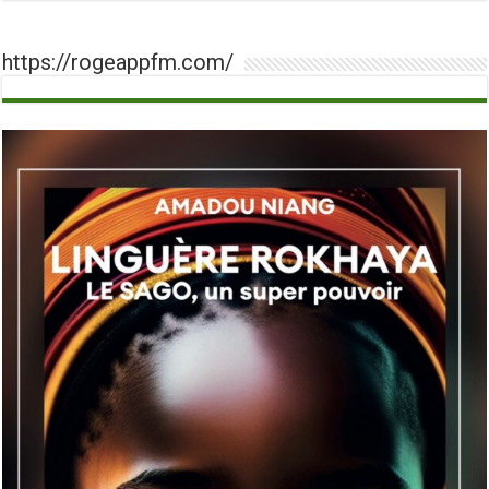
https://rogeappfm.com/