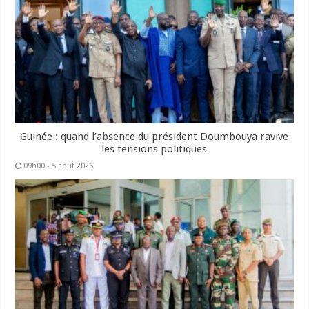
Guinée : quand l’absence du président Doumbouya ravive
les tensions politiques
09h00 - 5 août 2026