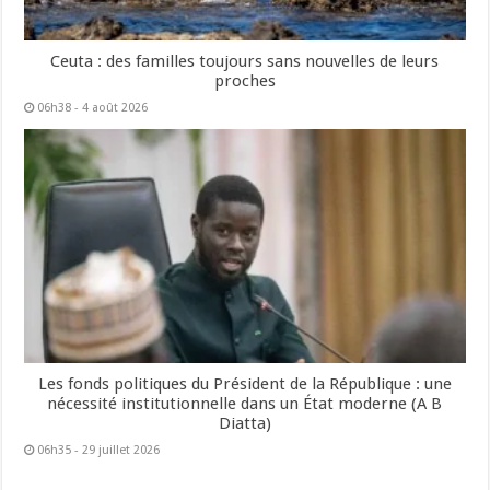
Ceuta : des familles toujours sans nouvelles de leurs
proches
06h38 - 4 août 2026
Les fonds politiques du Président de la République : une
nécessité institutionnelle dans un État moderne (A B
Diatta)
06h35 - 29 juillet 2026