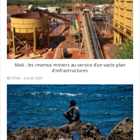
Mali : les revenus miniers au service d’un vaste plan
d’infrastructures
07h42 - 4 août 2026