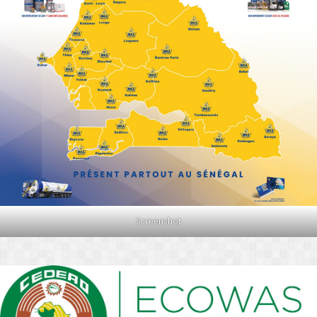
Screenshot