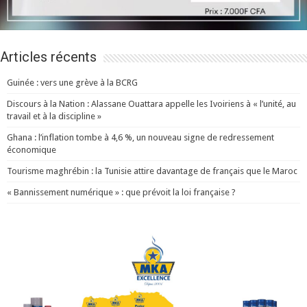
Articles récents
Guinée : vers une grève à la BCRG
Discours à la Nation : Alassane Ouattara appelle les Ivoiriens à « l’unité, au
travail et à la discipline »
Ghana : l’inflation tombe à 4,6 %, un nouveau signe de redressement
économique
Tourisme maghrébin : la Tunisie attire davantage de français que le Maroc
« Bannissement numérique » : que prévoit la loi française ?