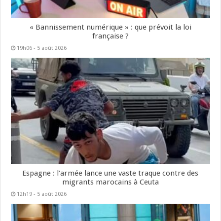
« Bannissement numérique » : que prévoit la loi
française ?
19h06 - 5 août 2026
Espagne : l’armée lance une vaste traque contre des
migrants marocains à Ceuta
12h19 - 5 août 2026