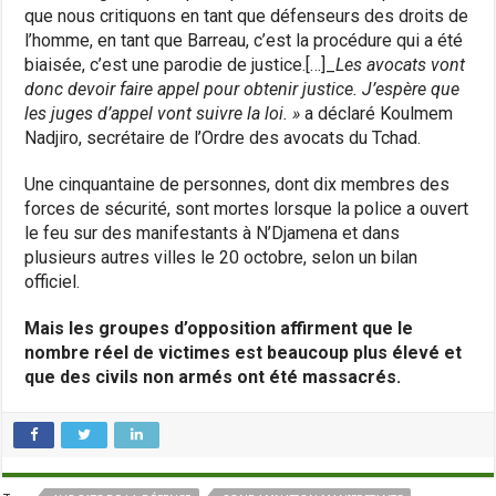
que nous critiquons en tant que défenseurs des droits de
l’homme, en tant que Barreau, c’est la procédure qui a été
biaisée, c’est une parodie de justice.[…]_
Les avocats vont
donc devoir faire appel pour obtenir justice. J’espère que
les juges d’appel vont suivre la loi. »
a déclaré Koulmem
Nadjiro, secrétaire de l’Ordre des avocats du Tchad.
Une cinquantaine de personnes, dont dix membres des
forces de sécurité, sont mortes lorsque la police a ouvert
le feu sur des manifestants à N’Djamena et dans
plusieurs autres villes le 20 octobre, selon un bilan
officiel.
Mais les groupes d’opposition affirment que le
nombre réel de victimes est beaucoup plus élevé et
que des civils non armés ont été massacrés.