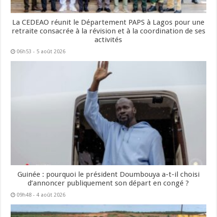
La CEDEAO réunit le Département PAPS à Lagos pour une
retraite consacrée à la révision et à la coordination de ses
activités
06h53 - 5 août 2026
Guinée : pourquoi le président Doumbouya a-t-il choisi
d’annoncer publiquement son départ en congé ?
09h48 - 4 août 2026