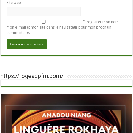
Site web
Enregistrer mon nom,
mon e-mail et mon site dans le navigateur pour mon prochain
commentaire.
https://rogeappfm.com/