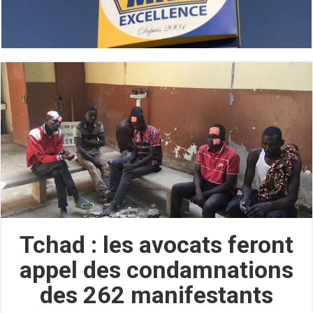
Tchad : les avocats feront
appel des condamnations
des 262 manifestants