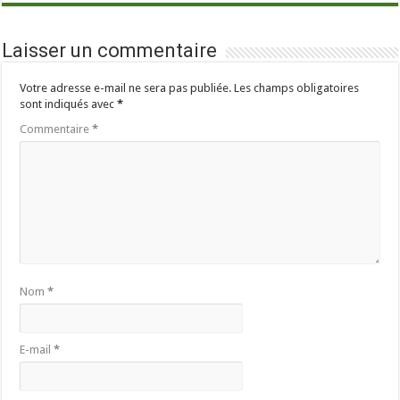
Laisser un commentaire
Votre adresse e-mail ne sera pas publiée.
Les champs obligatoires
sont indiqués avec
*
Commentaire
*
Nom
*
E-mail
*