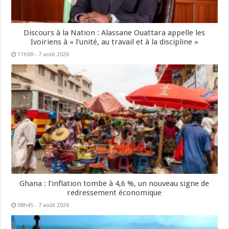
Discours à la Nation : Alassane Ouattara appelle les
Ivoiriens à « l’unité, au travail et à la discipline »
11h00 - 7 août 2026
Ghana : l’inflation tombe à 4,6 %, un nouveau signe de
redressement économique
08h45 - 7 août 2026