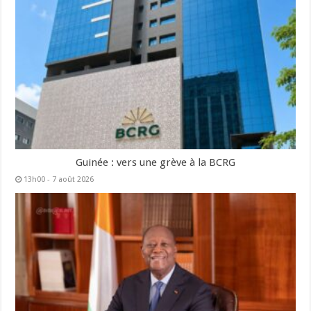
Guinée : vers une grève à la BCRG
13h00 - 7 août 2026