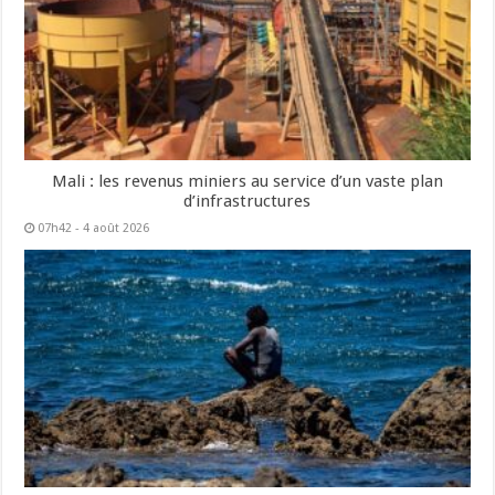
Mali : les revenus miniers au service d’un vaste plan
d’infrastructures
07h42 - 4 août 2026