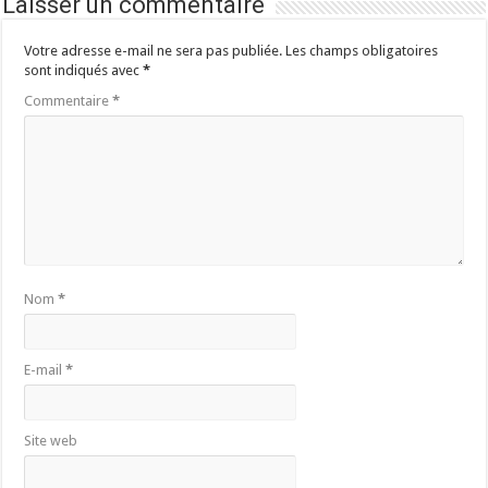
Laisser un commentaire
Votre adresse e-mail ne sera pas publiée.
Les champs obligatoires
sont indiqués avec
*
Commentaire
*
Nom
*
E-mail
*
Site web