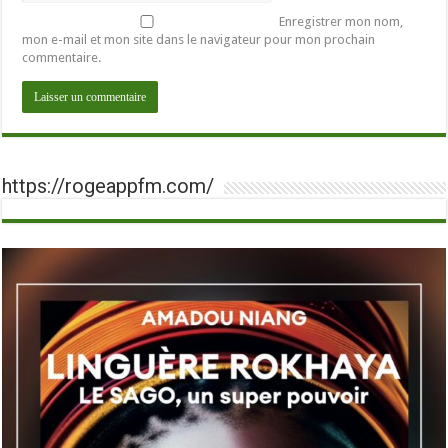
Enregistrer mon nom,
mon e-mail et mon site dans le navigateur pour mon prochain
commentaire.
https://rogeappfm.com/