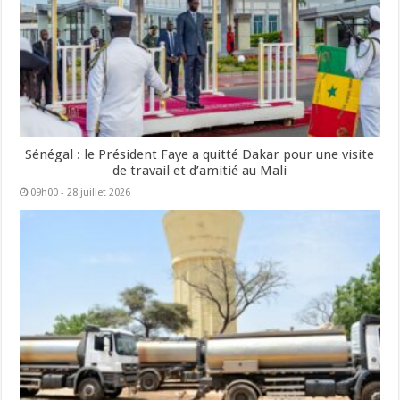
Sénégal : le Président Faye a quitté Dakar pour une visite
de travail et d’amitié au Mali
09h00 - 28 juillet 2026