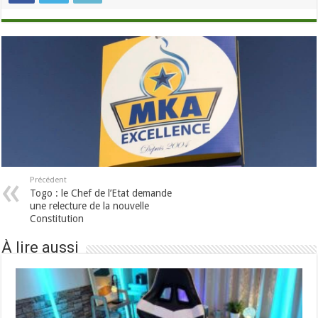
Précédent
Togo : le Chef de l’Etat demande
une relecture de la nouvelle
Constitution
À lire aussi