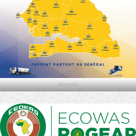
Screenshot