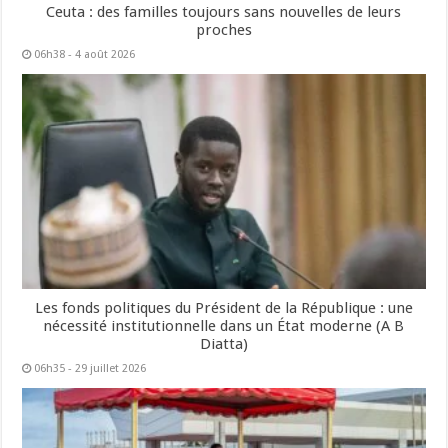
Ceuta : des familles toujours sans nouvelles de leurs
proches
06h38 - 4 août 2026
Les fonds politiques du Président de la République : une
nécessité institutionnelle dans un État moderne (A B
Diatta)
06h35 - 29 juillet 2026