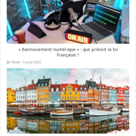
« Bannissement numérique » : que prévoit la loi
française ?
19h06 - 5 août 2026