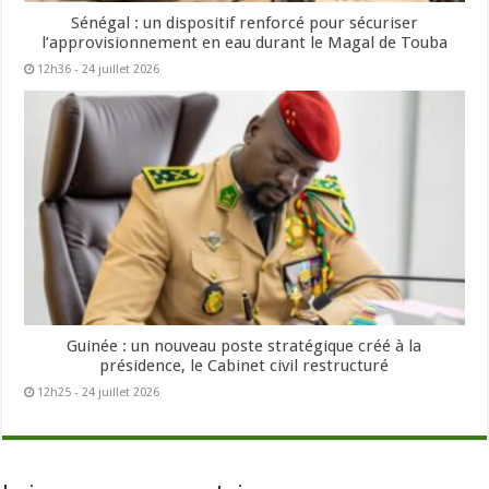
Sénégal : un dispositif renforcé pour sécuriser
l’approvisionnement en eau durant le Magal de Touba
12h36 - 24 juillet 2026
Guinée : un nouveau poste stratégique créé à la
présidence, le Cabinet civil restructuré
12h25 - 24 juillet 2026