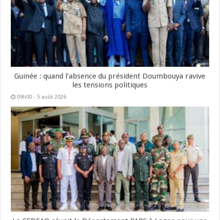
Guinée : quand l’absence du président Doumbouya ravive
les tensions politiques
09h00 - 5 août 2026