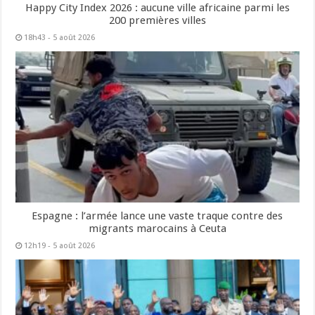
Happy City Index 2026 : aucune ville africaine parmi les
200 premières villes
18h43 - 5 août 2026
Espagne : l’armée lance une vaste traque contre des
migrants marocains à Ceuta
12h19 - 5 août 2026