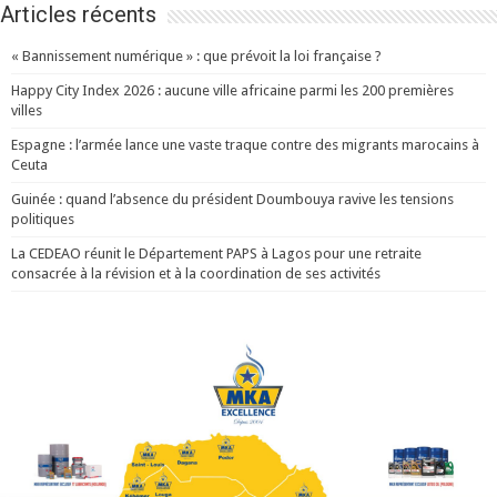
Articles récents
« Bannissement numérique » : que prévoit la loi française ?
Happy City Index 2026 : aucune ville africaine parmi les 200 premières
villes
Espagne : l’armée lance une vaste traque contre des migrants marocains à
Ceuta
Guinée : quand l’absence du président Doumbouya ravive les tensions
politiques
La CEDEAO réunit le Département PAPS à Lagos pour une retraite
consacrée à la révision et à la coordination de ses activités