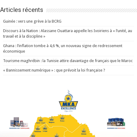
Articles récents
Guinée : vers une grève à la BCRG
Discours à la Nation : Alassane Ouattara appelle les Ivoiriens à « l’unité, au
travail et à la discipline »
Ghana : l’inflation tombe à 4,6 %, un nouveau signe de redressement
économique
Tourisme maghrébin : la Tunisie attire davantage de français que le Maroc
« Bannissement numérique » : que prévoit la loi française ?