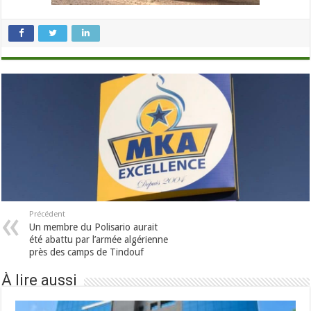
Précédent
Un membre du Polisario aurait
été abattu par l’armée algérienne
près des camps de Tindouf
À lire aussi