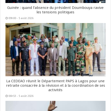
Guinée : quand l’absence du président Doumbouya ravive
les tensions politiques
09h00 - 5 août 2026
La CEDEAO réunit le Département PAPS à Lagos pour une
retraite consacrée à la révision et à la coordination de ses
activités
06h53 - 5 août 2026