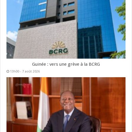
Guinée : vers une grève à la BCRG
13h00 - 7 août 2026