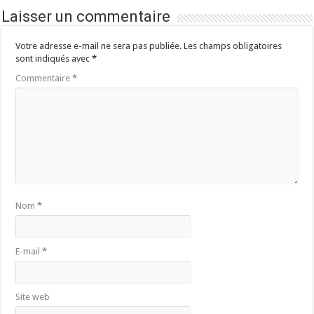
Laisser un commentaire
Votre adresse e-mail ne sera pas publiée.
Les champs obligatoires
sont indiqués avec
*
Commentaire
*
Nom
*
E-mail
*
Site web