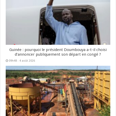
Guinée : pourquoi le président Doumbouya a-t-il choisi
d’annoncer publiquement son départ en congé ?
09h48 - 4 août 2026