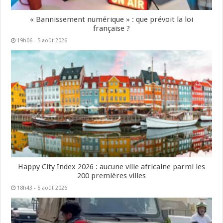
« Bannissement numérique » : que prévoit la loi
française ?
19h06 - 5 août 2026
Happy City Index 2026 : aucune ville africaine parmi les
200 premières villes
18h43 - 5 août 2026