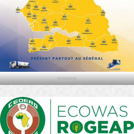
Screenshot