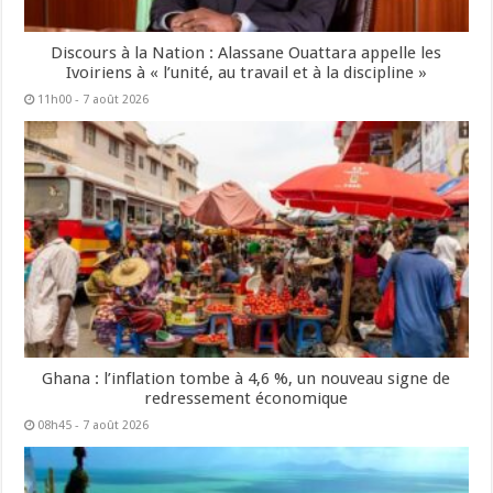
Discours à la Nation : Alassane Ouattara appelle les
Ivoiriens à « l’unité, au travail et à la discipline »
11h00 - 7 août 2026
Ghana : l’inflation tombe à 4,6 %, un nouveau signe de
redressement économique
08h45 - 7 août 2026