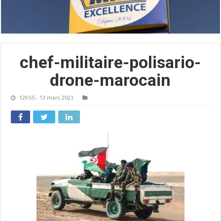
chef-militaire-polisario-
drone-marocain
12h55 - 13 mars 2023