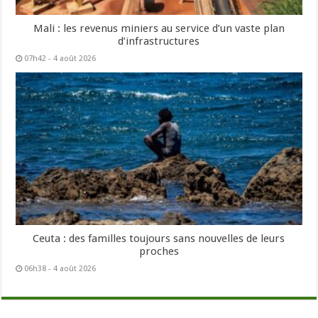
Mali : les revenus miniers au service d’un vaste plan
d’infrastructures
07h42 - 4 août 2026
Ceuta : des familles toujours sans nouvelles de leurs
proches
06h38 - 4 août 2026