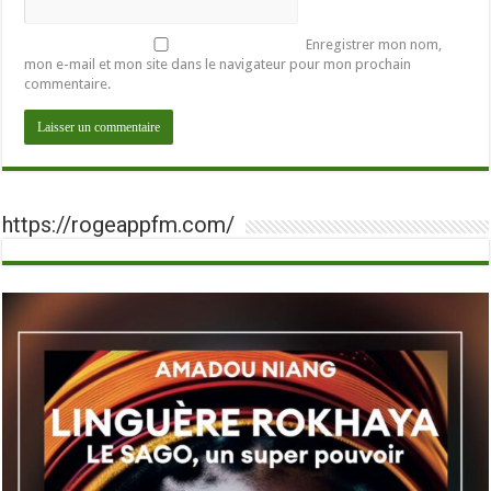
Enregistrer mon nom,
mon e-mail et mon site dans le navigateur pour mon prochain
commentaire.
https://rogeappfm.com/