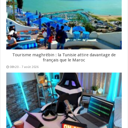
Tourisme maghrébin : la Tunisie attire davantage de
français que le Maroc
08h20 - 7 août 2026